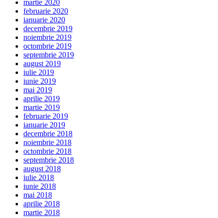
martie 2020
februarie 2020
ianuarie 2020
decembrie 2019
noiembrie 2019
octombrie 2019
septembrie 2019
august 2019
iulie 2019
iunie 2019
mai 2019
aprilie 2019
martie 2019
februarie 2019
ianuarie 2019
decembrie 2018
noiembrie 2018
octombrie 2018
septembrie 2018
august 2018
iulie 2018
iunie 2018
mai 2018
aprilie 2018
martie 2018