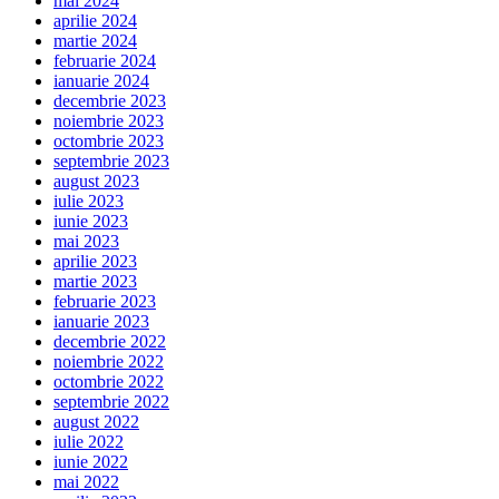
mai 2024
aprilie 2024
martie 2024
februarie 2024
ianuarie 2024
decembrie 2023
noiembrie 2023
octombrie 2023
septembrie 2023
august 2023
iulie 2023
iunie 2023
mai 2023
aprilie 2023
martie 2023
februarie 2023
ianuarie 2023
decembrie 2022
noiembrie 2022
octombrie 2022
septembrie 2022
august 2022
iulie 2022
iunie 2022
mai 2022