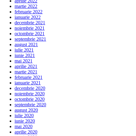
aprilie 2022
martie 2022
februarie 2022
ianuarie 2022
decembrie 2021
noiembrie 2021
octombrie 2021
septembrie 2021
august 2021
iulie 2021
iunie 2021
mai 2021
aprilie 2021
martie 2021
februarie 2021
ianuarie 2021
decembrie 2020
noiembrie 2020
octombrie 2020
septembrie 2020
august 2020
iulie 2020
iunie 2020
mai 2020
aprilie 2020