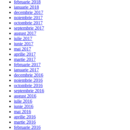
februarie 2018
ianuarie 2018
decembrie 2017
noiembrie 2017
octombrie 2017
septembrie 2017
august 2017
iulie 2017
iunie 2017
mai 2017
aprilie 2017
martie 2017
februarie 2017
ianuarie 2017
decembrie 2016
noiembrie 2016
octombrie 2016
septembrie 2016
august 2016
iulie 2016
iunie 2016
mai 2016
aprilie 2016
martie 2016
februarie 2016