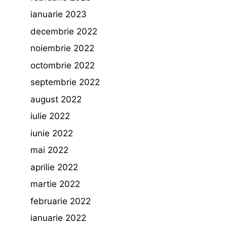
ianuarie 2023
decembrie 2022
noiembrie 2022
octombrie 2022
septembrie 2022
august 2022
iulie 2022
iunie 2022
mai 2022
aprilie 2022
martie 2022
februarie 2022
ianuarie 2022