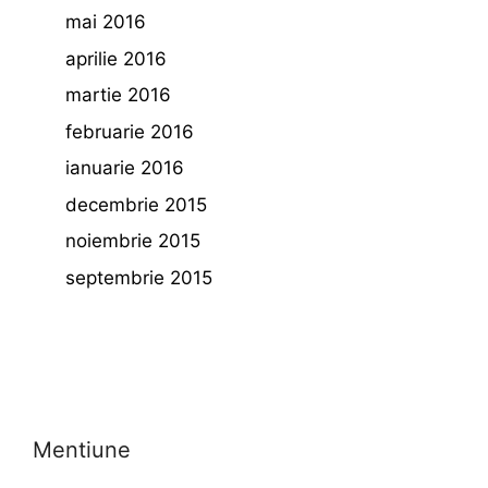
mai 2016
aprilie 2016
martie 2016
februarie 2016
ianuarie 2016
decembrie 2015
noiembrie 2015
septembrie 2015
Mentiune