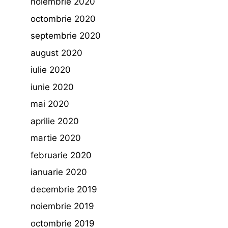
noiembrie 2020
octombrie 2020
septembrie 2020
august 2020
iulie 2020
iunie 2020
mai 2020
aprilie 2020
martie 2020
februarie 2020
ianuarie 2020
decembrie 2019
noiembrie 2019
octombrie 2019