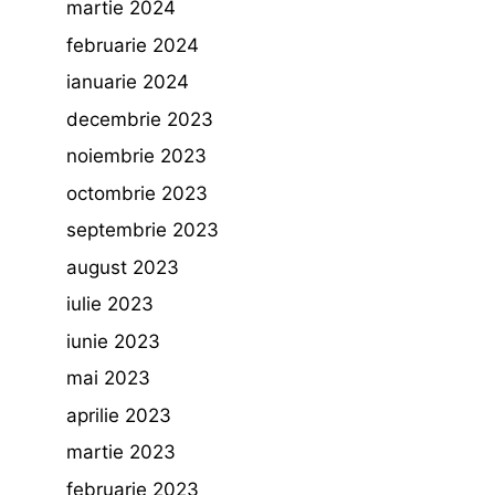
martie 2024
februarie 2024
ianuarie 2024
decembrie 2023
noiembrie 2023
octombrie 2023
septembrie 2023
august 2023
iulie 2023
iunie 2023
mai 2023
aprilie 2023
martie 2023
februarie 2023