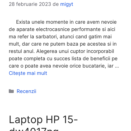
28 februarie 2023
de
migyt
Exista unele momente in care avem nevoie
de aparate electrocasnice performante si aici
ma refer la sarbatori, atunci cand gatim mai
mult, dar care ne putem baza pe acestea si in
restul anul. Alegerea unui cuptor incorporabil
poate completa cu succes lista de beneficii pe
care o poate avea nevoie orice bucatarie, iar …
Citește mai mult
Categorii
Recenzii
Laptop HP 15-