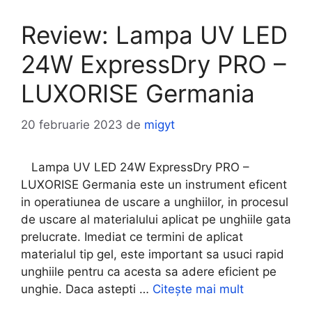
Review: Lampa UV LED
24W ExpressDry PRO –
LUXORISE Germania
20 februarie 2023
de
migyt
Lampa UV LED 24W ExpressDry PRO –
LUXORISE Germania este un instrument eficent
in operatiunea de uscare a unghiilor, in procesul
de uscare al materialului aplicat pe unghiile gata
prelucrate. Imediat ce termini de aplicat
materialul tip gel, este important sa usuci rapid
unghiile pentru ca acesta sa adere eficient pe
unghie. Daca astepti …
Citește mai mult