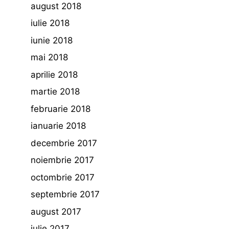
august 2018
iulie 2018
iunie 2018
mai 2018
aprilie 2018
martie 2018
februarie 2018
ianuarie 2018
decembrie 2017
noiembrie 2017
octombrie 2017
septembrie 2017
august 2017
iulie 2017