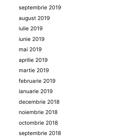
septembrie 2019
august 2019
iulie 2019
iunie 2019
mai 2019
aprilie 2019
martie 2019
februarie 2019
ianuarie 2019
decembrie 2018
noiembrie 2018
octombrie 2018
septembrie 2018