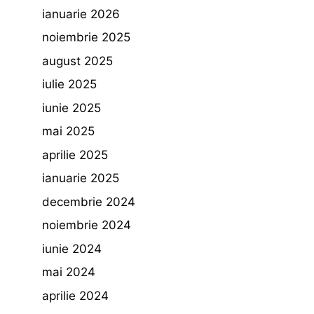
ianuarie 2026
noiembrie 2025
august 2025
iulie 2025
iunie 2025
mai 2025
aprilie 2025
ianuarie 2025
decembrie 2024
noiembrie 2024
iunie 2024
mai 2024
aprilie 2024