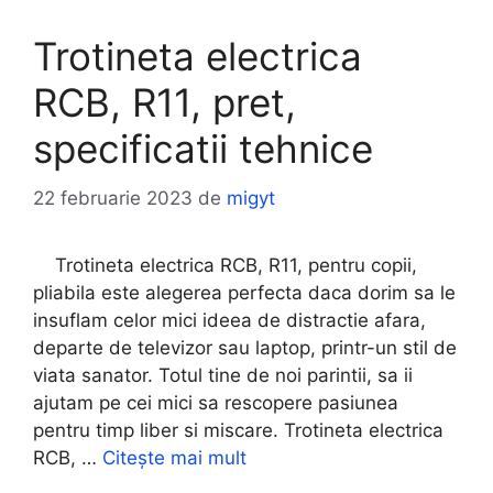
Trotineta electrica
RCB, R11, pret,
specificatii tehnice
22 februarie 2023
de
migyt
Trotineta electrica RCB, R11, pentru copii,
pliabila este alegerea perfecta daca dorim sa le
insuflam celor mici ideea de distractie afara,
departe de televizor sau laptop, printr-un stil de
viata sanator. Totul tine de noi parintii, sa ii
ajutam pe cei mici sa rescopere pasiunea
pentru timp liber si miscare. Trotineta electrica
RCB, …
Citește mai mult