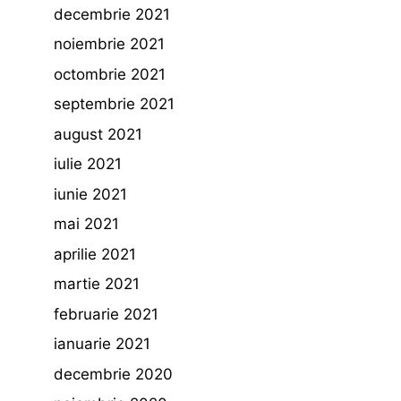
decembrie 2021
noiembrie 2021
octombrie 2021
septembrie 2021
august 2021
iulie 2021
iunie 2021
mai 2021
aprilie 2021
martie 2021
februarie 2021
ianuarie 2021
decembrie 2020