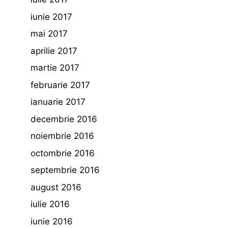
iunie 2017
mai 2017
aprilie 2017
martie 2017
februarie 2017
ianuarie 2017
decembrie 2016
noiembrie 2016
octombrie 2016
septembrie 2016
august 2016
iulie 2016
iunie 2016