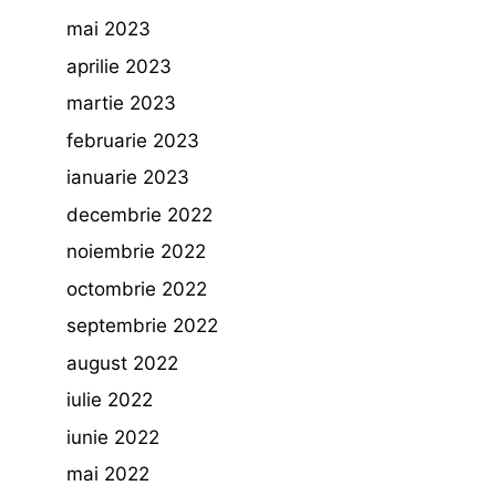
mai 2023
aprilie 2023
martie 2023
februarie 2023
ianuarie 2023
decembrie 2022
noiembrie 2022
octombrie 2022
septembrie 2022
august 2022
iulie 2022
iunie 2022
mai 2022