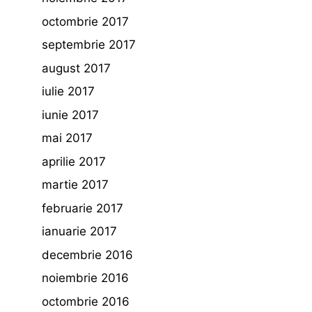
octombrie 2017
septembrie 2017
august 2017
iulie 2017
iunie 2017
mai 2017
aprilie 2017
martie 2017
februarie 2017
ianuarie 2017
decembrie 2016
noiembrie 2016
octombrie 2016