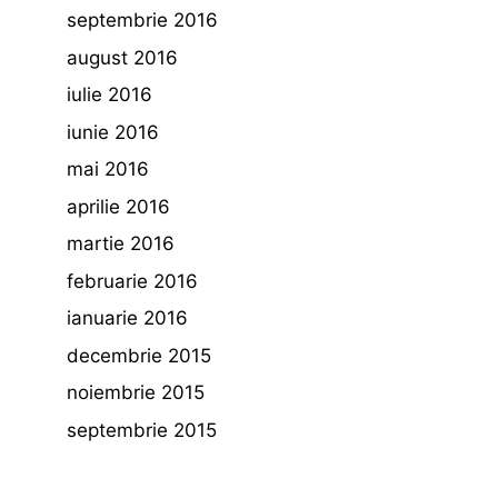
septembrie 2016
august 2016
iulie 2016
iunie 2016
mai 2016
aprilie 2016
martie 2016
februarie 2016
ianuarie 2016
decembrie 2015
noiembrie 2015
septembrie 2015