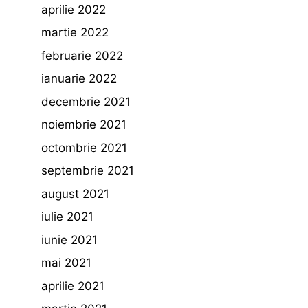
aprilie 2022
martie 2022
februarie 2022
ianuarie 2022
decembrie 2021
noiembrie 2021
octombrie 2021
septembrie 2021
august 2021
iulie 2021
iunie 2021
mai 2021
aprilie 2021