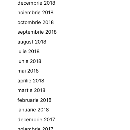
decembrie 2018
noiembrie 2018
octombrie 2018
septembrie 2018
august 2018
iulie 2018
iunie 2018
mai 2018
aprilie 2018
martie 2018
februarie 2018
ianuarie 2018
decembrie 2017
noiembrie 2017