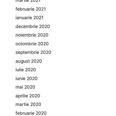
martie 2021
februarie 2021
ianuarie 2021
decembrie 2020
noiembrie 2020
octombrie 2020
septembrie 2020
august 2020
iulie 2020
iunie 2020
mai 2020
aprilie 2020
martie 2020
februarie 2020