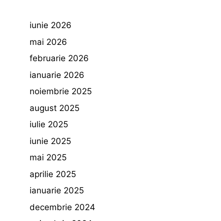
iunie 2026
mai 2026
februarie 2026
ianuarie 2026
noiembrie 2025
august 2025
iulie 2025
iunie 2025
mai 2025
aprilie 2025
ianuarie 2025
decembrie 2024