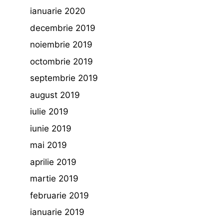
ianuarie 2020
decembrie 2019
noiembrie 2019
octombrie 2019
septembrie 2019
august 2019
iulie 2019
iunie 2019
mai 2019
aprilie 2019
martie 2019
februarie 2019
ianuarie 2019