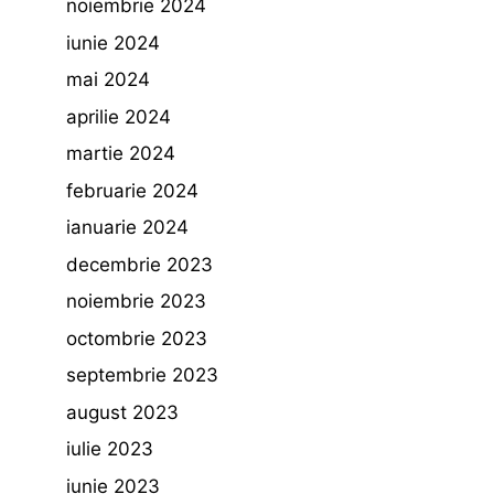
noiembrie 2024
iunie 2024
mai 2024
aprilie 2024
martie 2024
februarie 2024
ianuarie 2024
decembrie 2023
noiembrie 2023
octombrie 2023
septembrie 2023
august 2023
iulie 2023
iunie 2023