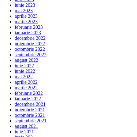
iunie 2023
mai 2023
aprilie 2023
martie 2023
februarie 2023
ianuarie 2023
decembrie 2022
noiembrie 2022
octombrie 2022
septembrie 2022
august 2022
iulie 2022
iunie 2022
mai 2022
aprilie 2022
martie 2022
februarie 2022
ianuarie 2022
decembrie 2021
noiembrie 2021
octombrie 2021
septembrie 2021
august 2021
iulie 2021