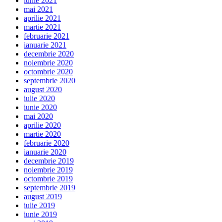
iunie 2021
mai 2021
aprilie 2021
martie 2021
februarie 2021
ianuarie 2021
decembrie 2020
noiembrie 2020
octombrie 2020
septembrie 2020
august 2020
iulie 2020
iunie 2020
mai 2020
aprilie 2020
martie 2020
februarie 2020
ianuarie 2020
decembrie 2019
noiembrie 2019
octombrie 2019
septembrie 2019
august 2019
iulie 2019
iunie 2019