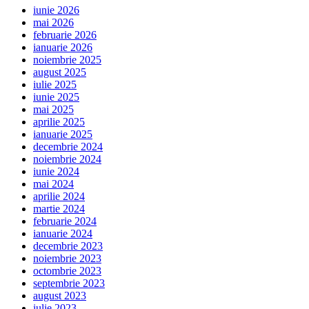
iunie 2026
mai 2026
februarie 2026
ianuarie 2026
noiembrie 2025
august 2025
iulie 2025
iunie 2025
mai 2025
aprilie 2025
ianuarie 2025
decembrie 2024
noiembrie 2024
iunie 2024
mai 2024
aprilie 2024
martie 2024
februarie 2024
ianuarie 2024
decembrie 2023
noiembrie 2023
octombrie 2023
septembrie 2023
august 2023
iulie 2023