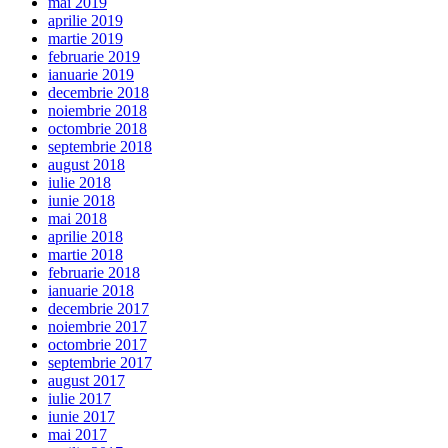
mai 2019
aprilie 2019
martie 2019
februarie 2019
ianuarie 2019
decembrie 2018
noiembrie 2018
octombrie 2018
septembrie 2018
august 2018
iulie 2018
iunie 2018
mai 2018
aprilie 2018
martie 2018
februarie 2018
ianuarie 2018
decembrie 2017
noiembrie 2017
octombrie 2017
septembrie 2017
august 2017
iulie 2017
iunie 2017
mai 2017