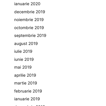
ianuarie 2020
decembrie 2019
noiembrie 2019
octombrie 2019
septembrie 2019
august 2019
iulie 2019
iunie 2019
mai 2019
aprilie 2019
martie 2019
februarie 2019
ianuarie 2019