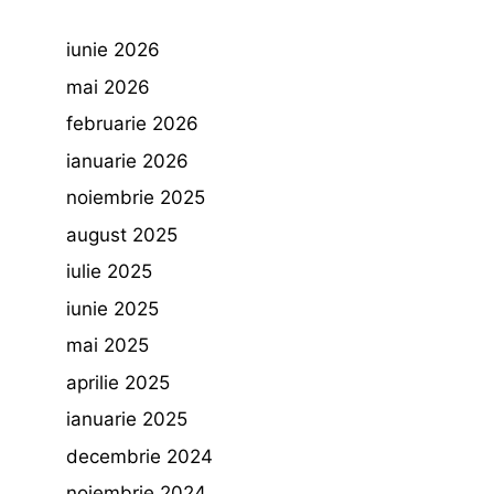
iunie 2026
mai 2026
februarie 2026
ianuarie 2026
noiembrie 2025
august 2025
iulie 2025
iunie 2025
mai 2025
aprilie 2025
ianuarie 2025
decembrie 2024
noiembrie 2024