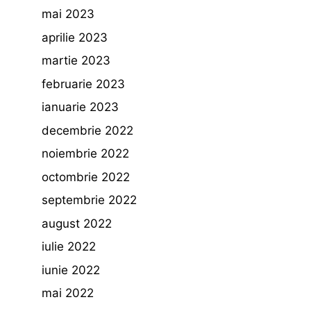
mai 2023
aprilie 2023
martie 2023
februarie 2023
ianuarie 2023
decembrie 2022
noiembrie 2022
octombrie 2022
septembrie 2022
august 2022
iulie 2022
iunie 2022
mai 2022