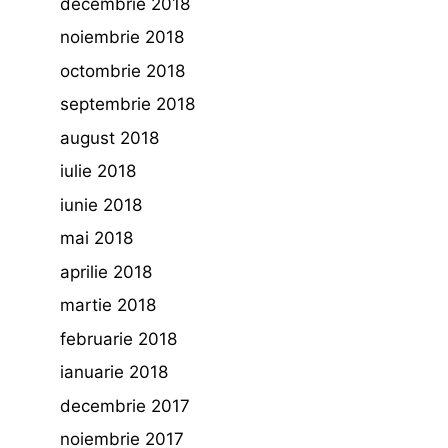
decembrie 2018
noiembrie 2018
octombrie 2018
septembrie 2018
august 2018
iulie 2018
iunie 2018
mai 2018
aprilie 2018
martie 2018
februarie 2018
ianuarie 2018
decembrie 2017
noiembrie 2017