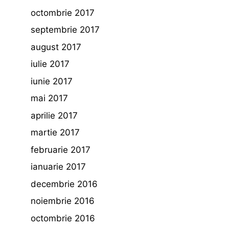
octombrie 2017
septembrie 2017
august 2017
iulie 2017
iunie 2017
mai 2017
aprilie 2017
martie 2017
februarie 2017
ianuarie 2017
decembrie 2016
noiembrie 2016
octombrie 2016