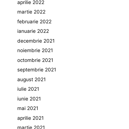
aprilie 2022
martie 2022
februarie 2022
ianuarie 2022
decembrie 2021
noiembrie 2021
octombrie 2021
septembrie 2021
august 2021
iulie 2021
iunie 2021
mai 2021
aprilie 2021
martie 2021