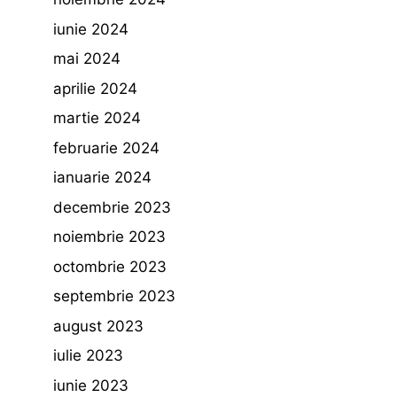
iunie 2024
mai 2024
aprilie 2024
martie 2024
februarie 2024
ianuarie 2024
decembrie 2023
noiembrie 2023
octombrie 2023
septembrie 2023
august 2023
iulie 2023
iunie 2023