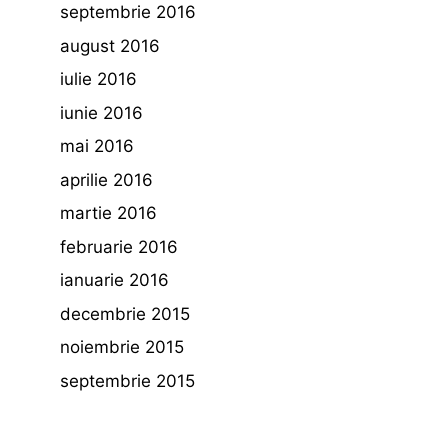
septembrie 2016
august 2016
iulie 2016
iunie 2016
mai 2016
aprilie 2016
martie 2016
februarie 2016
ianuarie 2016
decembrie 2015
noiembrie 2015
septembrie 2015