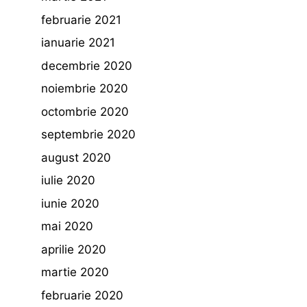
februarie 2021
ianuarie 2021
decembrie 2020
noiembrie 2020
octombrie 2020
septembrie 2020
august 2020
iulie 2020
iunie 2020
mai 2020
aprilie 2020
martie 2020
februarie 2020