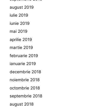
august 2019
iulie 2019
iunie 2019
mai 2019
aprilie 2019
martie 2019
februarie 2019
ianuarie 2019
decembrie 2018
noiembrie 2018
octombrie 2018
septembrie 2018
august 2018