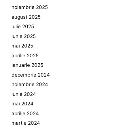
noiembrie 2025
august 2025
iulie 2025
iunie 2025
mai 2025
aprilie 2025
ianuarie 2025
decembrie 2024
noiembrie 2024
iunie 2024
mai 2024
aprilie 2024
martie 2024