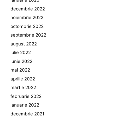
ianuarie 2023
decembrie 2022
noiembrie 2022
octombrie 2022
septembrie 2022
august 2022
iulie 2022
iunie 2022
mai 2022
aprilie 2022
martie 2022
februarie 2022
ianuarie 2022
decembrie 2021