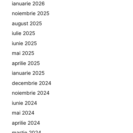
ianuarie 2026
noiembrie 2025
august 2025
iulie 2025
iunie 2025
mai 2025
aprilie 2025
ianuarie 2025
decembrie 2024
noiembrie 2024
iunie 2024
mai 2024
aprilie 2024
martie 2024