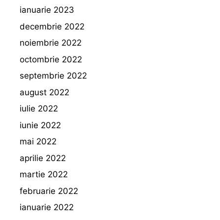
ianuarie 2023
decembrie 2022
noiembrie 2022
octombrie 2022
septembrie 2022
august 2022
iulie 2022
iunie 2022
mai 2022
aprilie 2022
martie 2022
februarie 2022
ianuarie 2022