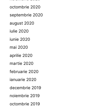
octombrie 2020
septembrie 2020
august 2020
iulie 2020
iunie 2020
mai 2020
aprilie 2020
martie 2020
februarie 2020
ianuarie 2020
decembrie 2019
noiembrie 2019
octombrie 2019