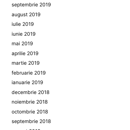
septembrie 2019
august 2019
iulie 2019
iunie 2019
mai 2019
aprilie 2019
martie 2019
februarie 2019
ianuarie 2019
decembrie 2018
noiembrie 2018
octombrie 2018
septembrie 2018