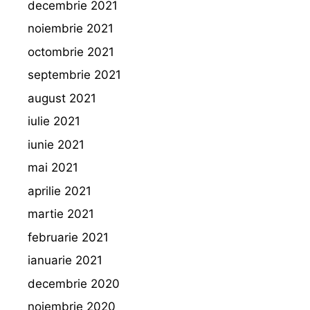
decembrie 2021
noiembrie 2021
octombrie 2021
septembrie 2021
august 2021
iulie 2021
iunie 2021
mai 2021
aprilie 2021
martie 2021
februarie 2021
ianuarie 2021
decembrie 2020
noiembrie 2020