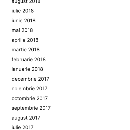
august 2018
iulie 2018
iunie 2018
mai 2018
aprilie 2018
martie 2018
februarie 2018
ianuarie 2018
decembrie 2017
noiembrie 2017
octombrie 2017
septembrie 2017
august 2017
iulie 2017