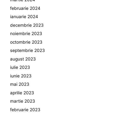
februarie 2024
ianuarie 2024
decembrie 2023
noiembrie 2023
octombrie 2023
septembrie 2023
august 2023
iulie 2023
iunie 2023
mai 2023
aprilie 2023
martie 2023
februarie 2023