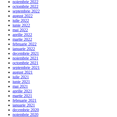
noiembrie 2022
octombrie 2022
septembrie 2022
august 2022
iulie 2022
iunie 2022
mai 2022
aprilie 2022
martie 2022
februarie 2022
ianuarie 2022
decembrie 2021
noiembrie 2021
octombrie 2021
septembrie 2021
august 2021
iulie 2021
iunie 2021
mai 2021
aprilie 2021
martie 2021
februarie 2021
ianuarie 2021
decembrie 2020
noiembrie 2020