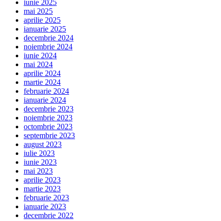
iunie 2025
mai 2025
aprilie 2025
ianuarie 2025
decembrie 2024
noiembrie 2024
iunie 2024
mai 2024
aprilie 2024
martie 2024
februarie 2024
ianuarie 2024
decembrie 2023
noiembrie 2023
octombrie 2023
septembrie 2023
august 2023
iulie 2023
iunie 2023
mai 2023
aprilie 2023
martie 2023
februarie 2023
ianuarie 2023
decembrie 2022