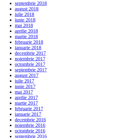
septembrie 2018
august 2018
iulie 2018
iunie 2018
mai 2018
aprilie 2018
martie 2018
februarie 2018
ianuarie 2018
decembrie 2017
noiembrie 2017
octombrie 2017
septembrie 2017
august 2017
iulie 2017
iunie 2017
mai 2017
aprilie 2017
martie 2017
februarie 2017
ianuarie 2017
decembrie 2016
noiembrie 2016
octombrie 2016
septembrie 2016