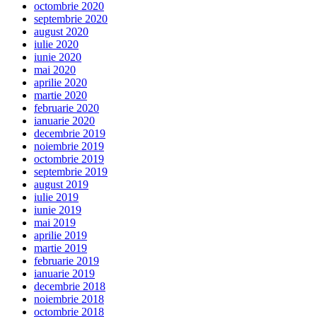
octombrie 2020
septembrie 2020
august 2020
iulie 2020
iunie 2020
mai 2020
aprilie 2020
martie 2020
februarie 2020
ianuarie 2020
decembrie 2019
noiembrie 2019
octombrie 2019
septembrie 2019
august 2019
iulie 2019
iunie 2019
mai 2019
aprilie 2019
martie 2019
februarie 2019
ianuarie 2019
decembrie 2018
noiembrie 2018
octombrie 2018