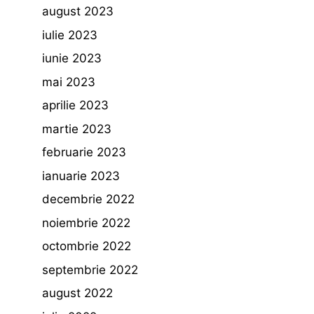
august 2023
iulie 2023
iunie 2023
mai 2023
aprilie 2023
martie 2023
februarie 2023
ianuarie 2023
decembrie 2022
noiembrie 2022
octombrie 2022
septembrie 2022
august 2022