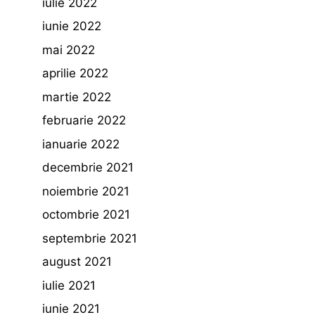
iulie 2022
iunie 2022
mai 2022
aprilie 2022
martie 2022
februarie 2022
ianuarie 2022
decembrie 2021
noiembrie 2021
octombrie 2021
septembrie 2021
august 2021
iulie 2021
iunie 2021