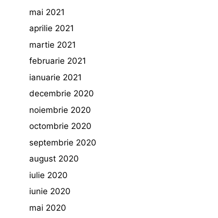
mai 2021
aprilie 2021
martie 2021
februarie 2021
ianuarie 2021
decembrie 2020
noiembrie 2020
octombrie 2020
septembrie 2020
august 2020
iulie 2020
iunie 2020
mai 2020