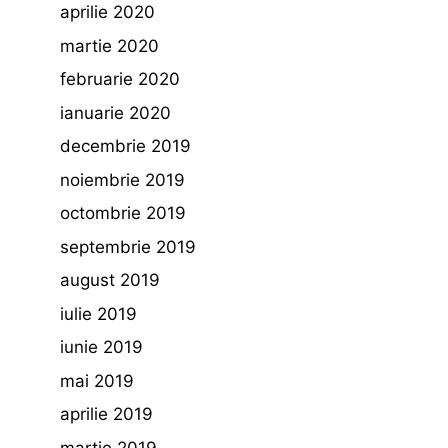
aprilie 2020
martie 2020
februarie 2020
ianuarie 2020
decembrie 2019
noiembrie 2019
octombrie 2019
septembrie 2019
august 2019
iulie 2019
iunie 2019
mai 2019
aprilie 2019
martie 2019