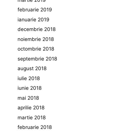
februarie 2019
ianuarie 2019
decembrie 2018
noiembrie 2018
octombrie 2018
septembrie 2018
august 2018
iulie 2018
iunie 2018
mai 2018
aprilie 2018
martie 2018
februarie 2018