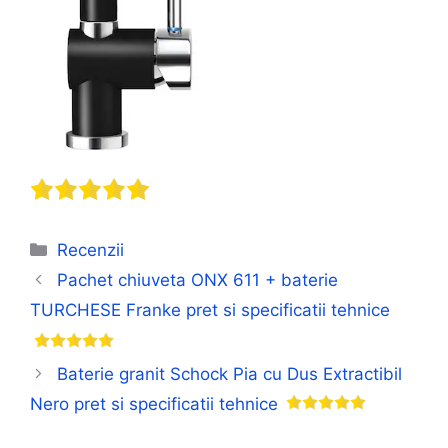
Categorii
Recenzii
Pachet chiuveta ONX 611 + baterie
TURCHESE Franke pret si specificatii tehnice
Baterie granit Schock Pia cu Dus Extractibil
Nero pret si specificatii tehnice