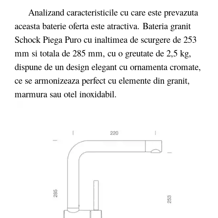
Analizand caracteristicile cu care este prevazuta
aceasta baterie oferta este atractiva.
Bateria granit
Schock Piega Puro cu inaltimea de scurgere de 253
mm si totala de 285 mm, cu o greutate de 2,5 kg,
dispune de un design elegant cu ornamenta cromate,
ce se armonizeaza perfect cu elemente din granit,
marmura sau otel inoxidabil.