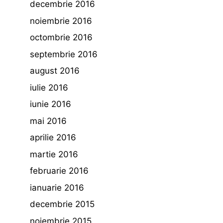
decembrie 2016
noiembrie 2016
octombrie 2016
septembrie 2016
august 2016
iulie 2016
iunie 2016
mai 2016
aprilie 2016
martie 2016
februarie 2016
ianuarie 2016
decembrie 2015
noiembrie 2015