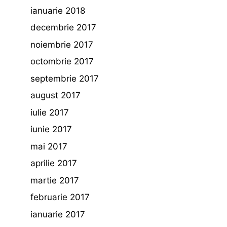
ianuarie 2018
decembrie 2017
noiembrie 2017
octombrie 2017
septembrie 2017
august 2017
iulie 2017
iunie 2017
mai 2017
aprilie 2017
martie 2017
februarie 2017
ianuarie 2017