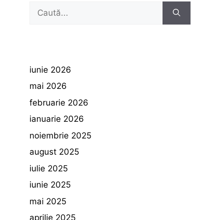
Caută
după:
iunie 2026
mai 2026
februarie 2026
ianuarie 2026
noiembrie 2025
august 2025
iulie 2025
iunie 2025
mai 2025
aprilie 2025