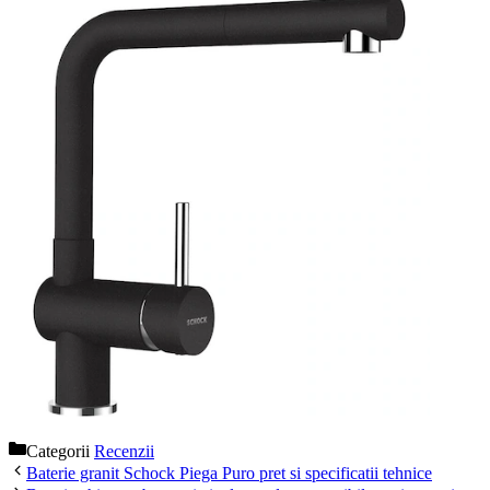
Categorii
Recenzii
Baterie granit Schock Piega Puro pret si specificatii tehnice