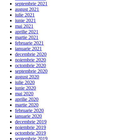
septembrie 2021
august 2021
iulie 2021
iunie 2021
mai 2021
aprilie 2021
martie 2021
februarie 2021
ianuarie 2021
decembrie 2020
noiembrie 2020
octombrie 2020
septembrie 2020
august 2020
iulie 2020
iunie 2020
mai 2020
aprilie 2020
martie 2020
februarie 2020
ianuarie 2020
decembrie 2019
noiembrie 2019
octombrie 2019
septembrie 2019