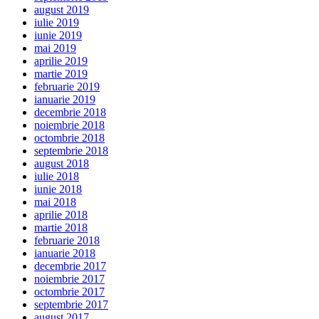
august 2019
iulie 2019
iunie 2019
mai 2019
aprilie 2019
martie 2019
februarie 2019
ianuarie 2019
decembrie 2018
noiembrie 2018
octombrie 2018
septembrie 2018
august 2018
iulie 2018
iunie 2018
mai 2018
aprilie 2018
martie 2018
februarie 2018
ianuarie 2018
decembrie 2017
noiembrie 2017
octombrie 2017
septembrie 2017
august 2017