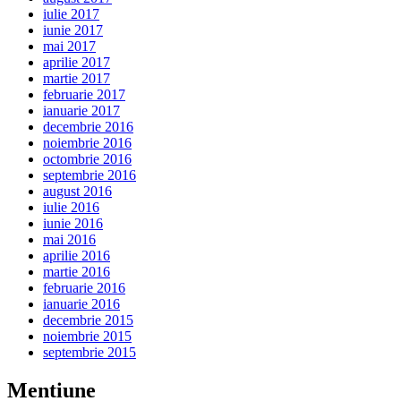
iulie 2017
iunie 2017
mai 2017
aprilie 2017
martie 2017
februarie 2017
ianuarie 2017
decembrie 2016
noiembrie 2016
octombrie 2016
septembrie 2016
august 2016
iulie 2016
iunie 2016
mai 2016
aprilie 2016
martie 2016
februarie 2016
ianuarie 2016
decembrie 2015
noiembrie 2015
septembrie 2015
Mentiune