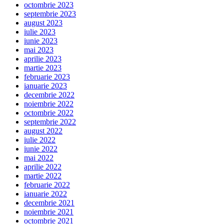
octombrie 2023
septembrie 2023
august 2023
iulie 2023
iunie 2023
mai 2023
aprilie 2023
martie 2023
februarie 2023
ianuarie 2023
decembrie 2022
noiembrie 2022
octombrie 2022
septembrie 2022
august 2022
iulie 2022
iunie 2022
mai 2022
aprilie 2022
martie 2022
februarie 2022
ianuarie 2022
decembrie 2021
noiembrie 2021
octombrie 2021