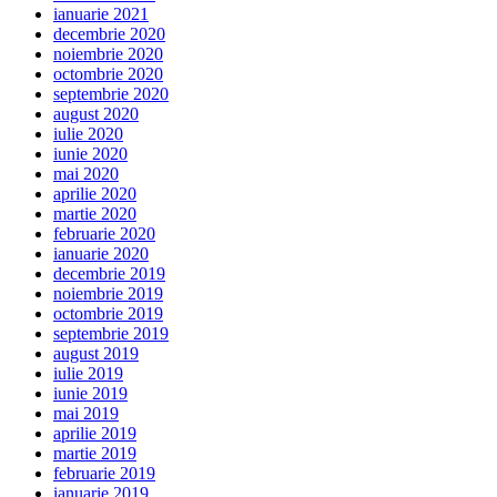
ianuarie 2021
decembrie 2020
noiembrie 2020
octombrie 2020
septembrie 2020
august 2020
iulie 2020
iunie 2020
mai 2020
aprilie 2020
martie 2020
februarie 2020
ianuarie 2020
decembrie 2019
noiembrie 2019
octombrie 2019
septembrie 2019
august 2019
iulie 2019
iunie 2019
mai 2019
aprilie 2019
martie 2019
februarie 2019
ianuarie 2019