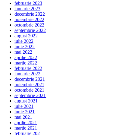
februarie 2023
ianuarie 2023
decembrie 2022
noiembrie 2022
octombrie 2022
septembrie 2022
august 2022
iulie 2022
iunie 2022
mai 2022
aprilie 2022
martie 2022
februarie 2022
ianuarie 2022
decembrie 2021
noiembrie 2021
octombrie 2021
septembrie 2021
august 2021
iulie 2021
iunie 2021
mai 2021
aprilie 2021
martie 2021
februarie 2021