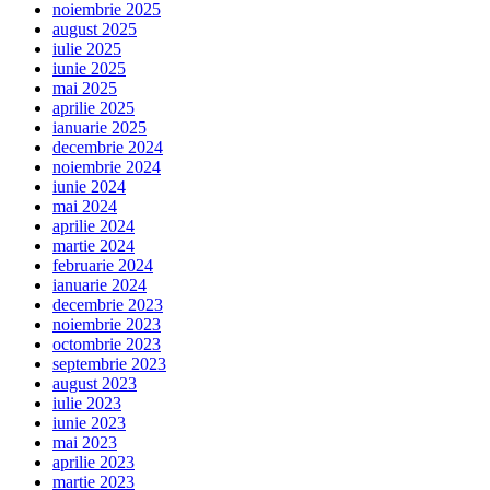
noiembrie 2025
august 2025
iulie 2025
iunie 2025
mai 2025
aprilie 2025
ianuarie 2025
decembrie 2024
noiembrie 2024
iunie 2024
mai 2024
aprilie 2024
martie 2024
februarie 2024
ianuarie 2024
decembrie 2023
noiembrie 2023
octombrie 2023
septembrie 2023
august 2023
iulie 2023
iunie 2023
mai 2023
aprilie 2023
martie 2023