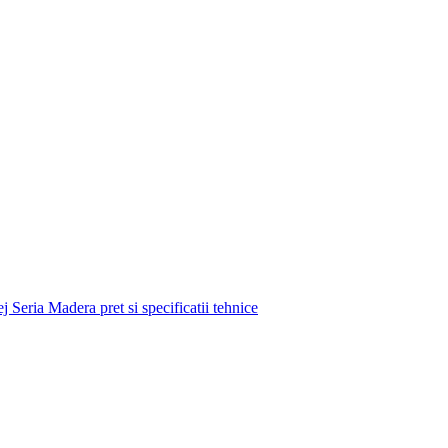
j Seria Madera pret si specificatii tehnice