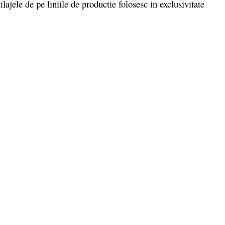
lajele de pe liniile de productie folosesc in exclusivitate