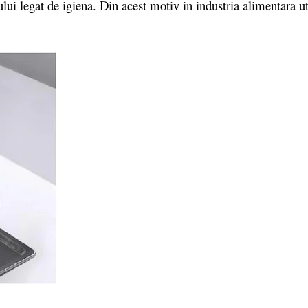
ului legat de igiena. Din acest motiv in industria alimentara uti