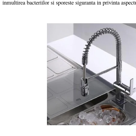
inmultirea bacteriilor si sporeste siguranta in privinta aspect