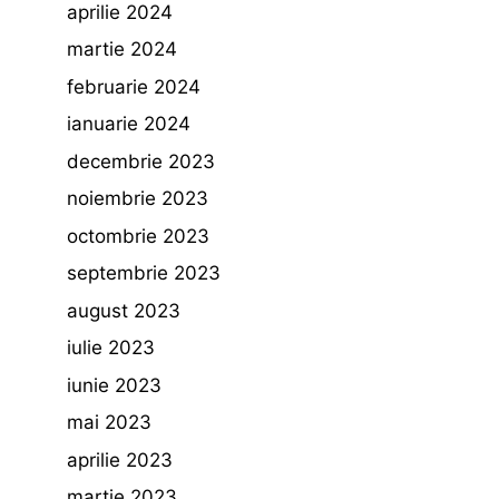
aprilie 2024
martie 2024
februarie 2024
ianuarie 2024
decembrie 2023
noiembrie 2023
octombrie 2023
septembrie 2023
august 2023
iulie 2023
iunie 2023
mai 2023
aprilie 2023
martie 2023