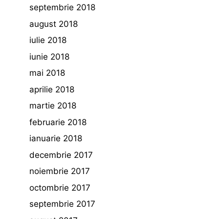
septembrie 2018
august 2018
iulie 2018
iunie 2018
mai 2018
aprilie 2018
martie 2018
februarie 2018
ianuarie 2018
decembrie 2017
noiembrie 2017
octombrie 2017
septembrie 2017