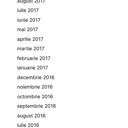
august 2017
iulie 2017
iunie 2017
mai 2017
aprilie 2017
martie 2017
februarie 2017
ianuarie 2017
decembrie 2016
noiembrie 2016
octombrie 2016
septembrie 2016
august 2016
iulie 2016