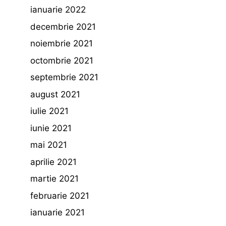
ianuarie 2022
decembrie 2021
noiembrie 2021
octombrie 2021
septembrie 2021
august 2021
iulie 2021
iunie 2021
mai 2021
aprilie 2021
martie 2021
februarie 2021
ianuarie 2021