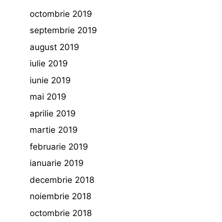
octombrie 2019
septembrie 2019
august 2019
iulie 2019
iunie 2019
mai 2019
aprilie 2019
martie 2019
februarie 2019
ianuarie 2019
decembrie 2018
noiembrie 2018
octombrie 2018