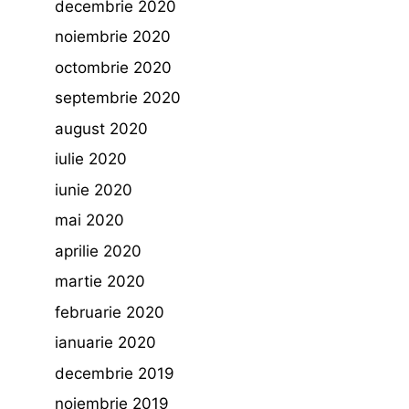
decembrie 2020
noiembrie 2020
octombrie 2020
septembrie 2020
august 2020
iulie 2020
iunie 2020
mai 2020
aprilie 2020
martie 2020
februarie 2020
ianuarie 2020
decembrie 2019
noiembrie 2019