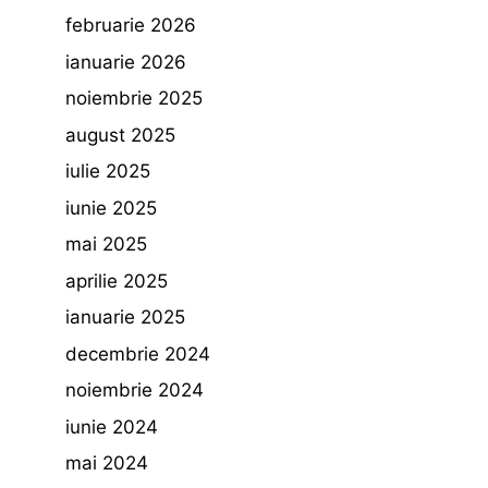
februarie 2026
ianuarie 2026
noiembrie 2025
august 2025
iulie 2025
iunie 2025
mai 2025
aprilie 2025
ianuarie 2025
decembrie 2024
noiembrie 2024
iunie 2024
mai 2024