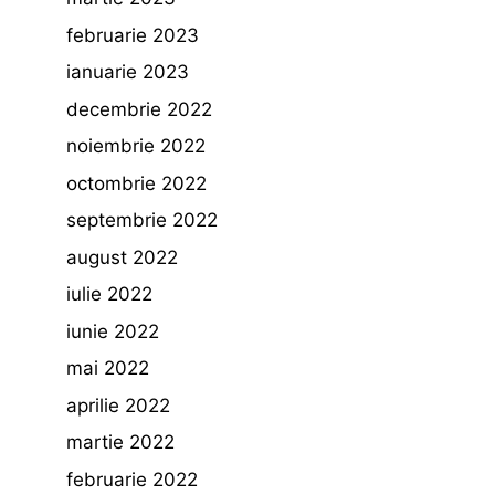
februarie 2023
ianuarie 2023
decembrie 2022
noiembrie 2022
octombrie 2022
septembrie 2022
august 2022
iulie 2022
iunie 2022
mai 2022
aprilie 2022
martie 2022
februarie 2022