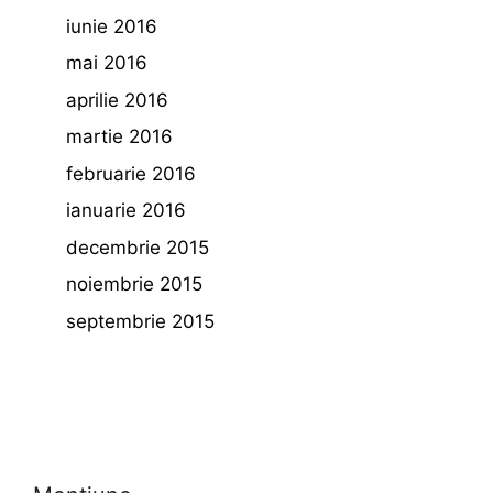
iunie 2016
mai 2016
aprilie 2016
martie 2016
februarie 2016
ianuarie 2016
decembrie 2015
noiembrie 2015
septembrie 2015