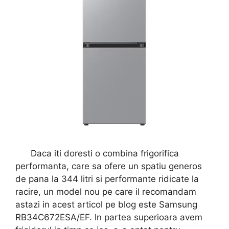
Daca iti doresti o combina frigorifica
performanta, care sa ofere un spatiu generos
de pana la 344 litri si performante ridicate la
racire, un model nou pe care il recomandam
astazi in acest articol pe blog este Samsung
RB34C672ESA/EF. In partea superioara avem