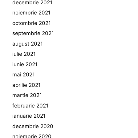
decembrie 2021
noiembrie 2021
octombrie 2021
septembrie 2021
august 2021
iulie 2021
iunie 2021
mai 2021
aprilie 2021
martie 2021
februarie 2021
ianuarie 2021
decembrie 2020
noiembrie 2020