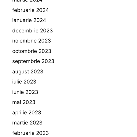
februarie 2024
ianuarie 2024
decembrie 2023
noiembrie 2023
octombrie 2023
septembrie 2023
august 2023
iulie 2023
iunie 2023
mai 2023
aprilie 2023
martie 2023
februarie 2023