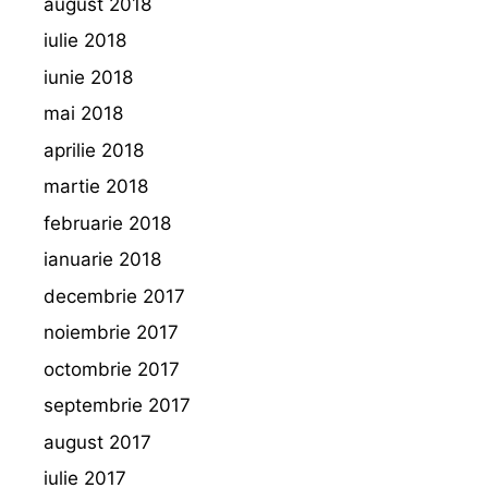
august 2018
iulie 2018
iunie 2018
mai 2018
aprilie 2018
martie 2018
februarie 2018
ianuarie 2018
decembrie 2017
noiembrie 2017
octombrie 2017
septembrie 2017
august 2017
iulie 2017