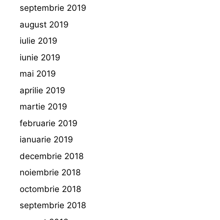
septembrie 2019
august 2019
iulie 2019
iunie 2019
mai 2019
aprilie 2019
martie 2019
februarie 2019
ianuarie 2019
decembrie 2018
noiembrie 2018
octombrie 2018
septembrie 2018