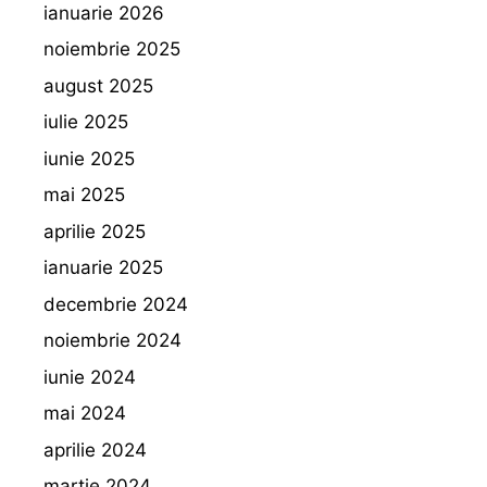
ianuarie 2026
noiembrie 2025
august 2025
iulie 2025
iunie 2025
mai 2025
aprilie 2025
ianuarie 2025
decembrie 2024
noiembrie 2024
iunie 2024
mai 2024
aprilie 2024
martie 2024