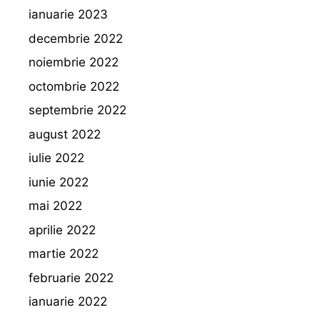
ianuarie 2023
decembrie 2022
noiembrie 2022
octombrie 2022
septembrie 2022
august 2022
iulie 2022
iunie 2022
mai 2022
aprilie 2022
martie 2022
februarie 2022
ianuarie 2022