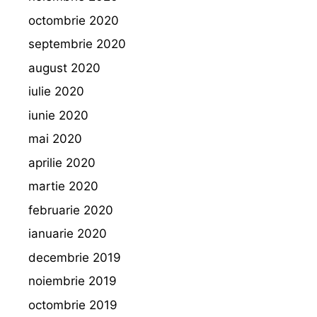
octombrie 2020
septembrie 2020
august 2020
iulie 2020
iunie 2020
mai 2020
aprilie 2020
martie 2020
februarie 2020
ianuarie 2020
decembrie 2019
noiembrie 2019
octombrie 2019