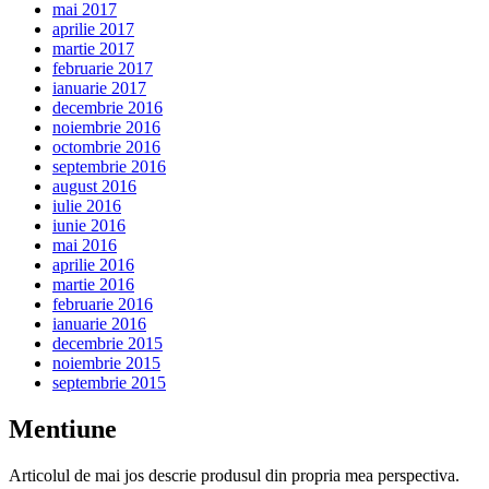
mai 2017
aprilie 2017
martie 2017
februarie 2017
ianuarie 2017
decembrie 2016
noiembrie 2016
octombrie 2016
septembrie 2016
august 2016
iulie 2016
iunie 2016
mai 2016
aprilie 2016
martie 2016
februarie 2016
ianuarie 2016
decembrie 2015
noiembrie 2015
septembrie 2015
Mentiune
Articolul de mai jos descrie produsul din propria mea perspectiva.