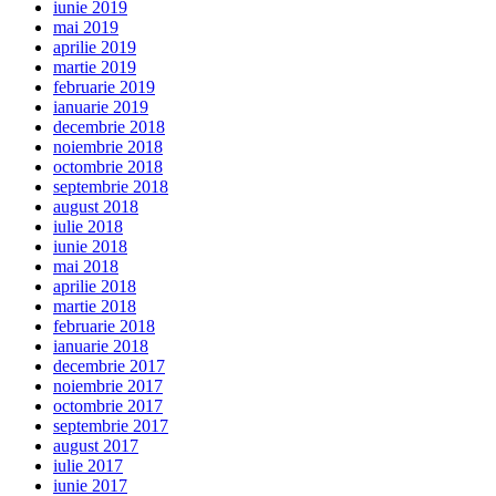
iunie 2019
mai 2019
aprilie 2019
martie 2019
februarie 2019
ianuarie 2019
decembrie 2018
noiembrie 2018
octombrie 2018
septembrie 2018
august 2018
iulie 2018
iunie 2018
mai 2018
aprilie 2018
martie 2018
februarie 2018
ianuarie 2018
decembrie 2017
noiembrie 2017
octombrie 2017
septembrie 2017
august 2017
iulie 2017
iunie 2017