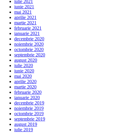
iulie 2021
iunie 2021
mai 2021
aprilie 2021
martie 2021
februarie 2021
ianuarie 2021
decembrie 2020
noiembrie 2020
octombrie 2020
septembrie 2020
august 2020
iulie 2020
iunie 2020
mai 2020
aprilie 2020
martie 2020
februarie 2020
ianuarie 2020
decembrie 2019
noiembrie 2019
octombrie 2019
septembrie 2019
august 2019
iulie 2019