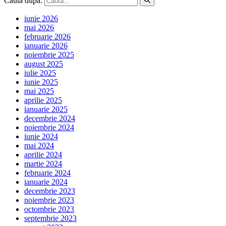
Caută după:
iunie 2026
mai 2026
februarie 2026
ianuarie 2026
noiembrie 2025
august 2025
iulie 2025
iunie 2025
mai 2025
aprilie 2025
ianuarie 2025
decembrie 2024
noiembrie 2024
iunie 2024
mai 2024
aprilie 2024
martie 2024
februarie 2024
ianuarie 2024
decembrie 2023
noiembrie 2023
octombrie 2023
septembrie 2023