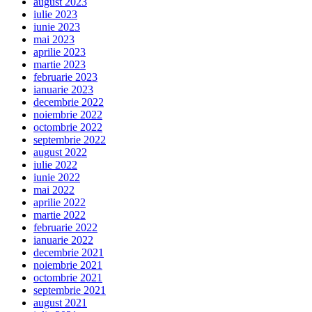
august 2023
iulie 2023
iunie 2023
mai 2023
aprilie 2023
martie 2023
februarie 2023
ianuarie 2023
decembrie 2022
noiembrie 2022
octombrie 2022
septembrie 2022
august 2022
iulie 2022
iunie 2022
mai 2022
aprilie 2022
martie 2022
februarie 2022
ianuarie 2022
decembrie 2021
noiembrie 2021
octombrie 2021
septembrie 2021
august 2021