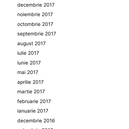
decembrie 2017
noiembrie 2017
octombrie 2017
septembrie 2017
august 2017
iulie 2017
iunie 2017
mai 2017
aprilie 2017
martie 2017
februarie 2017
ianuarie 2017
decembrie 2016