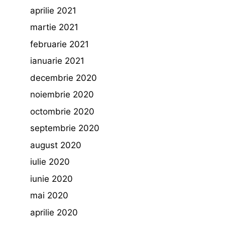
aprilie 2021
martie 2021
februarie 2021
ianuarie 2021
decembrie 2020
noiembrie 2020
octombrie 2020
septembrie 2020
august 2020
iulie 2020
iunie 2020
mai 2020
aprilie 2020