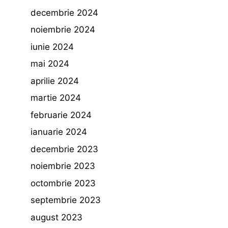
decembrie 2024
noiembrie 2024
iunie 2024
mai 2024
aprilie 2024
martie 2024
februarie 2024
ianuarie 2024
decembrie 2023
noiembrie 2023
octombrie 2023
septembrie 2023
august 2023