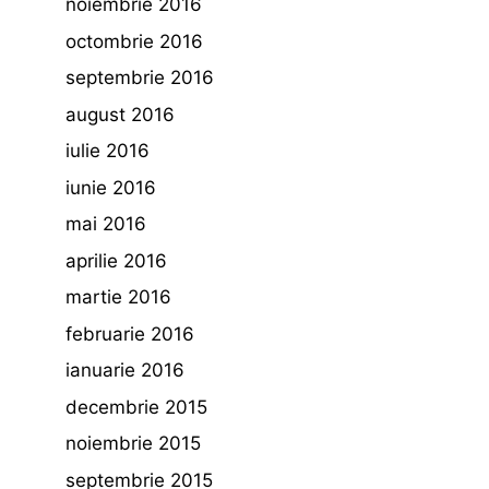
noiembrie 2016
octombrie 2016
septembrie 2016
august 2016
iulie 2016
iunie 2016
mai 2016
aprilie 2016
martie 2016
februarie 2016
ianuarie 2016
decembrie 2015
noiembrie 2015
septembrie 2015