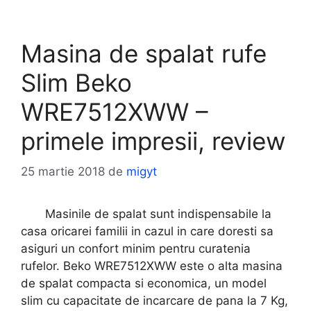
Masina de spalat rufe
Slim Beko
WRE7512XWW –
primele impresii, review
25 martie 2018
de
migyt
Masinile de spalat sunt indispensabile la
casa oricarei familii in cazul in care doresti sa
asiguri un confort minim pentru curatenia
rufelor. Beko WRE7512XWW este o alta masina
de spalat compacta si economica, un model
slim cu capacitate de incarcare de pana la 7 Kg,