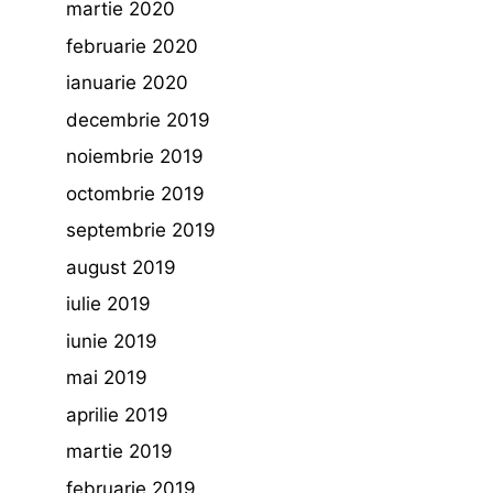
martie 2020
februarie 2020
ianuarie 2020
decembrie 2019
noiembrie 2019
octombrie 2019
septembrie 2019
august 2019
iulie 2019
iunie 2019
mai 2019
aprilie 2019
martie 2019
februarie 2019