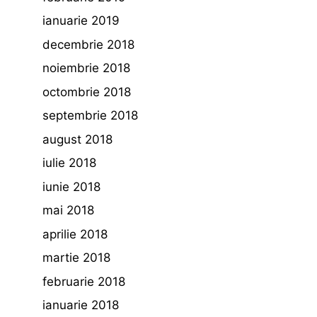
ianuarie 2019
decembrie 2018
noiembrie 2018
octombrie 2018
septembrie 2018
august 2018
iulie 2018
iunie 2018
mai 2018
aprilie 2018
martie 2018
februarie 2018
ianuarie 2018