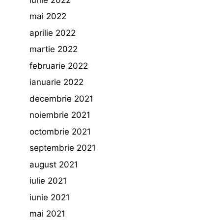
mai 2022
aprilie 2022
martie 2022
februarie 2022
ianuarie 2022
decembrie 2021
noiembrie 2021
octombrie 2021
septembrie 2021
august 2021
iulie 2021
iunie 2021
mai 2021