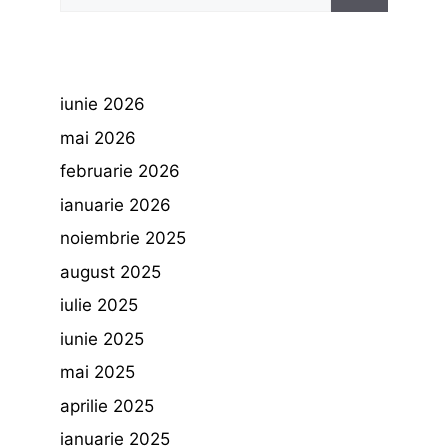
după:
iunie 2026
mai 2026
februarie 2026
ianuarie 2026
noiembrie 2025
august 2025
iulie 2025
iunie 2025
mai 2025
aprilie 2025
ianuarie 2025