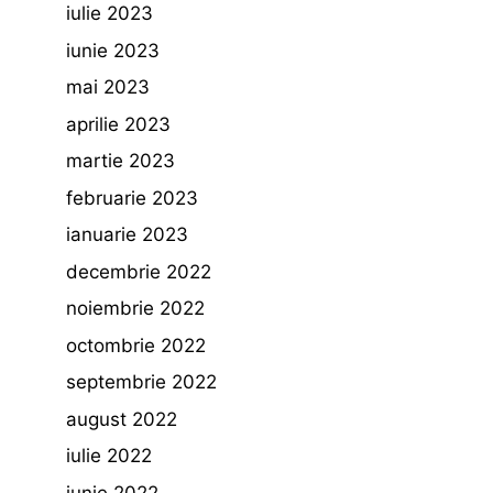
iulie 2023
iunie 2023
mai 2023
aprilie 2023
martie 2023
februarie 2023
ianuarie 2023
decembrie 2022
noiembrie 2022
octombrie 2022
septembrie 2022
august 2022
iulie 2022
iunie 2022