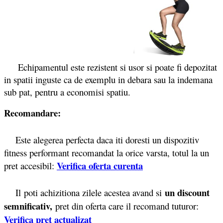
Echipamentul este rezistent si usor si poate fi depozitat
in spatii inguste ca de exemplu in debara sau la indemana
sub pat, pentru a economisi spatiu.
Recomandare:
Este alegerea perfecta daca iti doresti un dispozitiv
fitness performant recomandat la orice varsta, totul la un
Verifica oferta curenta
pret accesibil:
un discount
Il poti achizitiona zilele acestea avand si
semnificativ
,
pret din oferta care il recomand tuturor:
Verifica pret actualizat