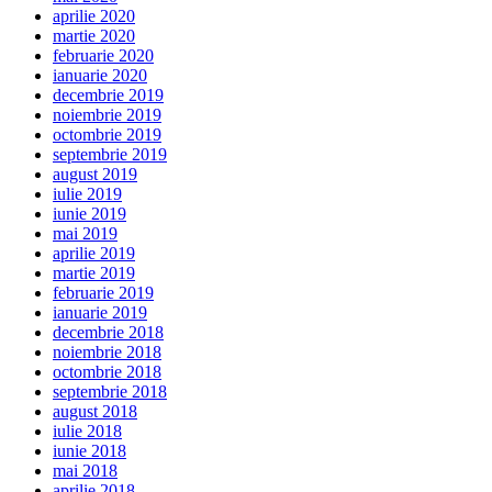
aprilie 2020
martie 2020
februarie 2020
ianuarie 2020
decembrie 2019
noiembrie 2019
octombrie 2019
septembrie 2019
august 2019
iulie 2019
iunie 2019
mai 2019
aprilie 2019
martie 2019
februarie 2019
ianuarie 2019
decembrie 2018
noiembrie 2018
octombrie 2018
septembrie 2018
august 2018
iulie 2018
iunie 2018
mai 2018
aprilie 2018