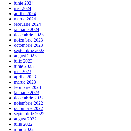
iunie 2024
mai 2024
aprilie 2024
martie 2024
februarie 2024
ianuarie 2024
decembrie 2023
noiembrie 2023
octombrie 2023
septembrie 2023
august 2023
iulie 2023
iunie 2023
mai 2023
aprilie 2023
martie 2023
februarie 2023
ianuarie 2023
decembrie 2022
noiembrie 2022
octombrie 2022
septembrie 2022
august 2022
iulie 2022
iunie 2022