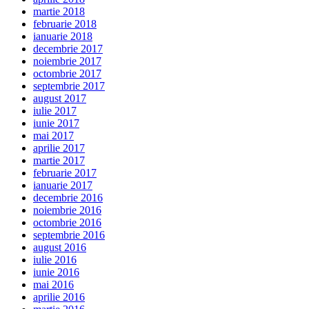
martie 2018
februarie 2018
ianuarie 2018
decembrie 2017
noiembrie 2017
octombrie 2017
septembrie 2017
august 2017
iulie 2017
iunie 2017
mai 2017
aprilie 2017
martie 2017
februarie 2017
ianuarie 2017
decembrie 2016
noiembrie 2016
octombrie 2016
septembrie 2016
august 2016
iulie 2016
iunie 2016
mai 2016
aprilie 2016