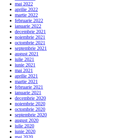
mai 2022
aprilie 2022
martie 2022
februarie 2022
ianuarie 2022
decembrie 2021
noiembrie 2021
octombrie 2021
septembrie 2021
august 2021
iulie 2021
iunie 2021
mai 2021
aprilie 2021
martie 2021
februarie 2021
ianuarie 2021
decembrie 2020
noiembrie 2020
octombrie 2020
septembrie 2020
august 2020
iulie 2020
iunie 2020
mai 2020