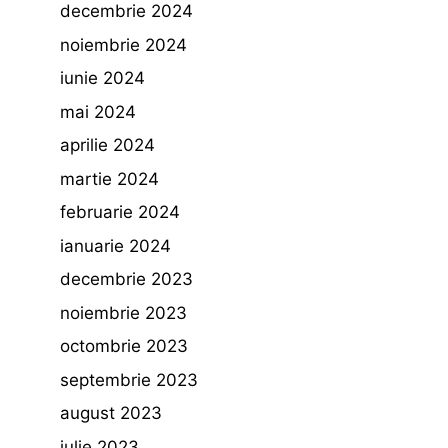
decembrie 2024
noiembrie 2024
iunie 2024
mai 2024
aprilie 2024
martie 2024
februarie 2024
ianuarie 2024
decembrie 2023
noiembrie 2023
octombrie 2023
septembrie 2023
august 2023
iulie 2023