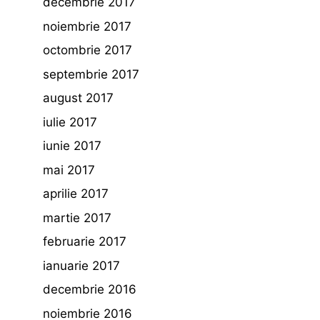
decembrie 2017
noiembrie 2017
octombrie 2017
septembrie 2017
august 2017
iulie 2017
iunie 2017
mai 2017
aprilie 2017
martie 2017
februarie 2017
ianuarie 2017
decembrie 2016
noiembrie 2016