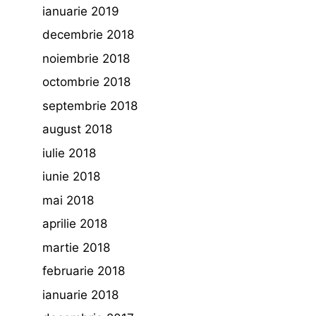
ianuarie 2019
decembrie 2018
noiembrie 2018
octombrie 2018
septembrie 2018
august 2018
iulie 2018
iunie 2018
mai 2018
aprilie 2018
martie 2018
februarie 2018
ianuarie 2018