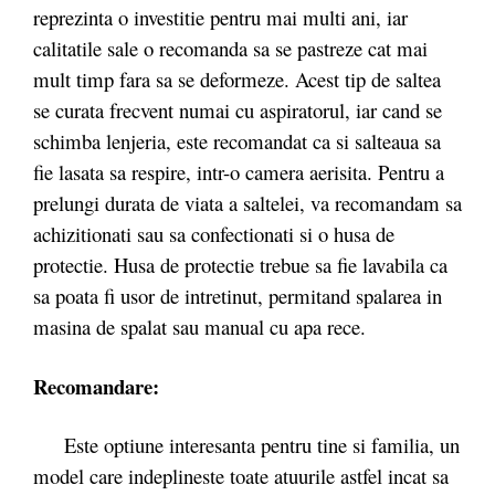
reprezinta o investitie pentru mai multi ani, iar
calitatile sale o recomanda sa se pastreze cat mai
mult timp fara sa se deformeze. Acest tip de saltea
se curata frecvent numai cu aspiratorul, iar cand se
schimba lenjeria, este recomandat ca si salteaua sa
fie lasata sa respire, intr-o camera aerisita. Pentru a
prelungi durata de viata a saltelei, va recomandam sa
achizitionati sau sa confectionati si o husa de
protectie. Husa de protectie trebue sa fie lavabila ca
sa poata fi usor de intretinut, permitand spalarea in
masina de spalat sau manual cu apa rece.
Recomandare:
Este optiune interesanta pentru tine si familia, un
model care indeplineste toate atuurile astfel incat sa