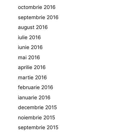
octombrie 2016
septembrie 2016
august 2016
iulie 2016
iunie 2016
mai 2016
aprilie 2016
martie 2016
februarie 2016
ianuarie 2016
decembrie 2015
noiembrie 2015
septembrie 2015