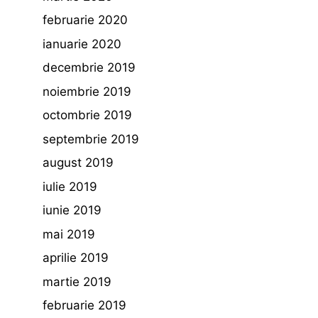
februarie 2020
ianuarie 2020
decembrie 2019
noiembrie 2019
octombrie 2019
septembrie 2019
august 2019
iulie 2019
iunie 2019
mai 2019
aprilie 2019
martie 2019
februarie 2019