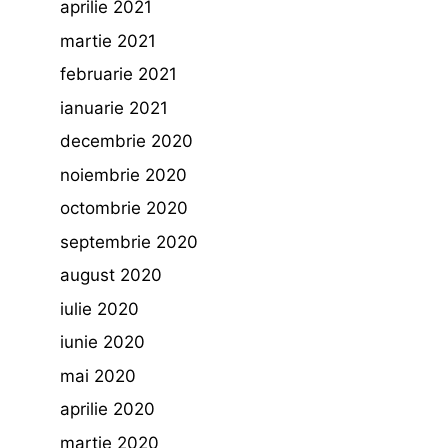
aprilie 2021
martie 2021
februarie 2021
ianuarie 2021
decembrie 2020
noiembrie 2020
octombrie 2020
septembrie 2020
august 2020
iulie 2020
iunie 2020
mai 2020
aprilie 2020
martie 2020