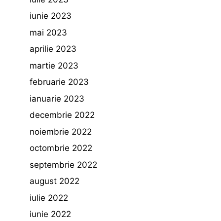
iunie 2023
mai 2023
aprilie 2023
martie 2023
februarie 2023
ianuarie 2023
decembrie 2022
noiembrie 2022
octombrie 2022
septembrie 2022
august 2022
iulie 2022
iunie 2022