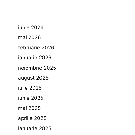
iunie 2026
mai 2026
februarie 2026
ianuarie 2026
noiembrie 2025
august 2025
iulie 2025
iunie 2025
mai 2025
aprilie 2025
ianuarie 2025