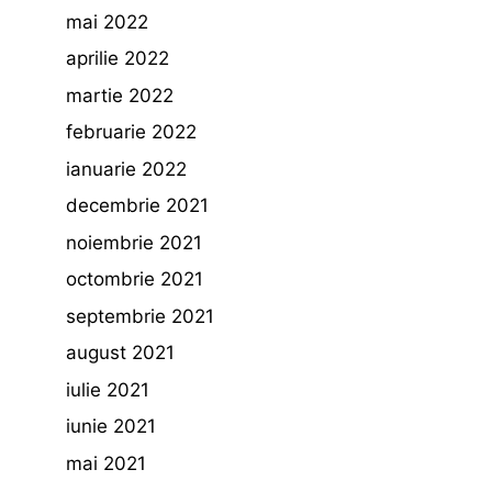
mai 2022
aprilie 2022
martie 2022
februarie 2022
ianuarie 2022
decembrie 2021
noiembrie 2021
octombrie 2021
septembrie 2021
august 2021
iulie 2021
iunie 2021
mai 2021