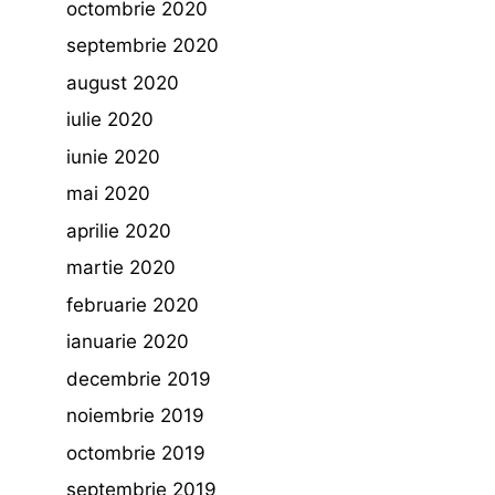
octombrie 2020
septembrie 2020
august 2020
iulie 2020
iunie 2020
mai 2020
aprilie 2020
martie 2020
februarie 2020
ianuarie 2020
decembrie 2019
noiembrie 2019
octombrie 2019
septembrie 2019