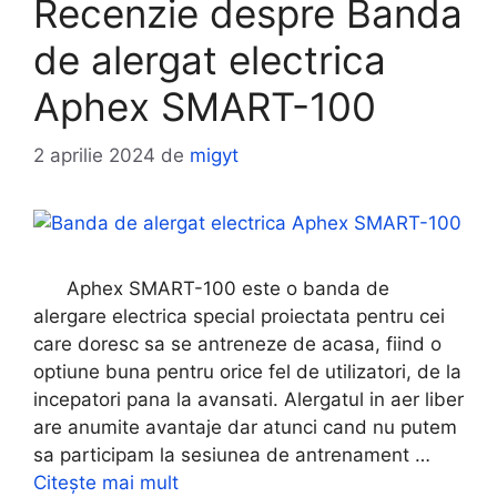
Recenzie despre Banda
de alergat electrica
Aphex SMART-100
2 aprilie 2024
de
migyt
Aphex SMART-100 este o banda de
alergare electrica special proiectata pentru cei
care doresc sa se antreneze de acasa, fiind o
optiune buna pentru orice fel de utilizatori, de la
incepatori pana la avansati. Alergatul in aer liber
are anumite avantaje dar atunci cand nu putem
sa participam la sesiunea de antrenament …
Citește mai mult