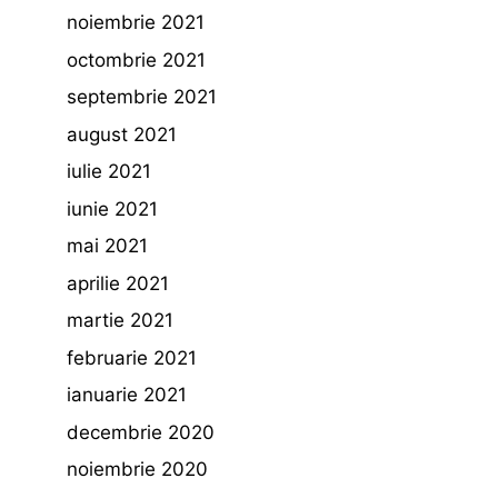
noiembrie 2021
octombrie 2021
septembrie 2021
august 2021
iulie 2021
iunie 2021
mai 2021
aprilie 2021
martie 2021
februarie 2021
ianuarie 2021
decembrie 2020
noiembrie 2020