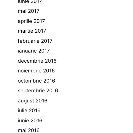
iunie 2017
mai 2017
aprilie 2017
martie 2017
februarie 2017
ianuarie 2017
decembrie 2016
noiembrie 2016
octombrie 2016
septembrie 2016
august 2016
iulie 2016
iunie 2016
mai 2016