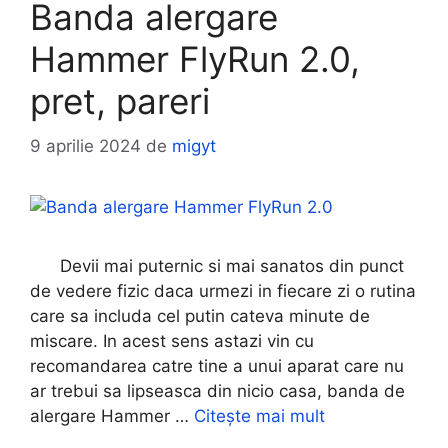
Banda alergare
Hammer FlyRun 2.0,
pret, pareri
9 aprilie 2024
de
migyt
Devii mai puternic si mai sanatos din punct
de vedere fizic daca urmezi in fiecare zi o rutina
care sa includa cel putin cateva minute de
miscare. In acest sens astazi vin cu
recomandarea catre tine a unui aparat care nu
ar trebui sa lipseasca din nicio casa, banda de
alergare Hammer …
Citește mai mult