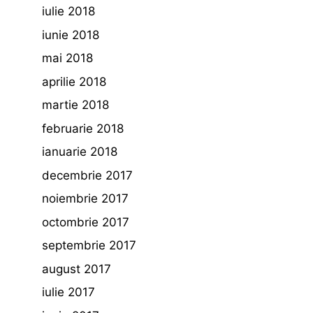
iulie 2018
iunie 2018
mai 2018
aprilie 2018
martie 2018
februarie 2018
ianuarie 2018
decembrie 2017
noiembrie 2017
octombrie 2017
septembrie 2017
august 2017
iulie 2017