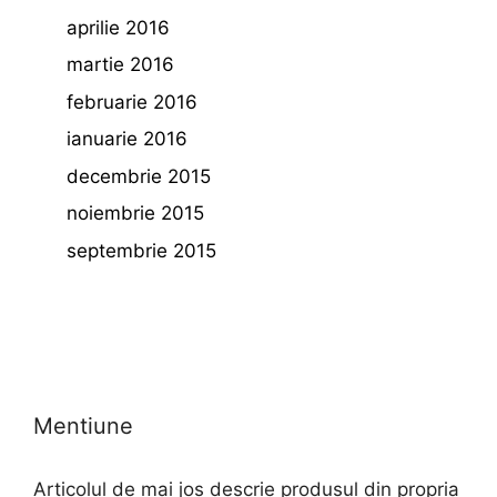
aprilie 2016
martie 2016
februarie 2016
ianuarie 2016
decembrie 2015
noiembrie 2015
septembrie 2015
Mentiune
Articolul de mai jos descrie produsul din propria