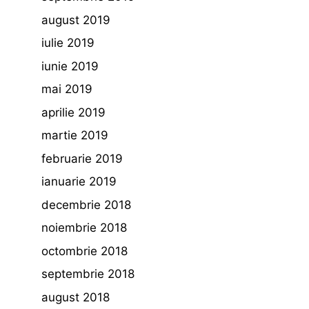
august 2019
iulie 2019
iunie 2019
mai 2019
aprilie 2019
martie 2019
februarie 2019
ianuarie 2019
decembrie 2018
noiembrie 2018
octombrie 2018
septembrie 2018
august 2018