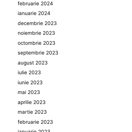
februarie 2024
ianuarie 2024
decembrie 2023
noiembrie 2023
octombrie 2023
septembrie 2023
august 2023
iulie 2023
iunie 2023
mai 2023
aprilie 2023
martie 2023
februarie 2023
ianuarie 2023