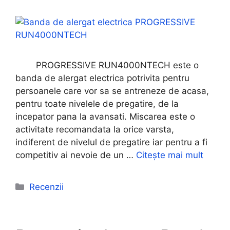
PROGRESSIVE RUN4000NTECH este o
banda de alergat electrica potrivita pentru
persoanele care vor sa se antreneze de acasa,
pentru toate nivelele de pregatire, de la
incepator pana la avansati. Miscarea este o
activitate recomandata la orice varsta,
indiferent de nivelul de pregatire iar pentru a fi
competitiv ai nevoie de un …
Citește mai mult
Categorii
Recenzii