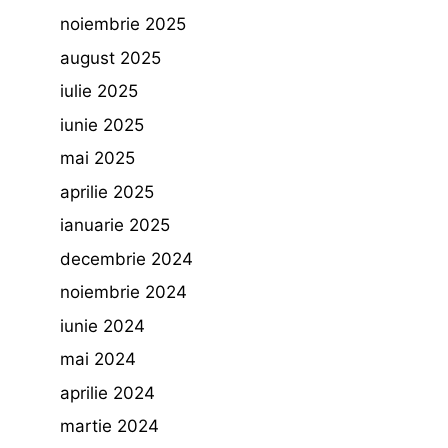
noiembrie 2025
august 2025
iulie 2025
iunie 2025
mai 2025
aprilie 2025
ianuarie 2025
decembrie 2024
noiembrie 2024
iunie 2024
mai 2024
aprilie 2024
martie 2024