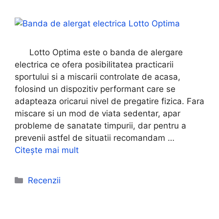
Lotto Optima este o banda de alergare
electrica ce ofera posibilitatea practicarii
sportului si a miscarii controlate de acasa,
folosind un dispozitiv performant care se
adapteaza oricarui nivel de pregatire fizica. Fara
miscare si un mod de viata sedentar, apar
probleme de sanatate timpurii, dar pentru a
prevenii astfel de situatii recomandam …
Citește mai mult
Categorii
Recenzii