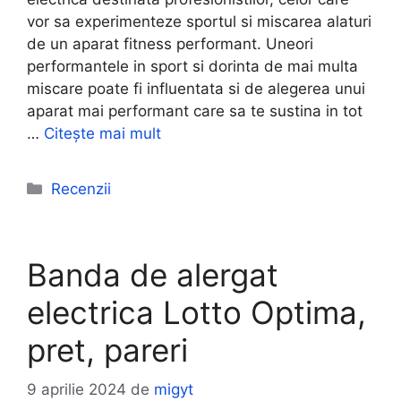
vor sa experimenteze sportul si miscarea alaturi
de un aparat fitness performant. Uneori
performantele in sport si dorinta de mai multa
miscare poate fi influentata si de alegerea unui
aparat mai performant care sa te sustina in tot
…
Citește mai mult
Categorii
Recenzii
Banda de alergat
electrica Lotto Optima,
pret, pareri
9 aprilie 2024
de
migyt