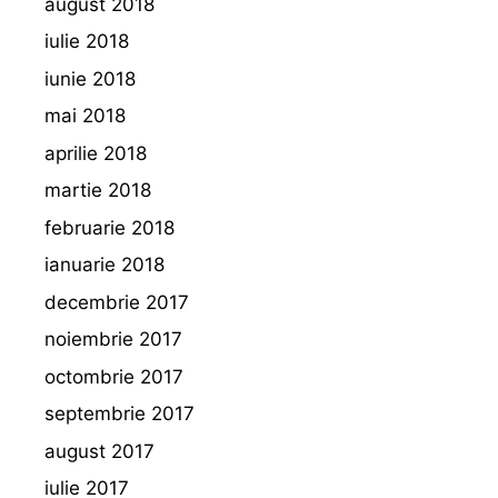
august 2018
iulie 2018
iunie 2018
mai 2018
aprilie 2018
martie 2018
februarie 2018
ianuarie 2018
decembrie 2017
noiembrie 2017
octombrie 2017
septembrie 2017
august 2017
iulie 2017