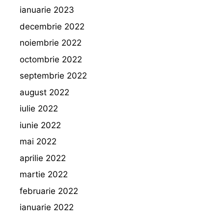
ianuarie 2023
decembrie 2022
noiembrie 2022
octombrie 2022
septembrie 2022
august 2022
iulie 2022
iunie 2022
mai 2022
aprilie 2022
martie 2022
februarie 2022
ianuarie 2022