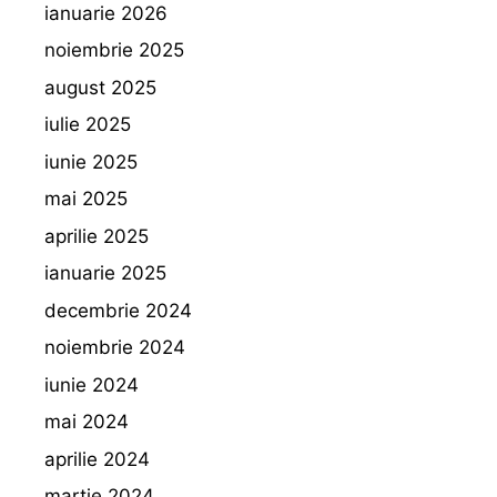
ianuarie 2026
noiembrie 2025
august 2025
iulie 2025
iunie 2025
mai 2025
aprilie 2025
ianuarie 2025
decembrie 2024
noiembrie 2024
iunie 2024
mai 2024
aprilie 2024
martie 2024