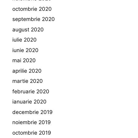
octombrie 2020
septembrie 2020
august 2020
iulie 2020
iunie 2020
mai 2020
aprilie 2020
martie 2020
februarie 2020
ianuarie 2020
decembrie 2019
noiembrie 2019
octombrie 2019