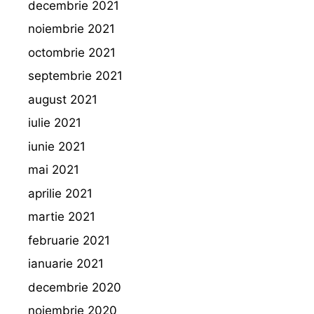
decembrie 2021
noiembrie 2021
octombrie 2021
septembrie 2021
august 2021
iulie 2021
iunie 2021
mai 2021
aprilie 2021
martie 2021
februarie 2021
ianuarie 2021
decembrie 2020
noiembrie 2020