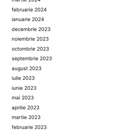
februarie 2024
ianuarie 2024
decembrie 2023
noiembrie 2023
octombrie 2023
septembrie 2023
august 2023
iulie 2023
iunie 2023
mai 2023
aprilie 2023
martie 2023
februarie 2023