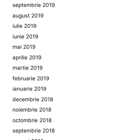
septembrie 2019
august 2019
iulie 2019
iunie 2019
mai 2019
aprilie 2019
martie 2019
februarie 2019
ianuarie 2019
decembrie 2018
noiembrie 2018
octombrie 2018
septembrie 2018