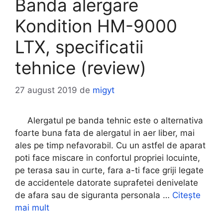
Banda alergare
Kondition HM-9000
LTX, specificatii
tehnice (review)
27 august 2019
de
migyt
Alergatul pe banda tehnic este o alternativa
foarte buna fata de alergatul in aer liber, mai
ales pe timp nefavorabil. Cu un astfel de aparat
poti face miscare in confortul propriei locuinte,
pe terasa sau in curte, fara a-ti face griji legate
de accidentele datorate suprafetei denivelate
de afara sau de siguranta personala …
Citește
mai mult