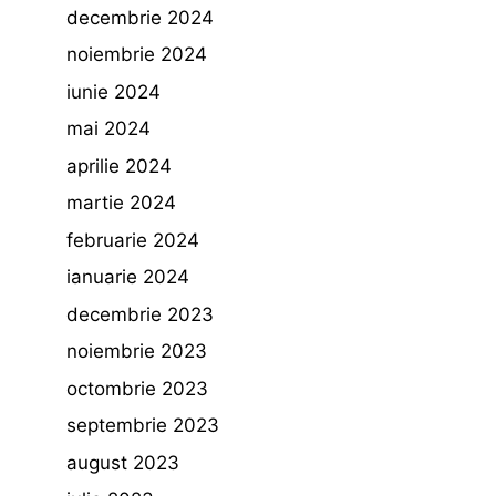
decembrie 2024
noiembrie 2024
iunie 2024
mai 2024
aprilie 2024
martie 2024
februarie 2024
ianuarie 2024
decembrie 2023
noiembrie 2023
octombrie 2023
septembrie 2023
august 2023