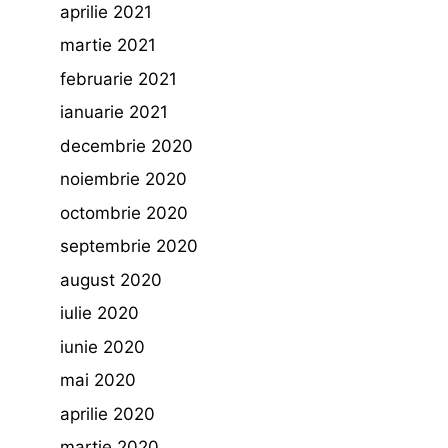
aprilie 2021
martie 2021
februarie 2021
ianuarie 2021
decembrie 2020
noiembrie 2020
octombrie 2020
septembrie 2020
august 2020
iulie 2020
iunie 2020
mai 2020
aprilie 2020
martie 2020