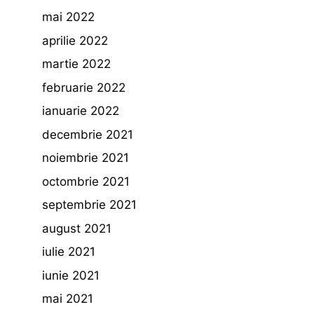
mai 2022
aprilie 2022
martie 2022
februarie 2022
ianuarie 2022
decembrie 2021
noiembrie 2021
octombrie 2021
septembrie 2021
august 2021
iulie 2021
iunie 2021
mai 2021