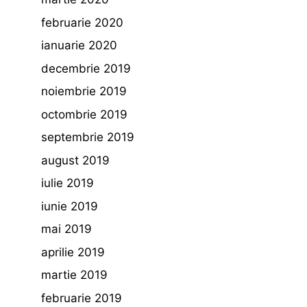
februarie 2020
ianuarie 2020
decembrie 2019
noiembrie 2019
octombrie 2019
septembrie 2019
august 2019
iulie 2019
iunie 2019
mai 2019
aprilie 2019
martie 2019
februarie 2019