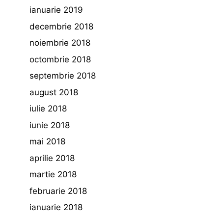
ianuarie 2019
decembrie 2018
noiembrie 2018
octombrie 2018
septembrie 2018
august 2018
iulie 2018
iunie 2018
mai 2018
aprilie 2018
martie 2018
februarie 2018
ianuarie 2018