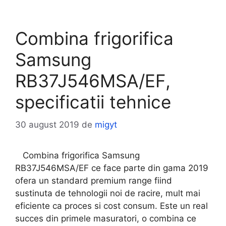
Combina frigorifica
Samsung
RB37J546MSA/EF,
specificatii tehnice
30 august 2019
de
migyt
Combina frigorifica Samsung
RB37J546MSA/EF ce face parte din gama 2019
ofera un standard premium range fiind
sustinuta de tehnologii noi de racire, mult mai
eficiente ca proces si cost consum. Este un real
succes din primele masuratori, o combina ce