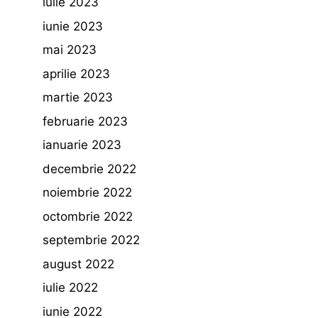
iulie 2023
iunie 2023
mai 2023
aprilie 2023
martie 2023
februarie 2023
ianuarie 2023
decembrie 2022
noiembrie 2022
octombrie 2022
septembrie 2022
august 2022
iulie 2022
iunie 2022