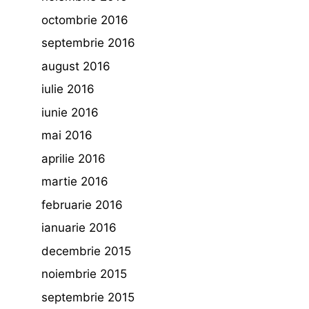
octombrie 2016
septembrie 2016
august 2016
iulie 2016
iunie 2016
mai 2016
aprilie 2016
martie 2016
februarie 2016
ianuarie 2016
decembrie 2015
noiembrie 2015
septembrie 2015