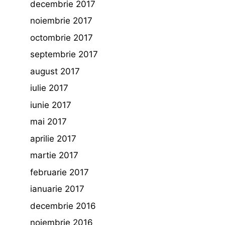
decembrie 2017
noiembrie 2017
octombrie 2017
septembrie 2017
august 2017
iulie 2017
iunie 2017
mai 2017
aprilie 2017
martie 2017
februarie 2017
ianuarie 2017
decembrie 2016
noiembrie 2016