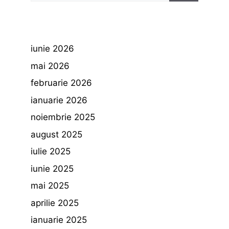
iunie 2026
mai 2026
februarie 2026
ianuarie 2026
noiembrie 2025
august 2025
iulie 2025
iunie 2025
mai 2025
aprilie 2025
ianuarie 2025