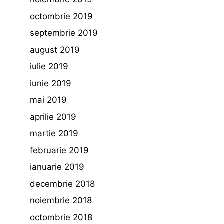
octombrie 2019
septembrie 2019
august 2019
iulie 2019
iunie 2019
mai 2019
aprilie 2019
martie 2019
februarie 2019
ianuarie 2019
decembrie 2018
noiembrie 2018
octombrie 2018