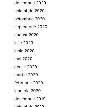
decembrie 2020
noiembrie 2020
octombrie 2020
septembrie 2020
august 2020
iulie 2020
iunie 2020
mai 2020
aprilie 2020
martie 2020
februarie 2020
ianuarie 2020
decembrie 2019
noiembrie 2019