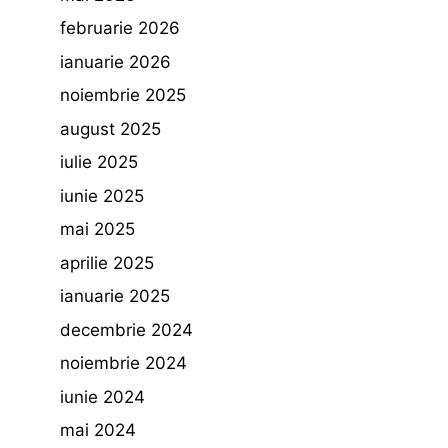
februarie 2026
ianuarie 2026
noiembrie 2025
august 2025
iulie 2025
iunie 2025
mai 2025
aprilie 2025
ianuarie 2025
decembrie 2024
noiembrie 2024
iunie 2024
mai 2024