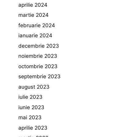
aprilie 2024
martie 2024
februarie 2024
ianuarie 2024
decembrie 2023
noiembrie 2023
octombrie 2023
septembrie 2023
august 2023
iulie 2023
iunie 2023
mai 2023
aprilie 2023