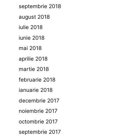
septembrie 2018
august 2018
iulie 2018
iunie 2018
mai 2018
aprilie 2018
martie 2018
februarie 2018
ianuarie 2018
decembrie 2017
noiembrie 2017
octombrie 2017
septembrie 2017