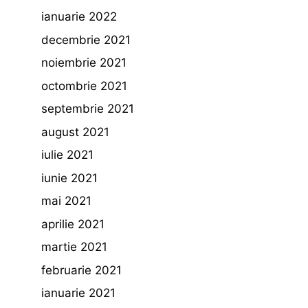
ianuarie 2022
decembrie 2021
noiembrie 2021
octombrie 2021
septembrie 2021
august 2021
iulie 2021
iunie 2021
mai 2021
aprilie 2021
martie 2021
februarie 2021
ianuarie 2021