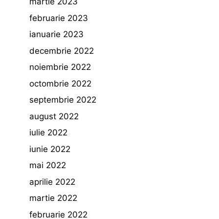
martie 2023
februarie 2023
ianuarie 2023
decembrie 2022
noiembrie 2022
octombrie 2022
septembrie 2022
august 2022
iulie 2022
iunie 2022
mai 2022
aprilie 2022
martie 2022
februarie 2022