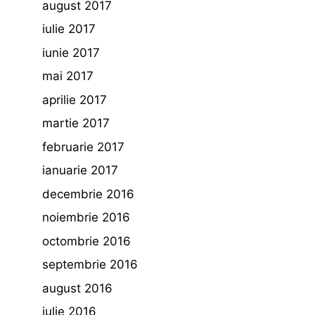
august 2017
iulie 2017
iunie 2017
mai 2017
aprilie 2017
martie 2017
februarie 2017
ianuarie 2017
decembrie 2016
noiembrie 2016
octombrie 2016
septembrie 2016
august 2016
iulie 2016