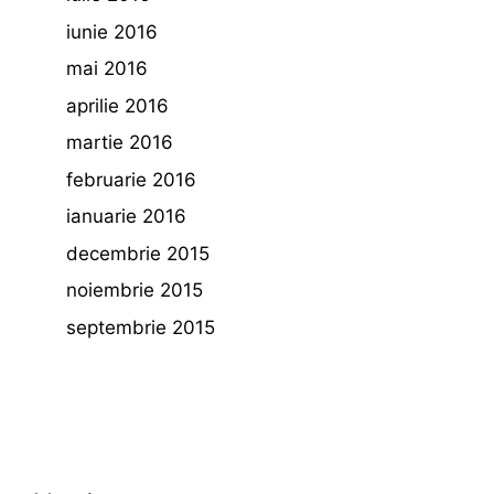
iunie 2016
mai 2016
aprilie 2016
martie 2016
februarie 2016
ianuarie 2016
decembrie 2015
noiembrie 2015
septembrie 2015