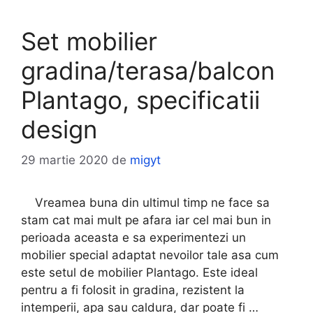
Set mobilier
gradina/terasa/balcon
Plantago, specificatii
design
29 martie 2020
de
migyt
Vreamea buna din ultimul timp ne face sa
stam cat mai mult pe afara iar cel mai bun in
perioada aceasta e sa experimentezi un
mobilier special adaptat nevoilor tale asa cum
este setul de mobilier Plantago. Este ideal
pentru a fi folosit in gradina, rezistent la
intemperii, apa sau caldura, dar poate fi …