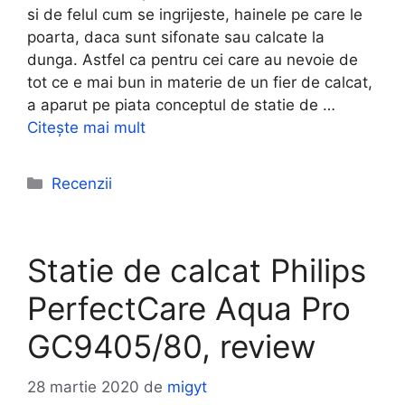
si de felul cum se ingrijeste, hainele pe care le
poarta, daca sunt sifonate sau calcate la
dunga. Astfel ca pentru cei care au nevoie de
tot ce e mai bun in materie de un fier de calcat,
a aparut pe piata conceptul de statie de …
Citește mai mult
Categorii
Recenzii
Statie de calcat Philips
PerfectCare Aqua Pro
GC9405/80, review
28 martie 2020
de
migyt