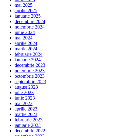
mai 2025
aprilie 2025
ianuarie 2025
decembrie 2024
noiembrie 2024
iunie 2024
mai 2024
aprilie 2024
martie 2024
februarie 2024
ianuarie 2024
decembrie 2023
noiembrie 2023
octombrie 2023
septembrie 2023
august 2023
iulie 2023
iunie 2023
mai 2023
aprilie 2023
martie 2023
februarie 2023
ianuarie 2023
decembrie 2022