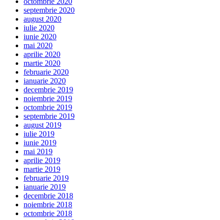
octombrie 2020
septembrie 2020
august 2020
iulie 2020
iunie 2020
mai 2020
aprilie 2020
martie 2020
februarie 2020
ianuarie 2020
decembrie 2019
noiembrie 2019
octombrie 2019
septembrie 2019
august 2019
iulie 2019
iunie 2019
mai 2019
aprilie 2019
martie 2019
februarie 2019
ianuarie 2019
decembrie 2018
noiembrie 2018
octombrie 2018