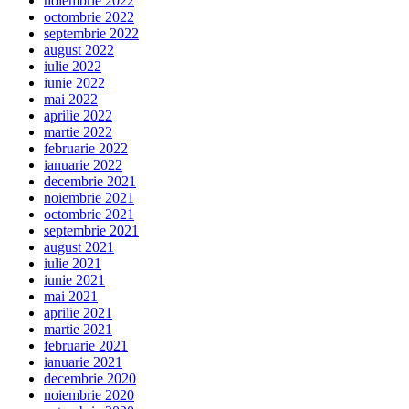
noiembrie 2022
octombrie 2022
septembrie 2022
august 2022
iulie 2022
iunie 2022
mai 2022
aprilie 2022
martie 2022
februarie 2022
ianuarie 2022
decembrie 2021
noiembrie 2021
octombrie 2021
septembrie 2021
august 2021
iulie 2021
iunie 2021
mai 2021
aprilie 2021
martie 2021
februarie 2021
ianuarie 2021
decembrie 2020
noiembrie 2020