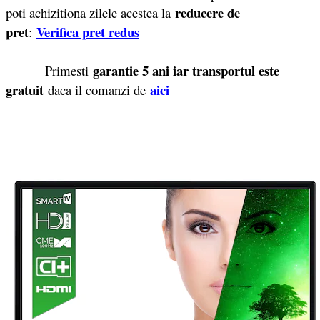
reducere de
poti achizitiona zilele acestea la
pret
Verifica pret redus
:
garantie 5 ani iar transportul este
Primesti
gratuit
aici
daca il comanzi de