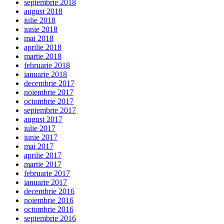
septembrie 2018
august 2018
iulie 2018
iunie 2018
mai 2018
aprilie 2018
martie 2018
februarie 2018
ianuarie 2018
decembrie 2017
noiembrie 2017
octombrie 2017
septembrie 2017
august 2017
iulie 2017
iunie 2017
mai 2017
aprilie 2017
martie 2017
februarie 2017
ianuarie 2017
decembrie 2016
noiembrie 2016
octombrie 2016
septembrie 2016