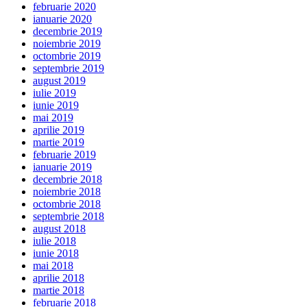
februarie 2020
ianuarie 2020
decembrie 2019
noiembrie 2019
octombrie 2019
septembrie 2019
august 2019
iulie 2019
iunie 2019
mai 2019
aprilie 2019
martie 2019
februarie 2019
ianuarie 2019
decembrie 2018
noiembrie 2018
octombrie 2018
septembrie 2018
august 2018
iulie 2018
iunie 2018
mai 2018
aprilie 2018
martie 2018
februarie 2018