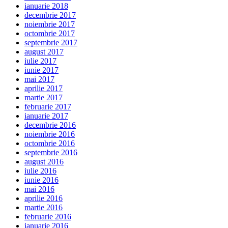
ianuarie 2018
decembrie 2017
noiembrie 2017
octombrie 2017
septembrie 2017
august 2017
iulie 2017
iunie 2017
mai 2017
aprilie 2017
martie 2017
februarie 2017
ianuarie 2017
decembrie 2016
noiembrie 2016
octombrie 2016
septembrie 2016
august 2016
iulie 2016
iunie 2016
mai 2016
aprilie 2016
martie 2016
februarie 2016
ianuarie 2016