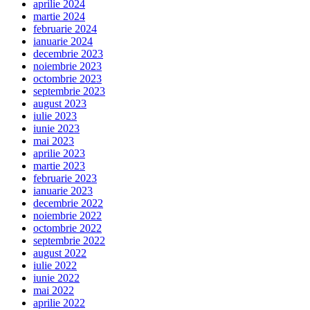
aprilie 2024
martie 2024
februarie 2024
ianuarie 2024
decembrie 2023
noiembrie 2023
octombrie 2023
septembrie 2023
august 2023
iulie 2023
iunie 2023
mai 2023
aprilie 2023
martie 2023
februarie 2023
ianuarie 2023
decembrie 2022
noiembrie 2022
octombrie 2022
septembrie 2022
august 2022
iulie 2022
iunie 2022
mai 2022
aprilie 2022