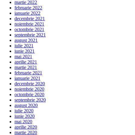
martie 2022
februarie 2022
ianuarie 2022
decembrie 2021
noiembrie 2021
octombrie 2021
septembrie 2021
august 2021
iulie 2021
iunie 2021
mai 2021
aprilie 2021
martie 2021
februarie 2021
ianuarie 2021
decembrie 2020
noiembrie 2020
octombrie 2020
septembrie 2020
august 2020
iulie 2020
iunie 2020
mai 2020
aprilie 2020
martie 2020