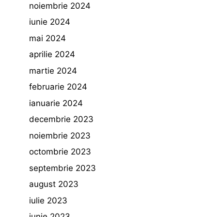
noiembrie 2024
iunie 2024
mai 2024
aprilie 2024
martie 2024
februarie 2024
ianuarie 2024
decembrie 2023
noiembrie 2023
octombrie 2023
septembrie 2023
august 2023
iulie 2023
iunie 2023