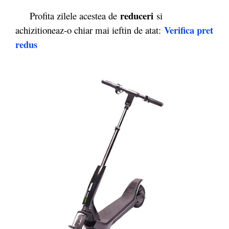
reduceri
Profita zilele acestea de
si
Verifica pret
achizitioneaz-o chiar mai ieftin de atat:
redus