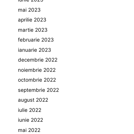
mai 2023
aprilie 2023
martie 2023
februarie 2023
ianuarie 2023
decembrie 2022
noiembrie 2022
octombrie 2022
septembrie 2022
august 2022
iulie 2022
iunie 2022
mai 2022