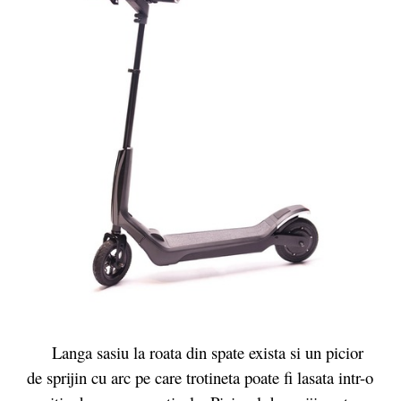
Langa sasiu la roata din spate exista si un picior
de sprijin cu arc pe care trotineta poate fi lasata intr-o