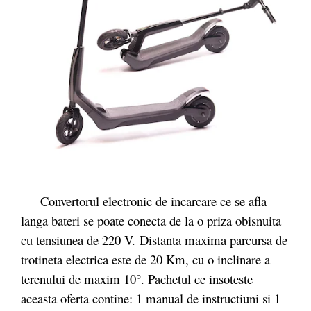
Convertorul electronic de incarcare ce se afla
langa bateri se poate conecta de la o priza obisnuita
cu tensiunea de 220 V. Distanta maxima parcursa de
trotineta electrica este de 20 Km, cu o inclinare a
terenului de maxim 10°. Pachetul ce insoteste
aceasta oferta contine: 1 manual de instructiuni si 1