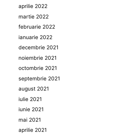
aprilie 2022
martie 2022
februarie 2022
ianuarie 2022
decembrie 2021
noiembrie 2021
octombrie 2021
septembrie 2021
august 2021
iulie 2021
iunie 2021
mai 2021
aprilie 2021