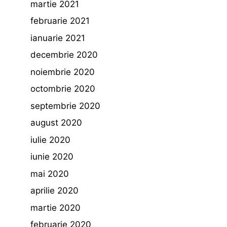
martie 2021
februarie 2021
ianuarie 2021
decembrie 2020
noiembrie 2020
octombrie 2020
septembrie 2020
august 2020
iulie 2020
iunie 2020
mai 2020
aprilie 2020
martie 2020
februarie 2020