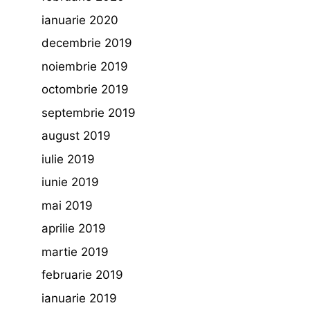
ianuarie 2020
decembrie 2019
noiembrie 2019
octombrie 2019
septembrie 2019
august 2019
iulie 2019
iunie 2019
mai 2019
aprilie 2019
martie 2019
februarie 2019
ianuarie 2019