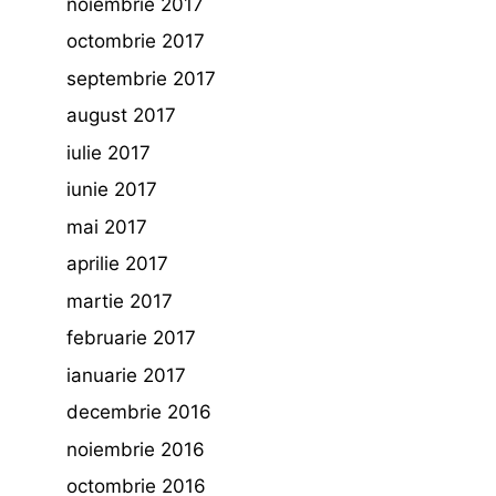
noiembrie 2017
octombrie 2017
septembrie 2017
august 2017
iulie 2017
iunie 2017
mai 2017
aprilie 2017
martie 2017
februarie 2017
ianuarie 2017
decembrie 2016
noiembrie 2016
octombrie 2016