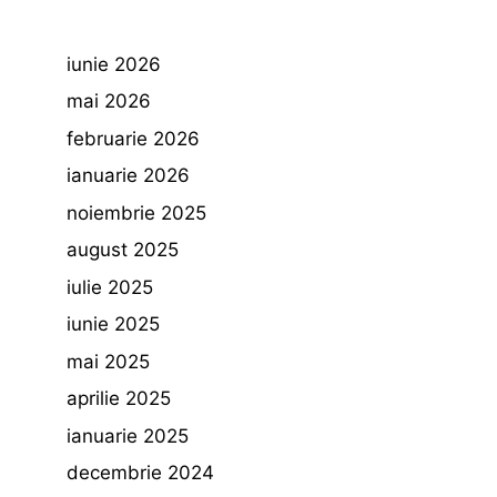
iunie 2026
mai 2026
februarie 2026
ianuarie 2026
noiembrie 2025
august 2025
iulie 2025
iunie 2025
mai 2025
aprilie 2025
ianuarie 2025
decembrie 2024