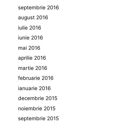
septembrie 2016
august 2016
iulie 2016
iunie 2016
mai 2016
aprilie 2016
martie 2016
februarie 2016
ianuarie 2016
decembrie 2015
noiembrie 2015
septembrie 2015