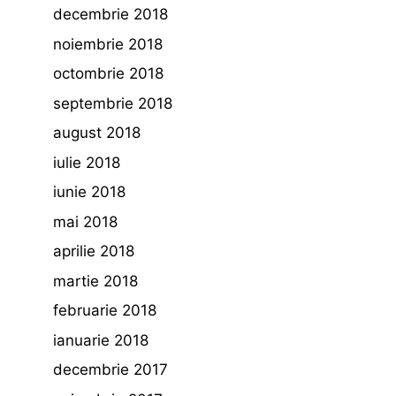
decembrie 2018
noiembrie 2018
octombrie 2018
septembrie 2018
august 2018
iulie 2018
iunie 2018
mai 2018
aprilie 2018
martie 2018
februarie 2018
ianuarie 2018
decembrie 2017