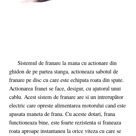
Sistemul de franare la mana cu actionare din
ghidon de pe partea stanga, actioneaza sabotul de
franare pe disc cu care este echipata roata din spate.
Actionarea franei se face, desigur, cu ajutorul unui
cablu. Acest sistem de franare are si un intrerupător
electric care opreste alimentarea motorului cand este
apasata maneta de frana. Cu aceste dotari, frana
functioneaza bine, este foarte rezistenta si franeaza
roata aproape instantaneu la orice viteza cu care se