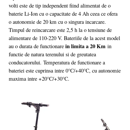
volti este de tip independent fiind alimentat de o
baterie Li-Ion cu o capacitate de 4 Ah ceea ce ofera
o autonomie de 20 km cu o singura incarcare.
Timpul de reincarcare este 2,5 h la o tensiune de
alimentare de 110-220 V. Bateriile de la acest model
in limita a 20 Km
au o durata de functionare
in
functie de natura terenului si de greutatea
conducatorului. Temperatura de functionare a
bateriei este cuprinsa intre 0°C/+40°C, cu autonomie
maxima intre +20°C/+30°C.