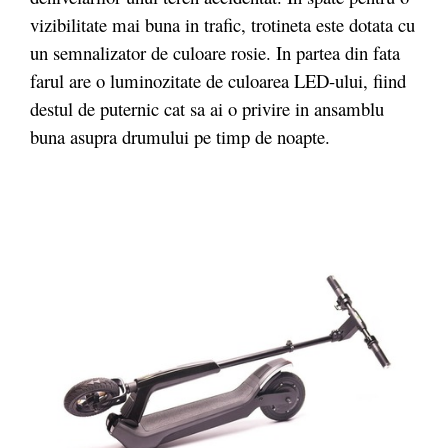
vizibilitate mai buna in trafic, trotineta este dotata cu
un semnalizator de culoare rosie. In partea din fata
farul are o luminozitate de culoarea LED-ului, fiind
destul de puternic cat sa ai o privire in ansamblu
buna asupra drumului pe timp de noapte.