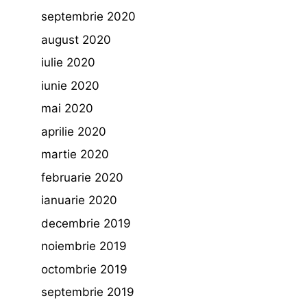
septembrie 2020
august 2020
iulie 2020
iunie 2020
mai 2020
aprilie 2020
martie 2020
februarie 2020
ianuarie 2020
decembrie 2019
noiembrie 2019
octombrie 2019
septembrie 2019