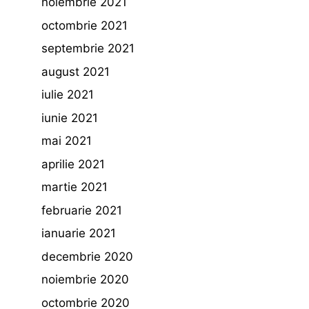
noiembrie 2021
octombrie 2021
septembrie 2021
august 2021
iulie 2021
iunie 2021
mai 2021
aprilie 2021
martie 2021
februarie 2021
ianuarie 2021
decembrie 2020
noiembrie 2020
octombrie 2020