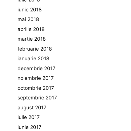
iunie 2018
mai 2018
aprilie 2018
martie 2018
februarie 2018
ianuarie 2018
decembrie 2017
noiembrie 2017
octombrie 2017
septembrie 2017
august 2017
iulie 2017
iunie 2017