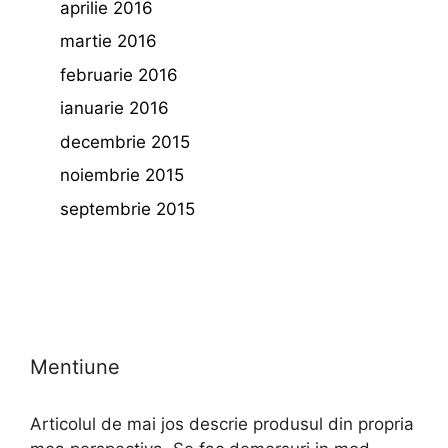
aprilie 2016
martie 2016
februarie 2016
ianuarie 2016
decembrie 2015
noiembrie 2015
septembrie 2015
Mentiune
Articolul de mai jos descrie produsul din propria