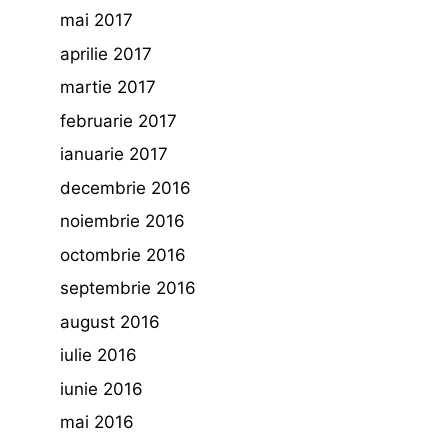
mai 2017
aprilie 2017
martie 2017
februarie 2017
ianuarie 2017
decembrie 2016
noiembrie 2016
octombrie 2016
septembrie 2016
august 2016
iulie 2016
iunie 2016
mai 2016