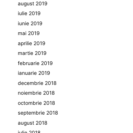
august 2019
iulie 2019
iunie 2019
mai 2019
aprilie 2019
martie 2019
februarie 2019
ianuarie 2019
decembrie 2018
noiembrie 2018
octombrie 2018
septembrie 2018
august 2018
iulie 2018