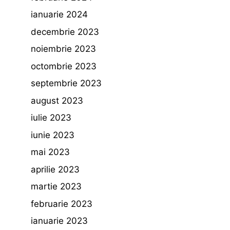
ianuarie 2024
decembrie 2023
noiembrie 2023
octombrie 2023
septembrie 2023
august 2023
iulie 2023
iunie 2023
mai 2023
aprilie 2023
martie 2023
februarie 2023
ianuarie 2023