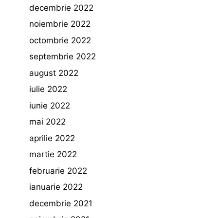
decembrie 2022
noiembrie 2022
octombrie 2022
septembrie 2022
august 2022
iulie 2022
iunie 2022
mai 2022
aprilie 2022
martie 2022
februarie 2022
ianuarie 2022
decembrie 2021