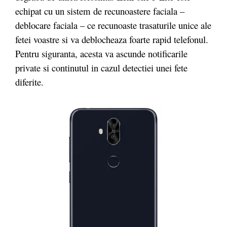
echipat cu un sistem de recunoastere faciala –
deblocare faciala – ce recunoaste trasaturile unice ale
fetei voastre si va deblocheaza foarte rapid telefonul.
Pentru siguranta, acesta va ascunde notificarile
private si continutul in cazul detectiei unei fete
diferite.