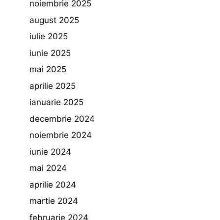
noiembrie 2025
august 2025
iulie 2025
iunie 2025
mai 2025
aprilie 2025
ianuarie 2025
decembrie 2024
noiembrie 2024
iunie 2024
mai 2024
aprilie 2024
martie 2024
februarie 2024