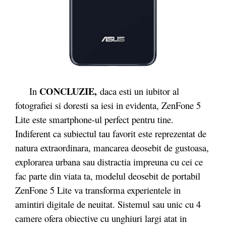
CONCLUZIE,
In
daca esti un iubitor al
fotografiei si doresti sa iesi in evidenta, ZenFone 5
Lite este smartphone-ul perfect pentru tine.
Indiferent ca subiectul tau favorit este reprezentat de
natura extraordinara, mancarea deosebit de gustoasa,
explorarea urbana sau distractia impreuna cu cei ce
fac parte din viata ta, modelul deosebit de portabil
ZenFone 5 Lite va transforma experientele in
amintiri digitale de neuitat. Sistemul sau unic cu 4
camere ofera obiective cu unghiuri largi atat in