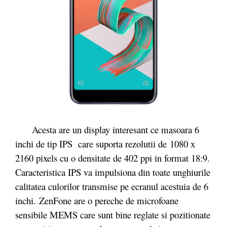
Acesta are un display interesant ce masoara 6
inchi de tip IPS care suporta rezolutii de 1080 x
2160 pixels cu o densitate de 402 ppi in format 18:9.
Caracteristica IPS va impulsiona din toate unghiurile
calitatea culorilor transmise pe ecranul acestuia de 6
inchi. ZenFone are o pereche de microfoane
sensibile MEMS care sunt bine reglate si pozitionate