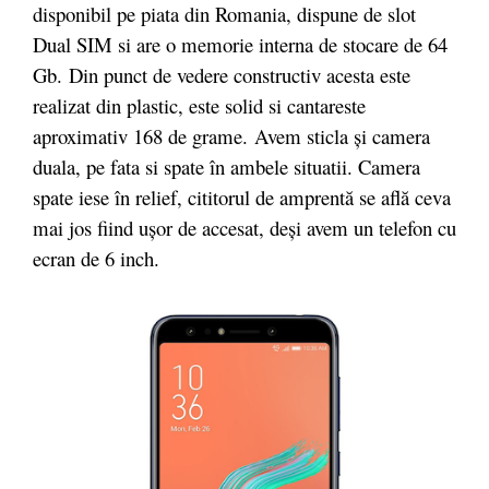
disponibil pe piata din Romania, dispune de slot
Dual SIM si are o memorie interna de stocare de 64
Gb. Din punct de vedere constructiv acesta este
realizat din plastic, este solid si cantareste
aproximativ 168 de grame. Avem sticla și camera
duala, pe fata si spate în ambele situatii. Camera
spate iese în relief, cititorul de amprentă se află ceva
mai jos fiind ușor de accesat, deși avem un telefon cu
ecran de 6 inch.