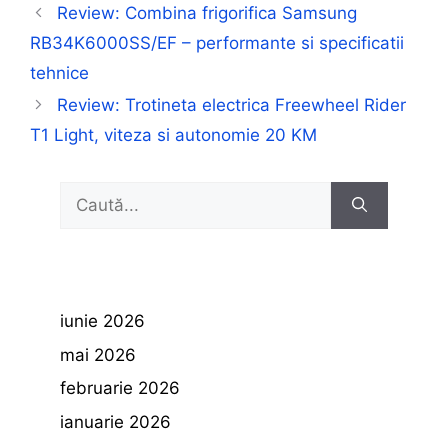
Review: Combina frigorifica Samsung
RB34K6000SS/EF – performante si specificatii
tehnice
Review: Trotineta electrica Freewheel Rider
T1 Light, viteza si autonomie 20 KM
Caută
după:
iunie 2026
mai 2026
februarie 2026
ianuarie 2026