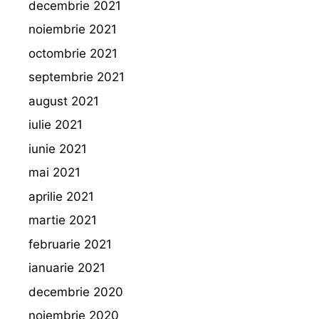
decembrie 2021
noiembrie 2021
octombrie 2021
septembrie 2021
august 2021
iulie 2021
iunie 2021
mai 2021
aprilie 2021
martie 2021
februarie 2021
ianuarie 2021
decembrie 2020
noiembrie 2020