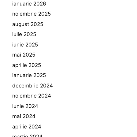
ianuarie 2026
noiembrie 2025
august 2025
iulie 2025
iunie 2025
mai 2025
aprilie 2025
ianuarie 2025
decembrie 2024
noiembrie 2024
iunie 2024
mai 2024
aprilie 2024
martie 2024