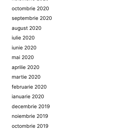
octombrie 2020
septembrie 2020
august 2020
iulie 2020
iunie 2020
mai 2020
aprilie 2020
martie 2020
februarie 2020
ianuarie 2020
decembrie 2019
noiembrie 2019
octombrie 2019