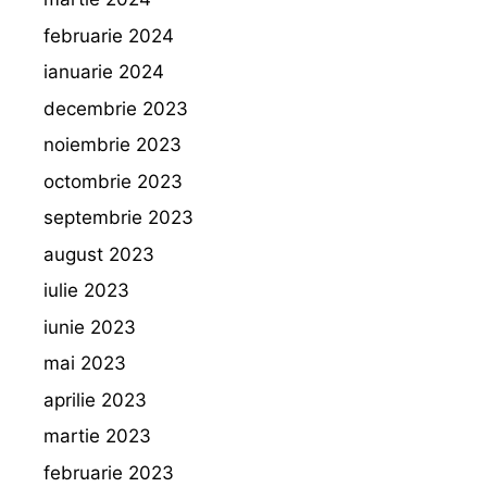
februarie 2024
ianuarie 2024
decembrie 2023
noiembrie 2023
octombrie 2023
septembrie 2023
august 2023
iulie 2023
iunie 2023
mai 2023
aprilie 2023
martie 2023
februarie 2023