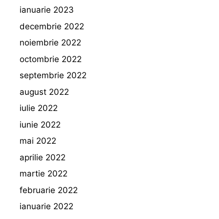
ianuarie 2023
decembrie 2022
noiembrie 2022
octombrie 2022
septembrie 2022
august 2022
iulie 2022
iunie 2022
mai 2022
aprilie 2022
martie 2022
februarie 2022
ianuarie 2022