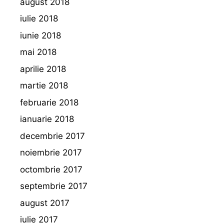
august 2018
iulie 2018
iunie 2018
mai 2018
aprilie 2018
martie 2018
februarie 2018
ianuarie 2018
decembrie 2017
noiembrie 2017
octombrie 2017
septembrie 2017
august 2017
iulie 2017