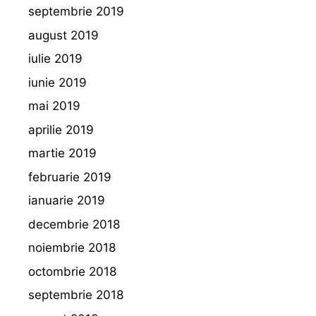
septembrie 2019
august 2019
iulie 2019
iunie 2019
mai 2019
aprilie 2019
martie 2019
februarie 2019
ianuarie 2019
decembrie 2018
noiembrie 2018
octombrie 2018
septembrie 2018