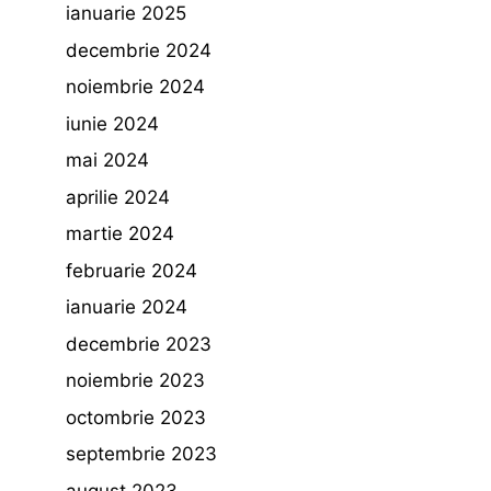
ianuarie 2025
decembrie 2024
noiembrie 2024
iunie 2024
mai 2024
aprilie 2024
martie 2024
februarie 2024
ianuarie 2024
decembrie 2023
noiembrie 2023
octombrie 2023
septembrie 2023
august 2023