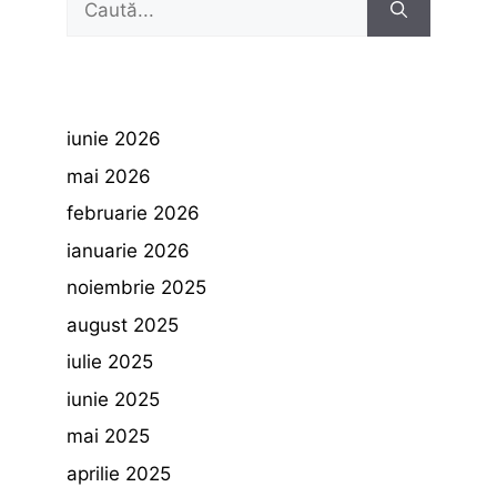
după:
iunie 2026
mai 2026
februarie 2026
ianuarie 2026
noiembrie 2025
august 2025
iulie 2025
iunie 2025
mai 2025
aprilie 2025