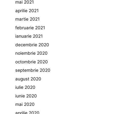
mai 2021
aprilie 2021
martie 2021
februarie 2021
ianuarie 2021
decembrie 2020
noiembrie 2020
octombrie 2020
septembrie 2020
august 2020
iulie 2020
iunie 2020
mai 2020
aprilie 2020