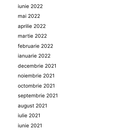
iunie 2022
mai 2022
aprilie 2022
martie 2022
februarie 2022
ianuarie 2022
decembrie 2021
noiembrie 2021
octombrie 2021
septembrie 2021
august 2021
iulie 2021
iunie 2021