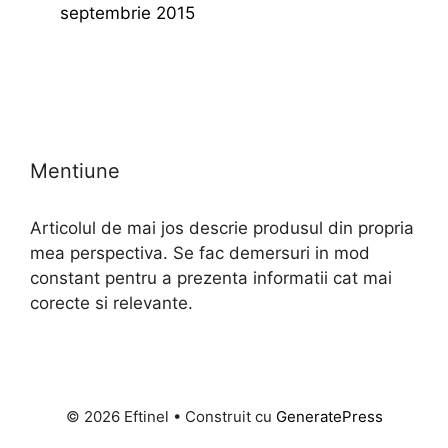
septembrie 2015
Mentiune
Articolul de mai jos descrie produsul din propria
mea perspectiva. Se fac demersuri in mod
constant pentru a prezenta informatii cat mai
corecte si relevante.
© 2026 Eftinel
• Construit cu
GeneratePress