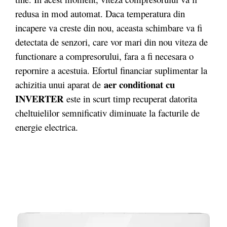
redusa in mod automat. Daca temperatura din
incapere va creste din nou, aceasta schimbare va fi
detectata de senzori, care vor mari din nou viteza de
functionare a compresorului, fara a fi necesara o
repornire a acestuia. Efortul financiar suplimentar la
aer conditionat cu
achizitia unui aparat de
INVERTER
este in scurt timp recuperat datorita
cheltuielilor semnificativ diminuate la facturile de
energie electrica.