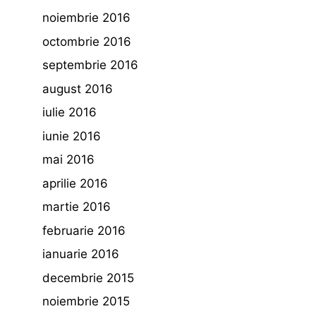
noiembrie 2016
octombrie 2016
septembrie 2016
august 2016
iulie 2016
iunie 2016
mai 2016
aprilie 2016
martie 2016
februarie 2016
ianuarie 2016
decembrie 2015
noiembrie 2015