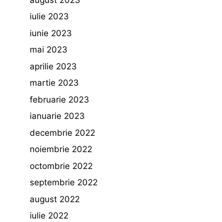
iulie 2023
iunie 2023
mai 2023
aprilie 2023
martie 2023
februarie 2023
ianuarie 2023
decembrie 2022
noiembrie 2022
octombrie 2022
septembrie 2022
august 2022
iulie 2022