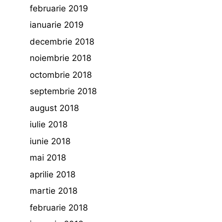
februarie 2019
ianuarie 2019
decembrie 2018
noiembrie 2018
octombrie 2018
septembrie 2018
august 2018
iulie 2018
iunie 2018
mai 2018
aprilie 2018
martie 2018
februarie 2018