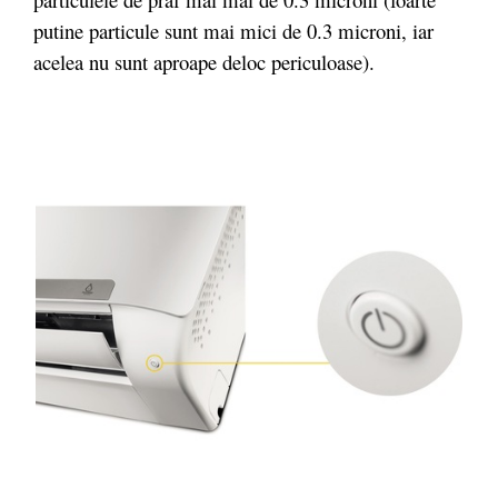
putine particule sunt mai mici de 0.3 microni, iar
acelea nu sunt aproape deloc periculoase).