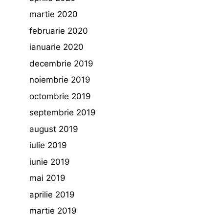
martie 2020
februarie 2020
ianuarie 2020
decembrie 2019
noiembrie 2019
octombrie 2019
septembrie 2019
august 2019
iulie 2019
iunie 2019
mai 2019
aprilie 2019
martie 2019