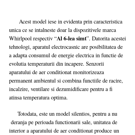
Acest model iese in evidenta prin caracteristica
unica ce se intalneste doar la dispozitivele marca
Al 6-lea simt
Whirlpool respectiv “
”. Datorita acestei
tehnologi, aparatul electrocasnic are posibilitatea de
a adapta consumul de energie electrica in functie de
evolutia temperaturii din incapere. Senzorii
aparatului de aer conditionat monitorizeaza
permanent ambientul si combina functiile de racire,
incalzire, ventilare si dezumidificare pentru a fi
atinsa temperatura optima.
Totodata, este un model silentios, pentru a nu
deranja pe perioada functionarii sale, unitatea de
interior a aparatului de aer conditionat produce un