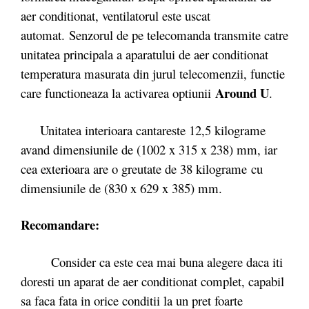
aer conditionat, ventilatorul este uscat
automat. Senzorul de pe telecomanda transmite catre
unitatea principala a aparatului de aer conditionat
temperatura masurata din jurul telecomenzii, functie
Around U
care functioneaza la activarea optiunii
.
Unitatea interioara cantareste 12,5 kilograme
avand dimensiunile de (1002 x 315 x 238) mm, iar
cea exterioara are o greutate de 38 kilograme cu
dimensiunile de (830 x 629 x 385) mm.
Recomandare:
Consider ca este cea mai buna alegere daca iti
doresti un aparat de aer conditionat complet, capabil
sa faca fata in orice conditii la un pret foarte