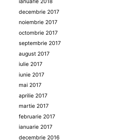
ianuarie 2018
decembrie 2017
noiembrie 2017
octombrie 2017
septembrie 2017
august 2017
iulie 2017
iunie 2017
mai 2017
aprilie 2017
martie 2017
februarie 2017
ianuarie 2017
decembrie 2016