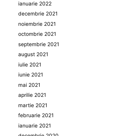
ianuarie 2022
decembrie 2021
noiembrie 2021
octombrie 2021
septembrie 2021
august 2021
iulie 2021
iunie 2021
mai 2021
aprilie 2021
martie 2021
februarie 2021
ianuarie 2021
decembrie 2020