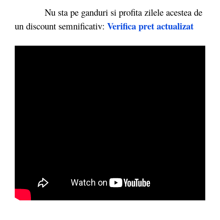
Nu sta pe ganduri si profita zilele acestea de
Verifica pret actualizat
un discount semnificativ: