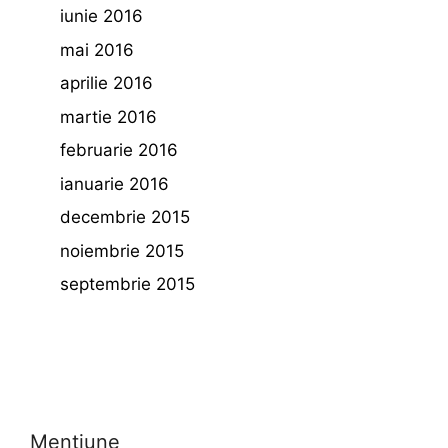
iunie 2016
mai 2016
aprilie 2016
martie 2016
februarie 2016
ianuarie 2016
decembrie 2015
noiembrie 2015
septembrie 2015
Mentiune