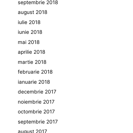
septembrie 2018
august 2018
iulie 2018
iunie 2018
mai 2018
aprilie 2018
martie 2018
februarie 2018
ianuarie 2018
decembrie 2017
noiembrie 2017
octombrie 2017
septembrie 2017
august 2017