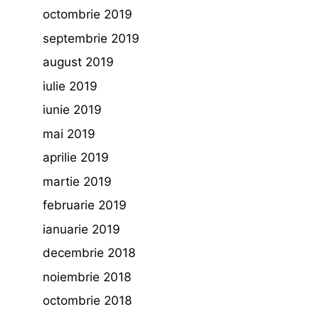
octombrie 2019
septembrie 2019
august 2019
iulie 2019
iunie 2019
mai 2019
aprilie 2019
martie 2019
februarie 2019
ianuarie 2019
decembrie 2018
noiembrie 2018
octombrie 2018