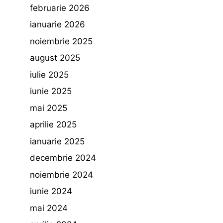
februarie 2026
ianuarie 2026
noiembrie 2025
august 2025
iulie 2025
iunie 2025
mai 2025
aprilie 2025
ianuarie 2025
decembrie 2024
noiembrie 2024
iunie 2024
mai 2024