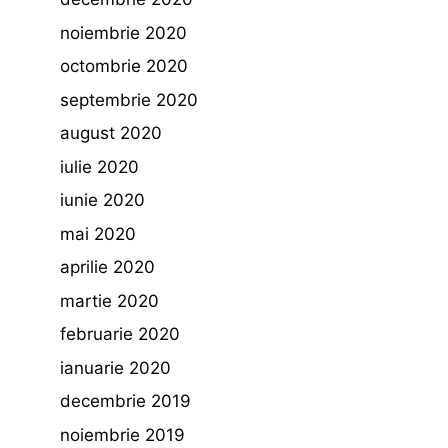
noiembrie 2020
octombrie 2020
septembrie 2020
august 2020
iulie 2020
iunie 2020
mai 2020
aprilie 2020
martie 2020
februarie 2020
ianuarie 2020
decembrie 2019
noiembrie 2019