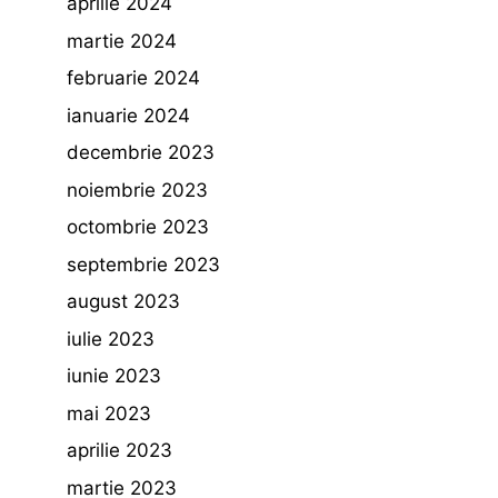
aprilie 2024
martie 2024
februarie 2024
ianuarie 2024
decembrie 2023
noiembrie 2023
octombrie 2023
septembrie 2023
august 2023
iulie 2023
iunie 2023
mai 2023
aprilie 2023
martie 2023