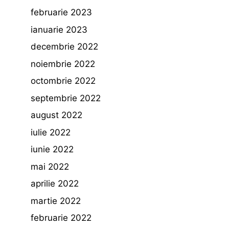
februarie 2023
ianuarie 2023
decembrie 2022
noiembrie 2022
octombrie 2022
septembrie 2022
august 2022
iulie 2022
iunie 2022
mai 2022
aprilie 2022
martie 2022
februarie 2022