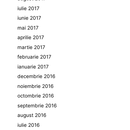
iulie 2017
iunie 2017
mai 2017
aprilie 2017
martie 2017
februarie 2017
ianuarie 2017
decembrie 2016
noiembrie 2016
octombrie 2016
septembrie 2016
august 2016
iulie 2016