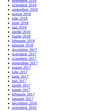
noiembrie 2018
octombrie 2018
septembrie 2018
august 2018
iulie 2018
iunie 2018
mai 2018
aprilie 2018
martie 2018
februarie 2018
ianuarie 2018
decembrie 2017
noiembrie 2017
octombrie 2017
septembrie 2017
august 2017
iulie 2017
iunie 2017
mai 2017
aprilie 2017
martie 2017
februarie 2017
ianuarie 2017
decembrie 2016
noiembrie 2016