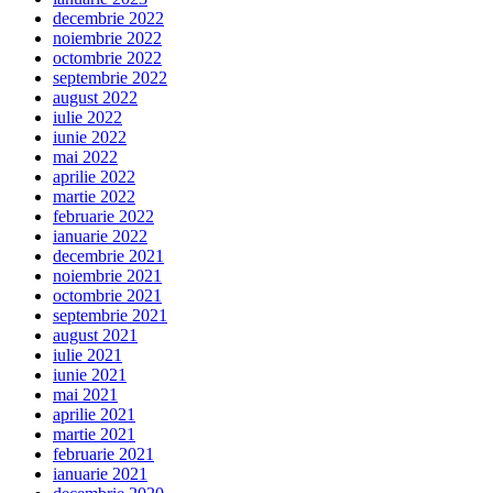
decembrie 2022
noiembrie 2022
octombrie 2022
septembrie 2022
august 2022
iulie 2022
iunie 2022
mai 2022
aprilie 2022
martie 2022
februarie 2022
ianuarie 2022
decembrie 2021
noiembrie 2021
octombrie 2021
septembrie 2021
august 2021
iulie 2021
iunie 2021
mai 2021
aprilie 2021
martie 2021
februarie 2021
ianuarie 2021