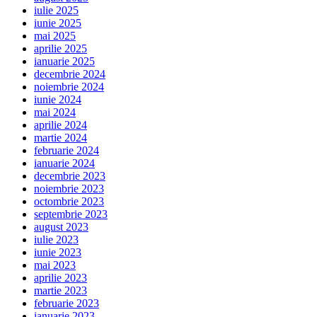
iulie 2025
iunie 2025
mai 2025
aprilie 2025
ianuarie 2025
decembrie 2024
noiembrie 2024
iunie 2024
mai 2024
aprilie 2024
martie 2024
februarie 2024
ianuarie 2024
decembrie 2023
noiembrie 2023
octombrie 2023
septembrie 2023
august 2023
iulie 2023
iunie 2023
mai 2023
aprilie 2023
martie 2023
februarie 2023
ianuarie 2023