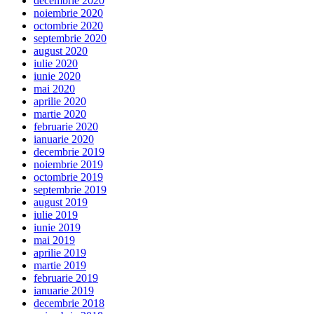
decembrie 2020
noiembrie 2020
octombrie 2020
septembrie 2020
august 2020
iulie 2020
iunie 2020
mai 2020
aprilie 2020
martie 2020
februarie 2020
ianuarie 2020
decembrie 2019
noiembrie 2019
octombrie 2019
septembrie 2019
august 2019
iulie 2019
iunie 2019
mai 2019
aprilie 2019
martie 2019
februarie 2019
ianuarie 2019
decembrie 2018