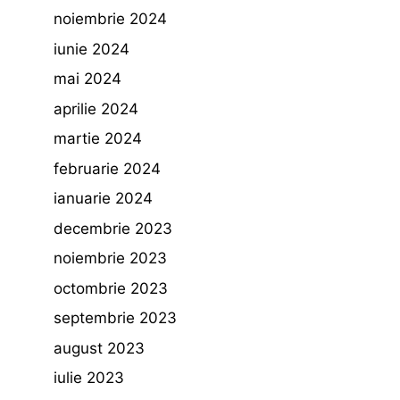
noiembrie 2024
iunie 2024
mai 2024
aprilie 2024
martie 2024
februarie 2024
ianuarie 2024
decembrie 2023
noiembrie 2023
octombrie 2023
septembrie 2023
august 2023
iulie 2023