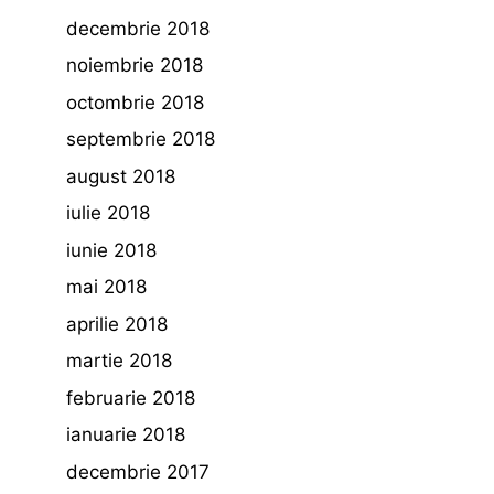
decembrie 2018
noiembrie 2018
octombrie 2018
septembrie 2018
august 2018
iulie 2018
iunie 2018
mai 2018
aprilie 2018
martie 2018
februarie 2018
ianuarie 2018
decembrie 2017