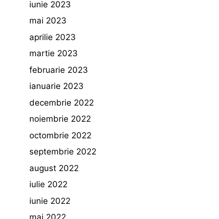
iunie 2023
mai 2023
aprilie 2023
martie 2023
februarie 2023
ianuarie 2023
decembrie 2022
noiembrie 2022
octombrie 2022
septembrie 2022
august 2022
iulie 2022
iunie 2022
mai 2022