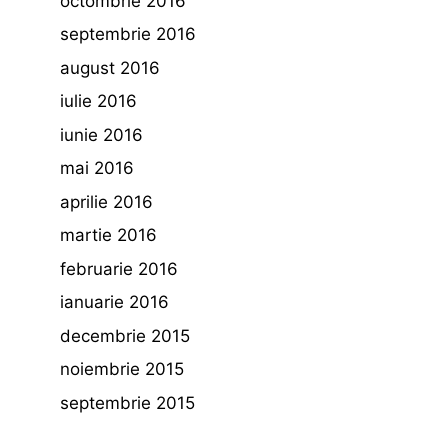
octombrie 2016
septembrie 2016
august 2016
iulie 2016
iunie 2016
mai 2016
aprilie 2016
martie 2016
februarie 2016
ianuarie 2016
decembrie 2015
noiembrie 2015
septembrie 2015