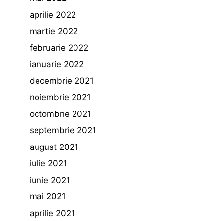
aprilie 2022
martie 2022
februarie 2022
ianuarie 2022
decembrie 2021
noiembrie 2021
octombrie 2021
septembrie 2021
august 2021
iulie 2021
iunie 2021
mai 2021
aprilie 2021