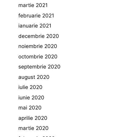
martie 2021
februarie 2021
ianuarie 2021
decembrie 2020
noiembrie 2020
octombrie 2020
septembrie 2020
august 2020
iulie 2020
iunie 2020
mai 2020
aprilie 2020
martie 2020