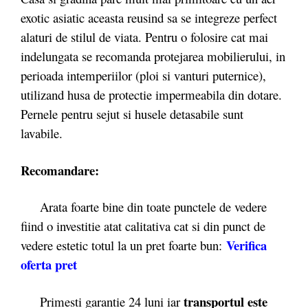
exotic asiatic aceasta reusind sa se integreze perfect
alaturi de stilul de viata. Pentru o folosire cat mai
indelungata se recomanda protejarea mobilierului, in
perioada intemperiilor (ploi si vanturi puternice),
utilizand husa de protectie impermeabila din dotare.
Pernele pentru sejut si husele detasabile sunt
lavabile.
Recomandare:
Arata foarte bine din toate punctele de vedere
fiind o investitie atat calitativa cat si din punct de
Verifica
vedere estetic totul la un pret foarte bun:
oferta pret
transportul este
Primesti garantie 24 luni iar