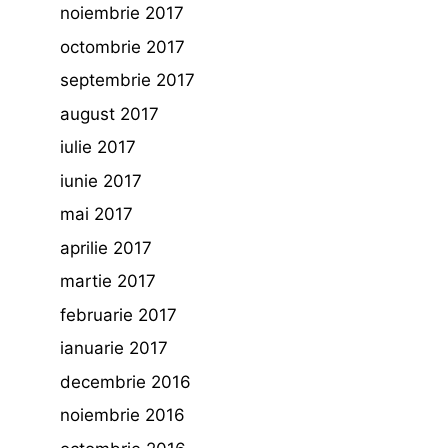
noiembrie 2017
octombrie 2017
septembrie 2017
august 2017
iulie 2017
iunie 2017
mai 2017
aprilie 2017
martie 2017
februarie 2017
ianuarie 2017
decembrie 2016
noiembrie 2016