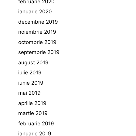
februarie 2020
ianuarie 2020
decembrie 2019
noiembrie 2019
octombrie 2019
septembrie 2019
august 2019
iulie 2019
iunie 2019
mai 2019
aprilie 2019
martie 2019
februarie 2019
ianuarie 2019