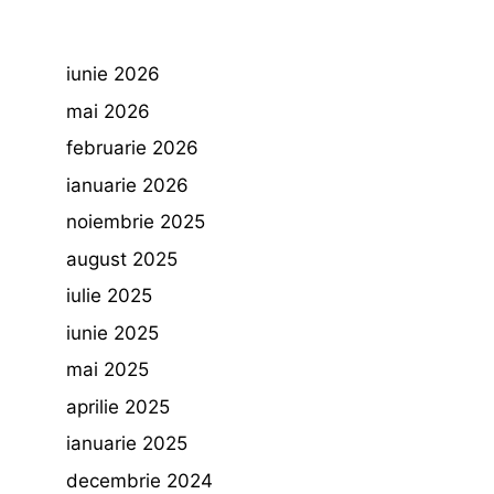
iunie 2026
mai 2026
februarie 2026
ianuarie 2026
noiembrie 2025
august 2025
iulie 2025
iunie 2025
mai 2025
aprilie 2025
ianuarie 2025
decembrie 2024