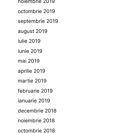
noiembrie 2019
octombrie 2019
septembrie 2019
august 2019
iulie 2019
iunie 2019
mai 2019
aprilie 2019
martie 2019
februarie 2019
ianuarie 2019
decembrie 2018
noiembrie 2018
octombrie 2018