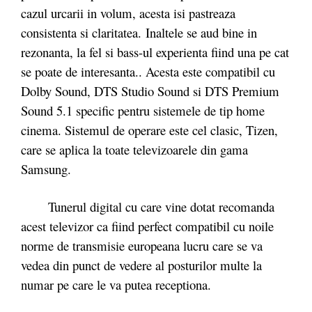
cazul urcarii in volum, acesta isi pastreaza
consistenta si claritatea. Inaltele se aud bine in
rezonanta, la fel si bass-ul experienta fiind una pe cat
se poate de interesanta.. Acesta este compatibil cu
Dolby Sound, DTS Studio Sound si DTS Premium
Sound 5.1 specific pentru sistemele de tip home
cinema. Sistemul de operare este cel clasic, Tizen,
care se aplica la toate televizoarele din gama
Samsung.
Tunerul digital cu care vine dotat recomanda
acest televizor ca fiind perfect compatibil cu noile
norme de transmisie europeana lucru care se va
vedea din punct de vedere al posturilor multe la
numar pe care le va putea receptiona.