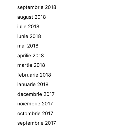
septembrie 2018
august 2018
iulie 2018
iunie 2018
mai 2018
aprilie 2018
martie 2018
februarie 2018
ianuarie 2018
decembrie 2017
noiembrie 2017
octombrie 2017
septembrie 2017