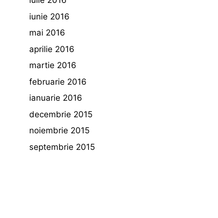
iulie 2016
iunie 2016
mai 2016
aprilie 2016
martie 2016
februarie 2016
ianuarie 2016
decembrie 2015
noiembrie 2015
septembrie 2015