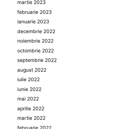
martie 2023
februarie 2023
ianuarie 2023
decembrie 2022
noiembrie 2022
octombrie 2022
septembrie 2022
august 2022
iulie 2022
iunie 2022
mai 2022
aprilie 2022
martie 2022
februarie 2022