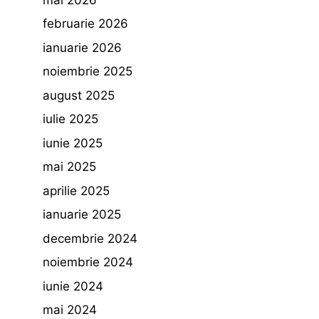
februarie 2026
ianuarie 2026
noiembrie 2025
august 2025
iulie 2025
iunie 2025
mai 2025
aprilie 2025
ianuarie 2025
decembrie 2024
noiembrie 2024
iunie 2024
mai 2024