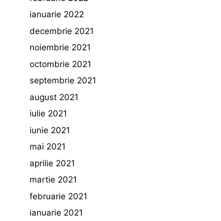
ianuarie 2022
decembrie 2021
noiembrie 2021
octombrie 2021
septembrie 2021
august 2021
iulie 2021
iunie 2021
mai 2021
aprilie 2021
martie 2021
februarie 2021
ianuarie 2021