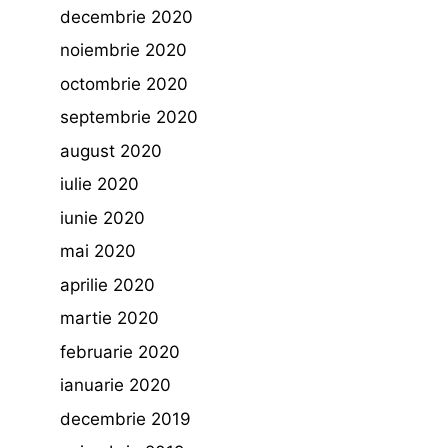
decembrie 2020
noiembrie 2020
octombrie 2020
septembrie 2020
august 2020
iulie 2020
iunie 2020
mai 2020
aprilie 2020
martie 2020
februarie 2020
ianuarie 2020
decembrie 2019