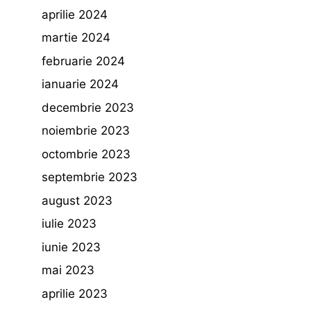
aprilie 2024
martie 2024
februarie 2024
ianuarie 2024
decembrie 2023
noiembrie 2023
octombrie 2023
septembrie 2023
august 2023
iulie 2023
iunie 2023
mai 2023
aprilie 2023