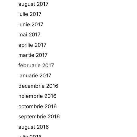
august 2017
iulie 2017
iunie 2017
mai 2017
aprilie 2017
martie 2017
februarie 2017
ianuarie 2017
decembrie 2016
noiembrie 2016
octombrie 2016
septembrie 2016
august 2016