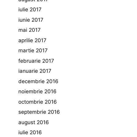
iulie 2017
iunie 2017
mai 2017
aprilie 2017
martie 2017
februarie 2017
ianuarie 2017
decembrie 2016
noiembrie 2016
octombrie 2016
septembrie 2016
august 2016
iulie 2016