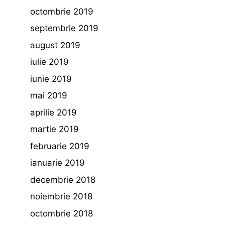
octombrie 2019
septembrie 2019
august 2019
iulie 2019
iunie 2019
mai 2019
aprilie 2019
martie 2019
februarie 2019
ianuarie 2019
decembrie 2018
noiembrie 2018
octombrie 2018