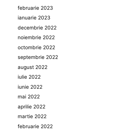
februarie 2023
ianuarie 2023
decembrie 2022
noiembrie 2022
octombrie 2022
septembrie 2022
august 2022
iulie 2022
iunie 2022
mai 2022
aprilie 2022
martie 2022
februarie 2022