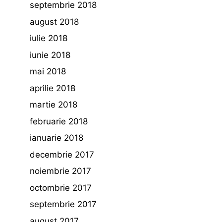
septembrie 2018
august 2018
iulie 2018
iunie 2018
mai 2018
aprilie 2018
martie 2018
februarie 2018
ianuarie 2018
decembrie 2017
noiembrie 2017
octombrie 2017
septembrie 2017
august 2017