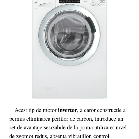
invertor
Acest tip de motor
, a caror constructie a
permis eliminarea periilor de carbon, introduce un
set de avantaje sesizabile de la prima utilizare: nivel
de zgomot redus, absenta vibratiilor, control