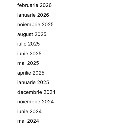
februarie 2026
ianuarie 2026
noiembrie 2025
august 2025
iulie 2025
iunie 2025
mai 2025
aprilie 2025
ianuarie 2025
decembrie 2024
noiembrie 2024
iunie 2024
mai 2024