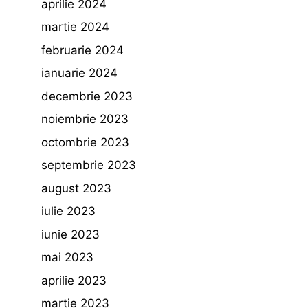
aprilie 2024
martie 2024
februarie 2024
ianuarie 2024
decembrie 2023
noiembrie 2023
octombrie 2023
septembrie 2023
august 2023
iulie 2023
iunie 2023
mai 2023
aprilie 2023
martie 2023