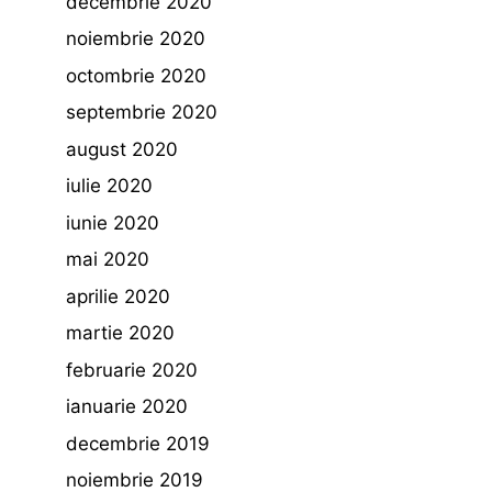
decembrie 2020
noiembrie 2020
octombrie 2020
septembrie 2020
august 2020
iulie 2020
iunie 2020
mai 2020
aprilie 2020
martie 2020
februarie 2020
ianuarie 2020
decembrie 2019
noiembrie 2019