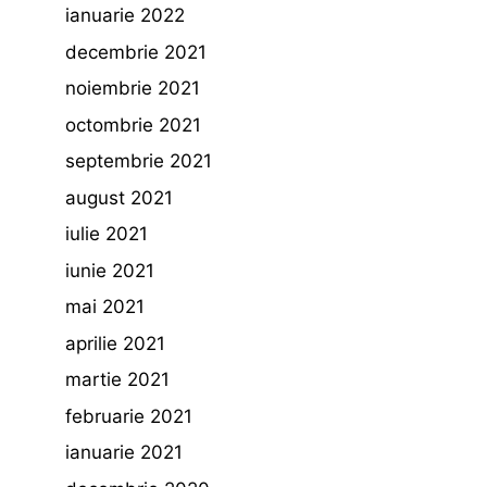
ianuarie 2022
decembrie 2021
noiembrie 2021
octombrie 2021
septembrie 2021
august 2021
iulie 2021
iunie 2021
mai 2021
aprilie 2021
martie 2021
februarie 2021
ianuarie 2021