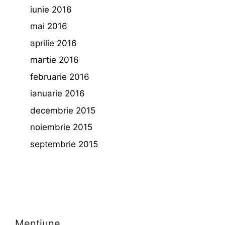
iunie 2016
mai 2016
aprilie 2016
martie 2016
februarie 2016
ianuarie 2016
decembrie 2015
noiembrie 2015
septembrie 2015
Mentiune