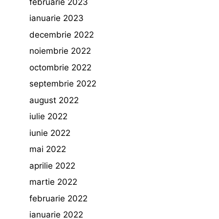
februarie 2023
ianuarie 2023
decembrie 2022
noiembrie 2022
octombrie 2022
septembrie 2022
august 2022
iulie 2022
iunie 2022
mai 2022
aprilie 2022
martie 2022
februarie 2022
ianuarie 2022