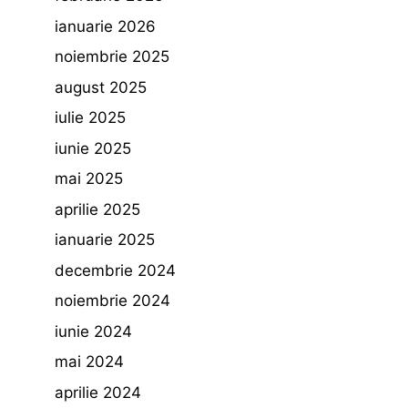
ianuarie 2026
noiembrie 2025
august 2025
iulie 2025
iunie 2025
mai 2025
aprilie 2025
ianuarie 2025
decembrie 2024
noiembrie 2024
iunie 2024
mai 2024
aprilie 2024