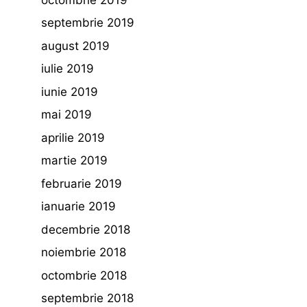
septembrie 2019
august 2019
iulie 2019
iunie 2019
mai 2019
aprilie 2019
martie 2019
februarie 2019
ianuarie 2019
decembrie 2018
noiembrie 2018
octombrie 2018
septembrie 2018