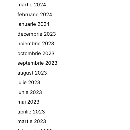
martie 2024
februarie 2024
ianuarie 2024
decembrie 2023
noiembrie 2023
octombrie 2023
septembrie 2023
august 2023
iulie 2023
iunie 2023
mai 2023
aprilie 2023
martie 2023