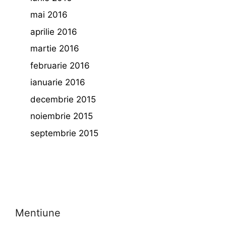
mai 2016
aprilie 2016
martie 2016
februarie 2016
ianuarie 2016
decembrie 2015
noiembrie 2015
septembrie 2015
Mentiune