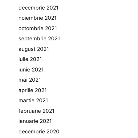
decembrie 2021
noiembrie 2021
octombrie 2021
septembrie 2021
august 2021
iulie 2021
iunie 2021
mai 2021
aprilie 2021
martie 2021
februarie 2021
ianuarie 2021
decembrie 2020