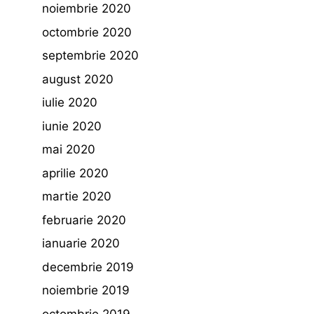
noiembrie 2020
octombrie 2020
septembrie 2020
august 2020
iulie 2020
iunie 2020
mai 2020
aprilie 2020
martie 2020
februarie 2020
ianuarie 2020
decembrie 2019
noiembrie 2019
octombrie 2019