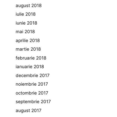
august 2018
iulie 2018
iunie 2018
mai 2018
aprilie 2018
martie 2018
februarie 2018
ianuarie 2018
decembrie 2017
noiembrie 2017
octombrie 2017
septembrie 2017
august 2017