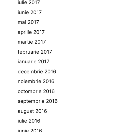
iulie 2017
iunie 2017
mai 2017
aprilie 2017
martie 2017
februarie 2017
ianuarie 2017
decembrie 2016
noiembrie 2016
octombrie 2016
septembrie 2016
august 2016
iulie 2016
iunie 2016