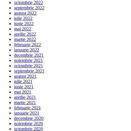
octombrie 2022
septembrie 2022
august 2022
iulie 2022
iunie 2022
mai 2022
aprilie 2022
martie 2022
februarie 2022
ianuarie 2022
decembrie 2021
noiembrie 2021
octombrie 2021
septembrie 2021
august 2021
iulie 2021
iunie 2021
mai 2021
aprilie 2021
martie 2021
februarie 2021
ianuarie 2021
decembrie 2020
noiembrie 2020
octombrie 2020