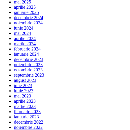
mai 2025
aprilie 2025
ianuarie 2025
decembrie 2024
noiembrie 2024
iunie 2024
mai 2024
aprilie 2024
martie 2024
februarie 2024
ianuarie 2024
decembrie 2023
noiembrie 2023
octombrie 2023
septembrie 2023
august 2023
iulie 2023
iunie 2023
mai 2023
aprilie 2023
martie 2023
februarie 2023
ianuarie 2023
decembrie 2022
noiembrie 2022