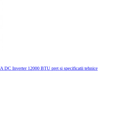
 Inverter 12000 BTU pret si specificatii tehnice