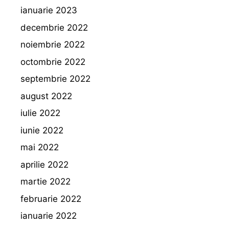
ianuarie 2023
decembrie 2022
noiembrie 2022
octombrie 2022
septembrie 2022
august 2022
iulie 2022
iunie 2022
mai 2022
aprilie 2022
martie 2022
februarie 2022
ianuarie 2022