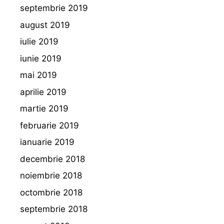
septembrie 2019
august 2019
iulie 2019
iunie 2019
mai 2019
aprilie 2019
martie 2019
februarie 2019
ianuarie 2019
decembrie 2018
noiembrie 2018
octombrie 2018
septembrie 2018