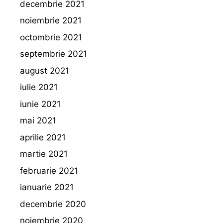
decembrie 2021
noiembrie 2021
octombrie 2021
septembrie 2021
august 2021
iulie 2021
iunie 2021
mai 2021
aprilie 2021
martie 2021
februarie 2021
ianuarie 2021
decembrie 2020
noiembrie 2020