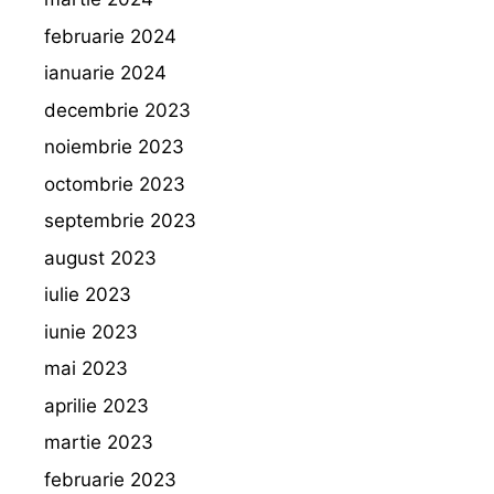
februarie 2024
ianuarie 2024
decembrie 2023
noiembrie 2023
octombrie 2023
septembrie 2023
august 2023
iulie 2023
iunie 2023
mai 2023
aprilie 2023
martie 2023
februarie 2023