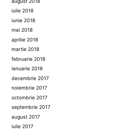
august 2018
iulie 2018
iunie 2018
mai 2018
aprilie 2018
martie 2018
februarie 2018
ianuarie 2018
decembrie 2017
noiembrie 2017
octombrie 2017
septembrie 2017
august 2017
iulie 2017