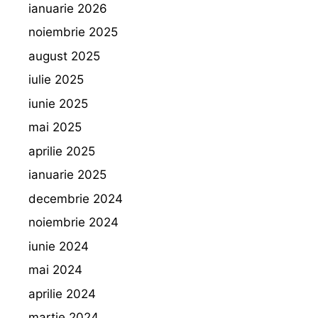
ianuarie 2026
noiembrie 2025
august 2025
iulie 2025
iunie 2025
mai 2025
aprilie 2025
ianuarie 2025
decembrie 2024
noiembrie 2024
iunie 2024
mai 2024
aprilie 2024
martie 2024