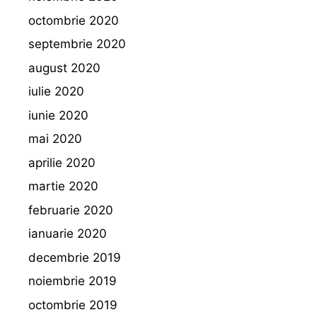
octombrie 2020
septembrie 2020
august 2020
iulie 2020
iunie 2020
mai 2020
aprilie 2020
martie 2020
februarie 2020
ianuarie 2020
decembrie 2019
noiembrie 2019
octombrie 2019