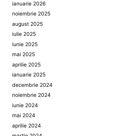
ianuarie 2026
noiembrie 2025
august 2025
iulie 2025
iunie 2025
mai 2025
aprilie 2025
ianuarie 2025
decembrie 2024
noiembrie 2024
iunie 2024
mai 2024
aprilie 2024
martie 2024