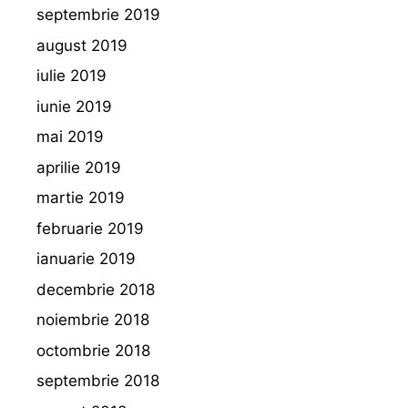
septembrie 2019
august 2019
iulie 2019
iunie 2019
mai 2019
aprilie 2019
martie 2019
februarie 2019
ianuarie 2019
decembrie 2018
noiembrie 2018
octombrie 2018
septembrie 2018