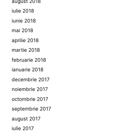
august 2018
iulie 2018
iunie 2018
mai 2018
aprilie 2018
martie 2018
februarie 2018
ianuarie 2018
decembrie 2017
noiembrie 2017
octombrie 2017
septembrie 2017
august 2017
iulie 2017