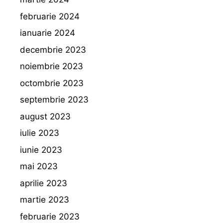
februarie 2024
ianuarie 2024
decembrie 2023
noiembrie 2023
octombrie 2023
septembrie 2023
august 2023
iulie 2023
iunie 2023
mai 2023
aprilie 2023
martie 2023
februarie 2023