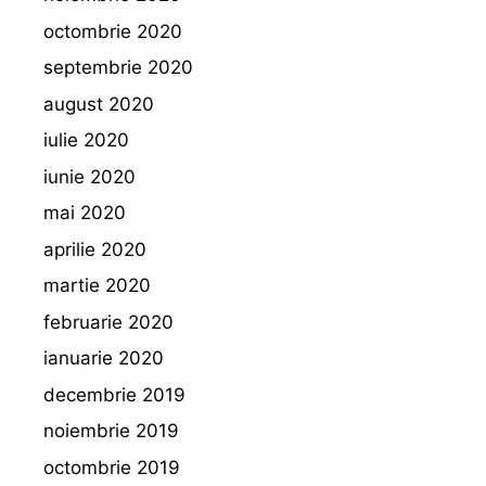
octombrie 2020
septembrie 2020
august 2020
iulie 2020
iunie 2020
mai 2020
aprilie 2020
martie 2020
februarie 2020
ianuarie 2020
decembrie 2019
noiembrie 2019
octombrie 2019