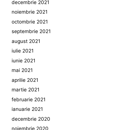
decembrie 2021
noiembrie 2021
octombrie 2021
septembrie 2021
august 2021
iulie 2021
iunie 2021
mai 2021
aprilie 2021
martie 2021
februarie 2021
ianuarie 2021
decembrie 2020
noiembrie 2020