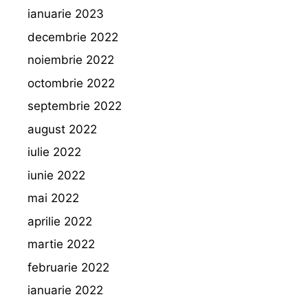
ianuarie 2023
decembrie 2022
noiembrie 2022
octombrie 2022
septembrie 2022
august 2022
iulie 2022
iunie 2022
mai 2022
aprilie 2022
martie 2022
februarie 2022
ianuarie 2022