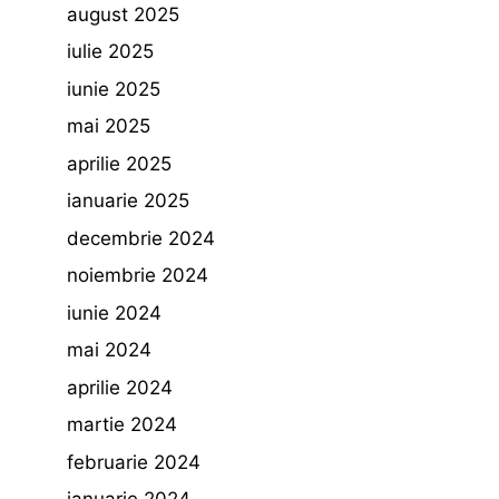
august 2025
iulie 2025
iunie 2025
mai 2025
aprilie 2025
ianuarie 2025
decembrie 2024
noiembrie 2024
iunie 2024
mai 2024
aprilie 2024
martie 2024
februarie 2024