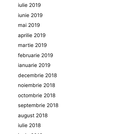
iulie 2019
iunie 2019
mai 2019
aprilie 2019
martie 2019
februarie 2019
ianuarie 2019
decembrie 2018
noiembrie 2018
octombrie 2018
septembrie 2018
august 2018
iulie 2018