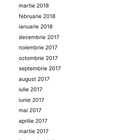
martie 2018
februarie 2018
ianuarie 2018
decembrie 2017
noiembrie 2017
octombrie 2017
septembrie 2017
august 2017
iulie 2017
iunie 2017
mai 2017
aprilie 2017
martie 2017