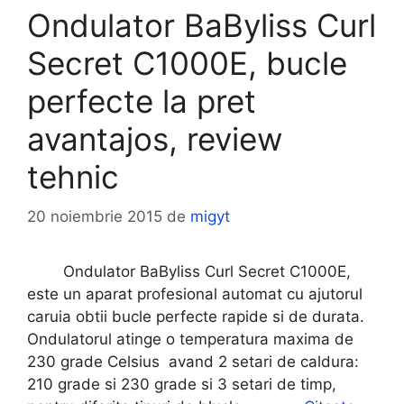
Ondulator BaByliss Curl
Secret C1000E, bucle
perfecte la pret
avantajos, review
tehnic
20 noiembrie 2015
de
migyt
Ondulator BaByliss Curl Secret C1000E,
este un aparat profesional automat cu ajutorul
caruia obtii bucle perfecte rapide si de durata.
Ondulatorul atinge o temperatura maxima de
230 grade Celsius avand 2 setari de caldura:
210 grade si 230 grade si 3 setari de timp,