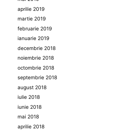
aprilie 2019
martie 2019
februarie 2019
ianuarie 2019
decembrie 2018
noiembrie 2018
octombrie 2018
septembrie 2018
august 2018
iulie 2018
iunie 2018
mai 2018
aprilie 2018