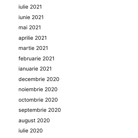
iulie 2021
iunie 2021
mai 2021
aprilie 2021
martie 2021
februarie 2021
ianuarie 2021
decembrie 2020
noiembrie 2020
octombrie 2020
septembrie 2020
august 2020
iulie 2020