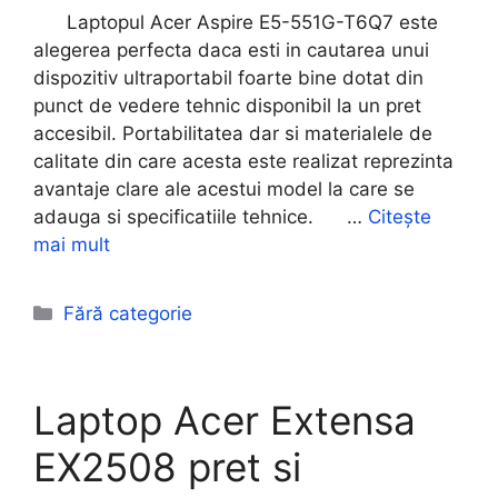
Laptopul Acer Aspire E5-551G-T6Q7 este
alegerea perfecta daca esti in cautarea unui
dispozitiv ultraportabil foarte bine dotat din
punct de vedere tehnic disponibil la un pret
accesibil. Portabilitatea dar si materialele de
calitate din care acesta este realizat reprezinta
avantaje clare ale acestui model la care se
adauga si specificatiile tehnice. …
Citește
mai mult
Categorii
Fără categorie
Laptop Acer Extensa
EX2508 pret si