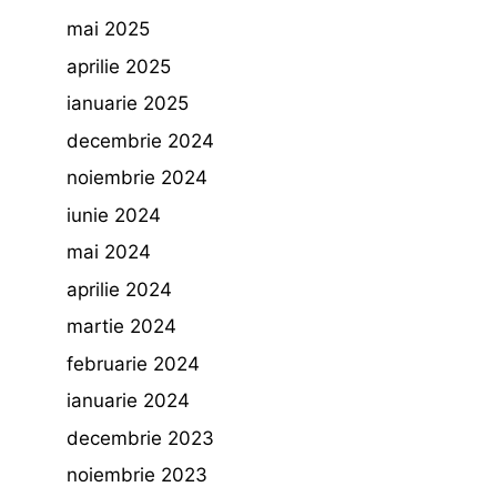
mai 2025
aprilie 2025
ianuarie 2025
decembrie 2024
noiembrie 2024
iunie 2024
mai 2024
aprilie 2024
martie 2024
februarie 2024
ianuarie 2024
decembrie 2023
noiembrie 2023