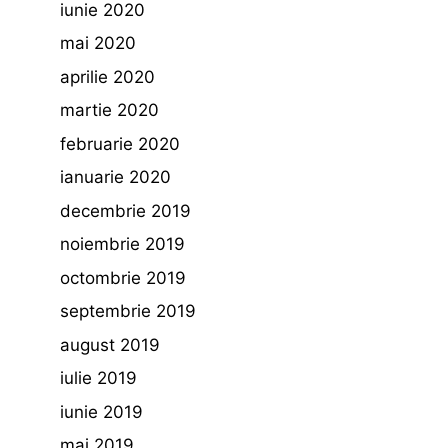
iunie 2020
mai 2020
aprilie 2020
martie 2020
februarie 2020
ianuarie 2020
decembrie 2019
noiembrie 2019
octombrie 2019
septembrie 2019
august 2019
iulie 2019
iunie 2019
mai 2019