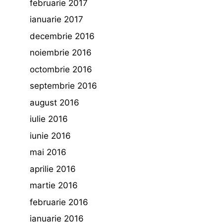
februarie 2017
ianuarie 2017
decembrie 2016
noiembrie 2016
octombrie 2016
septembrie 2016
august 2016
iulie 2016
iunie 2016
mai 2016
aprilie 2016
martie 2016
februarie 2016
ianuarie 2016