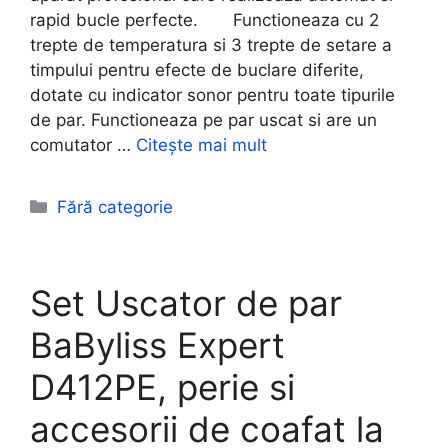
rapid bucle perfecte. Functioneaza cu 2
trepte de temperatura si 3 trepte de setare a
timpului pentru efecte de buclare diferite,
dotate cu indicator sonor pentru toate tipurile
de par. Functioneaza pe par uscat si are un
comutator …
Citește mai mult
Categorii
Fără categorie
Set Uscator de par
BaByliss Expert
D412PE, perie si
accesorii de coafat la