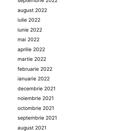
septembrie 2022
august 2022
iulie 2022
iunie 2022
mai 2022
aprilie 2022
martie 2022
februarie 2022
ianuarie 2022
decembrie 2021
noiembrie 2021
octombrie 2021
septembrie 2021
august 2021