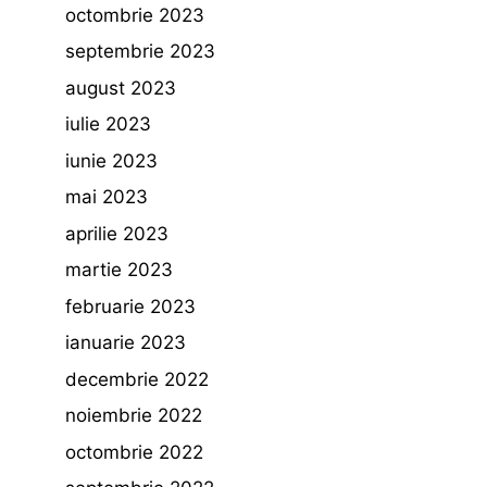
octombrie 2023
septembrie 2023
august 2023
iulie 2023
iunie 2023
mai 2023
aprilie 2023
martie 2023
februarie 2023
ianuarie 2023
decembrie 2022
noiembrie 2022
octombrie 2022