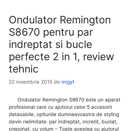
Ondulator Remington
S8670 pentru par
indreptat si bucle
perfecte 2 in 1, review
tehnic
22 noiembrie 2015
de
migyt
Ondulator Remington S8670 este un aparat
profesional care cu ajutorul celor 5 accesorii
detasabile, optiunile dumneavoastra de styling
devin nelimitate: par indreptat, incretit, buclat,
creponat, cu volum – Toate acestea cu ajutorul