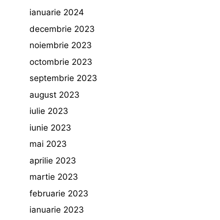
ianuarie 2024
decembrie 2023
noiembrie 2023
octombrie 2023
septembrie 2023
august 2023
iulie 2023
iunie 2023
mai 2023
aprilie 2023
martie 2023
februarie 2023
ianuarie 2023