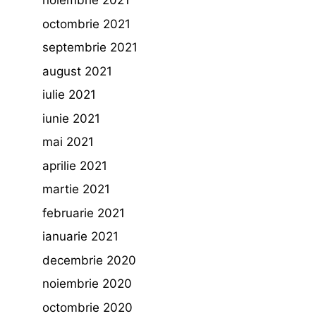
noiembrie 2021
octombrie 2021
septembrie 2021
august 2021
iulie 2021
iunie 2021
mai 2021
aprilie 2021
martie 2021
februarie 2021
ianuarie 2021
decembrie 2020
noiembrie 2020
octombrie 2020