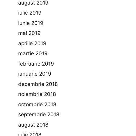
august 2019
iulie 2019
iunie 2019
mai 2019
aprilie 2019
martie 2019
februarie 2019
ianuarie 2019
decembrie 2018
noiembrie 2018
octombrie 2018
septembrie 2018
august 2018
iulie 2018