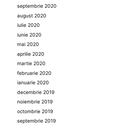
septembrie 2020
august 2020
iulie 2020
iunie 2020
mai 2020
aprilie 2020
martie 2020
februarie 2020
ianuarie 2020
decembrie 2019
noiembrie 2019
octombrie 2019
septembrie 2019