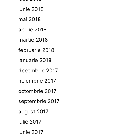
iunie 2018
mai 2018
aprilie 2018
martie 2018
februarie 2018
ianuarie 2018
decembrie 2017
noiembrie 2017
octombrie 2017
septembrie 2017
august 2017
iulie 2017
iunie 2017