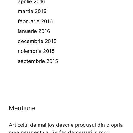
aprilie 2016
martie 2016
februarie 2016
ianuarie 2016
decembrie 2015
noiembrie 2015
septembrie 2015
Mentiune
Articolul de mai jos descrie produsul din propria
mea perspectiva. Se fac demersuri in mod