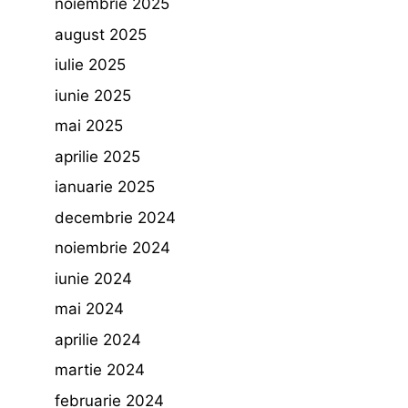
noiembrie 2025
august 2025
iulie 2025
iunie 2025
mai 2025
aprilie 2025
ianuarie 2025
decembrie 2024
noiembrie 2024
iunie 2024
mai 2024
aprilie 2024
martie 2024
februarie 2024