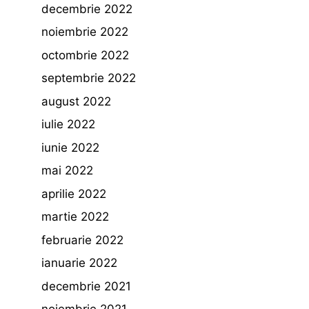
decembrie 2022
noiembrie 2022
octombrie 2022
septembrie 2022
august 2022
iulie 2022
iunie 2022
mai 2022
aprilie 2022
martie 2022
februarie 2022
ianuarie 2022
decembrie 2021