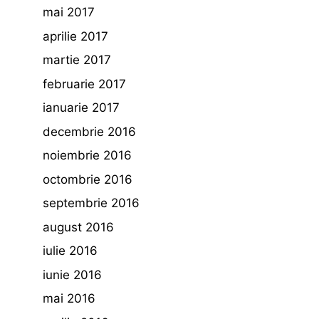
mai 2017
aprilie 2017
martie 2017
februarie 2017
ianuarie 2017
decembrie 2016
noiembrie 2016
octombrie 2016
septembrie 2016
august 2016
iulie 2016
iunie 2016
mai 2016