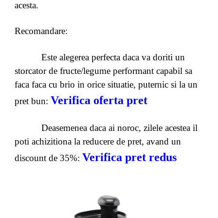
acesta.
Recomandare:
Este alegerea perfecta daca va doriti un
storcator de fructe/legume performant capabil sa
faca faca cu brio in orice situatie, puternic si la un
Verifica oferta pret
pret bun:
Deasemenea daca ai noroc, zilele acestea il
poti achizitiona la reducere de pret, avand un
Verifica pret redus
discount de 35%: