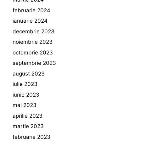
februarie 2024
ianuarie 2024
decembrie 2023
noiembrie 2023
octombrie 2023
septembrie 2023
august 2023
iulie 2023
iunie 2023
mai 2023
aprilie 2023
martie 2023
februarie 2023