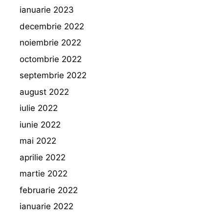
ianuarie 2023
decembrie 2022
noiembrie 2022
octombrie 2022
septembrie 2022
august 2022
iulie 2022
iunie 2022
mai 2022
aprilie 2022
martie 2022
februarie 2022
ianuarie 2022