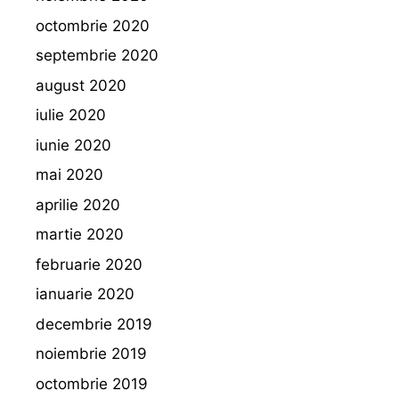
octombrie 2020
septembrie 2020
august 2020
iulie 2020
iunie 2020
mai 2020
aprilie 2020
martie 2020
februarie 2020
ianuarie 2020
decembrie 2019
noiembrie 2019
octombrie 2019