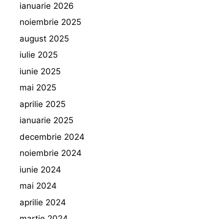
ianuarie 2026
noiembrie 2025
august 2025
iulie 2025
iunie 2025
mai 2025
aprilie 2025
ianuarie 2025
decembrie 2024
noiembrie 2024
iunie 2024
mai 2024
aprilie 2024
martie 2024