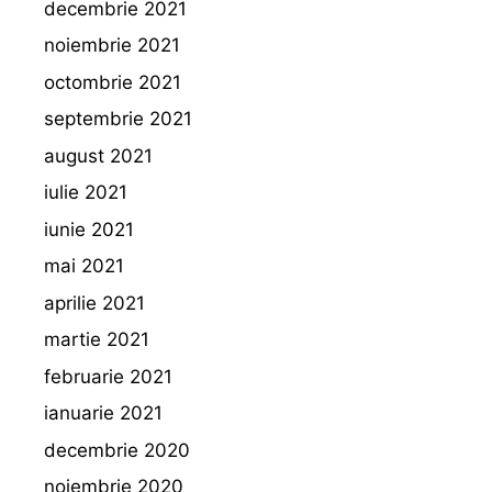
decembrie 2021
noiembrie 2021
octombrie 2021
septembrie 2021
august 2021
iulie 2021
iunie 2021
mai 2021
aprilie 2021
martie 2021
februarie 2021
ianuarie 2021
decembrie 2020
noiembrie 2020