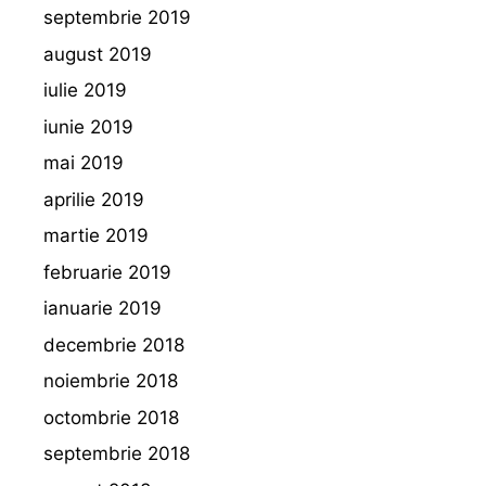
septembrie 2019
august 2019
iulie 2019
iunie 2019
mai 2019
aprilie 2019
martie 2019
februarie 2019
ianuarie 2019
decembrie 2018
noiembrie 2018
octombrie 2018
septembrie 2018