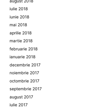
august 2018
iulie 2018
iunie 2018
mai 2018
aprilie 2018
martie 2018
februarie 2018
ianuarie 2018
decembrie 2017
noiembrie 2017
octombrie 2017
septembrie 2017
august 2017
iulie 2017