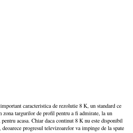
ortant caracteristica de rezolutie 8 K, un standard ce
zona targurilor de profil pentru a fi admirate, la un
pentru acasa. Chiar daca continut 8 K nu este disponibil
, deoarece progresul televizoarelor va impinge de la spate