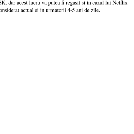
 dar acest lucru va putea fi regasit si in cazul lui Netflix
nsiderat actual si in urmatorii 4-5 ani de zile.