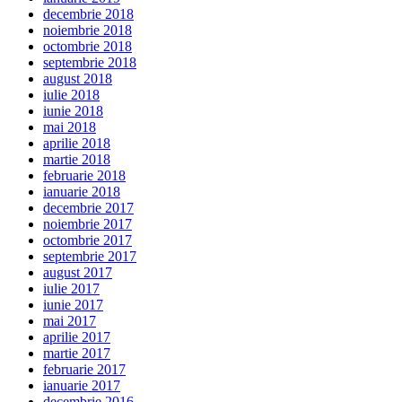
decembrie 2018
noiembrie 2018
octombrie 2018
septembrie 2018
august 2018
iulie 2018
iunie 2018
mai 2018
aprilie 2018
martie 2018
februarie 2018
ianuarie 2018
decembrie 2017
noiembrie 2017
octombrie 2017
septembrie 2017
august 2017
iulie 2017
iunie 2017
mai 2017
aprilie 2017
martie 2017
februarie 2017
ianuarie 2017
decembrie 2016