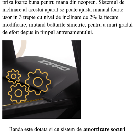
priza foarte buna pentru mana din neopren. Sistemul de
inclinare al acestui aparat se poate ajusta manual foarte
usor in 3 trepte cu nivel de inclinare de 2% la fiecare
modificare, mutand bolturile simetric, pentru a mari gradul
de efort depus in timpul antrenamentului.
amortizare socuri
Banda este dotata si cu sistem de