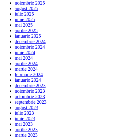
noiembrie 2025
august 2025
iulie 2025
iunie 2025
mai 2025
aprilie 2025
ianuarie 2025
decembrie 2024
noiembrie 2024
iunie 2024
mai 2024
aprilie 2024
martie 2024
februarie 2024
ianuarie 2024
decembrie 2023
noiembrie 2023
octombrie 2023
septembrie 2023
august 2023
iulie 2023
iunie 2023
mai 2023
aprilie 2023
martie 2023