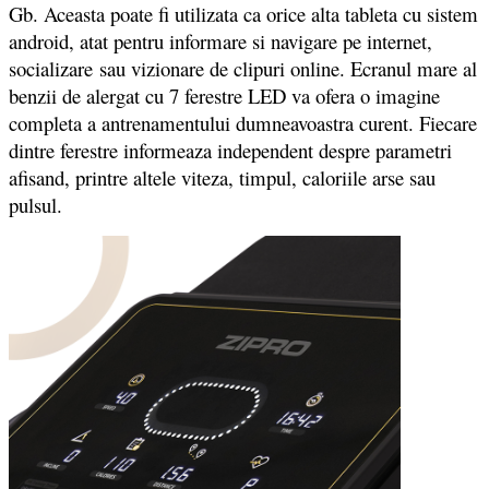
Gb. Aceasta poate fi utilizata ca orice alta tableta cu sistem
android, atat pentru informare si navigare pe internet,
socializare sau vizionare de clipuri online. Ecranul mare al
benzii de alergat cu 7 ferestre LED va ofera o imagine
completa a antrenamentului dumneavoastra curent. Fiecare
dintre ferestre informeaza independent despre parametri
afisand, printre altele viteza, timpul, caloriile arse sau
pulsul.