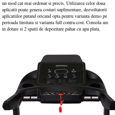
un mod cat mai ordonat si precis. Utilizarea celor doua
aplicatii poate genera costuri suplimentare, dezvoltatorii
aplicatiilor putand oricand opta pentru varianta demo pe
perioada limitata si varianta full contra-cost. Consola are
in dotare si 2 spatii de depozitare pahar cu apa plata.