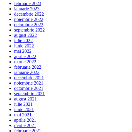
februarie 2023
ianuarie 2023
decembrie 2022
noiembrie 2022
octombrie 2022
septembrie 2022
august 2022
iulie 2022
iunie 2022
mai 2022
aprilie 2022
martie 2022
februarie 2022
ianuarie 2022
decembrie 2021
noiembrie 2021
octombrie 2021
septembrie 2021
august 2021
iulie 2021
iunie 2021
mai 2021
aprilie 2021
martie 2021
februarie 2021