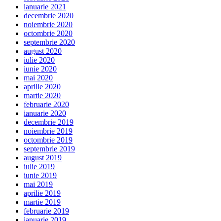
ianuarie 2021
decembrie 2020
noiembrie 2020
octombrie 2020
septembrie 2020
august 2020
iulie 2020
iunie 2020
mai 2020
aprilie 2020
martie 2020
februarie 2020
ianuarie 2020
decembrie 2019
noiembrie 2019
octombrie 2019
septembrie 2019
august 2019
iulie 2019
iunie 2019
mai 2019
aprilie 2019
martie 2019
februarie 2019
ianuarie 2019