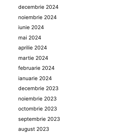
decembrie 2024
noiembrie 2024
iunie 2024
mai 2024
aprilie 2024
martie 2024
februarie 2024
ianuarie 2024
decembrie 2023
noiembrie 2023
octombrie 2023
septembrie 2023
august 2023