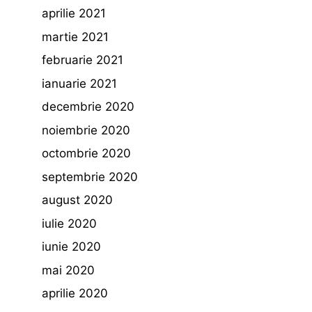
aprilie 2021
martie 2021
februarie 2021
ianuarie 2021
decembrie 2020
noiembrie 2020
octombrie 2020
septembrie 2020
august 2020
iulie 2020
iunie 2020
mai 2020
aprilie 2020