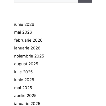
iunie 2026
mai 2026
februarie 2026
ianuarie 2026
noiembrie 2025
august 2025
iulie 2025
iunie 2025
mai 2025
aprilie 2025
ianuarie 2025