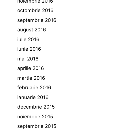
noiembrie 2016
octombrie 2016
septembrie 2016
august 2016
iulie 2016
iunie 2016
mai 2016
aprilie 2016
martie 2016
februarie 2016
ianuarie 2016
decembrie 2015
noiembrie 2015
septembrie 2015