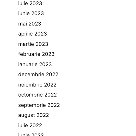
iulie 2023
iunie 2023
mai 2023
aprilie 2023
martie 2023
februarie 2023
ianuarie 2023
decembrie 2022
noiembrie 2022
octombrie 2022
septembrie 2022
august 2022
iulie 2022
iunie 2022