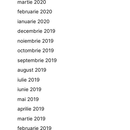
martie 2020
februarie 2020
ianuarie 2020
decembrie 2019
noiembrie 2019
octombrie 2019
septembrie 2019
august 2019
iulie 2019
iunie 2019
mai 2019
aprilie 2019
martie 2019
februarie 2019