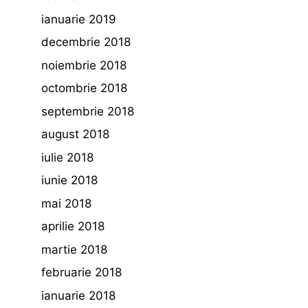
ianuarie 2019
decembrie 2018
noiembrie 2018
octombrie 2018
septembrie 2018
august 2018
iulie 2018
iunie 2018
mai 2018
aprilie 2018
martie 2018
februarie 2018
ianuarie 2018