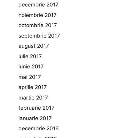
decembrie 2017
noiembrie 2017
octombrie 2017
septembrie 2017
august 2017
iulie 2017
iunie 2017
mai 2017
aprilie 2017
martie 2017
februarie 2017
ianuarie 2017
decembrie 2016