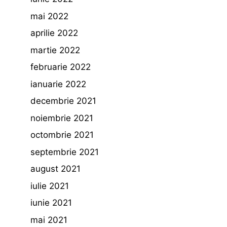
mai 2022
aprilie 2022
martie 2022
februarie 2022
ianuarie 2022
decembrie 2021
noiembrie 2021
octombrie 2021
septembrie 2021
august 2021
iulie 2021
iunie 2021
mai 2021