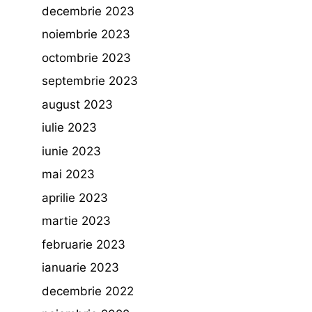
decembrie 2023
noiembrie 2023
octombrie 2023
septembrie 2023
august 2023
iulie 2023
iunie 2023
mai 2023
aprilie 2023
martie 2023
februarie 2023
ianuarie 2023
decembrie 2022