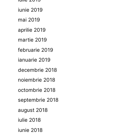
iunie 2019
mai 2019
aprilie 2019
martie 2019
februarie 2019
ianuarie 2019
decembrie 2018
noiembrie 2018
octombrie 2018
septembrie 2018
august 2018
iulie 2018
iunie 2018