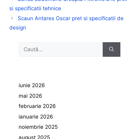
si specificatii tehnice
Scaun Antares Oscar pret si specificatii de
design
Caută
după:
iunie 2026
mai 2026
februarie 2026
ianuarie 2026
noiembrie 2025
august 2025