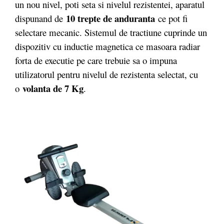
un nou nivel, poti seta si nivelul rezistentei, aparatul
10 trepte de anduranta
dispunand de
ce pot fi
selectare mecanic. Sistemul de tractiune cuprinde un
dispozitiv cu inductie magnetica ce masoara radiar
forta de executie pe care trebuie sa o impuna
utilizatorul pentru nivelul de rezistenta selectat, cu
volanta de 7 Kg
o
.