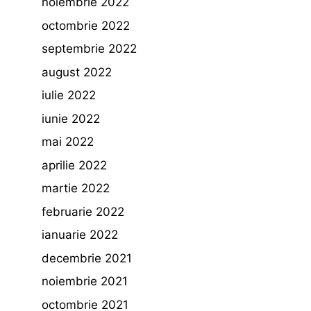
noiembrie 2022
octombrie 2022
septembrie 2022
august 2022
iulie 2022
iunie 2022
mai 2022
aprilie 2022
martie 2022
februarie 2022
ianuarie 2022
decembrie 2021
noiembrie 2021
octombrie 2021