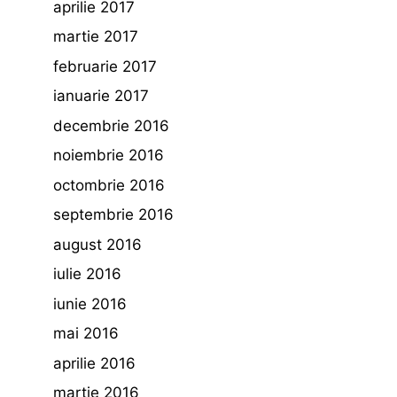
aprilie 2017
martie 2017
februarie 2017
ianuarie 2017
decembrie 2016
noiembrie 2016
octombrie 2016
septembrie 2016
august 2016
iulie 2016
iunie 2016
mai 2016
aprilie 2016
martie 2016