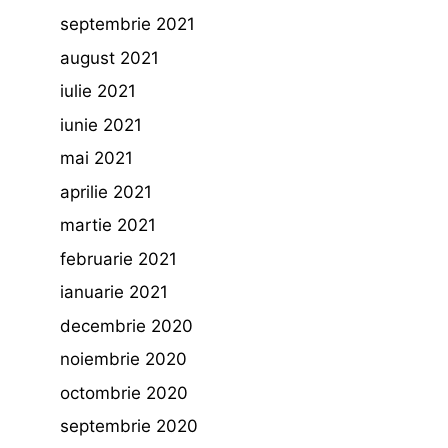
septembrie 2021
august 2021
iulie 2021
iunie 2021
mai 2021
aprilie 2021
martie 2021
februarie 2021
ianuarie 2021
decembrie 2020
noiembrie 2020
octombrie 2020
septembrie 2020