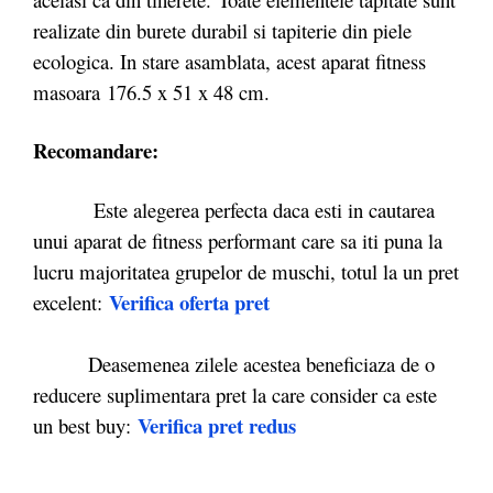
realizate din burete durabil si tapiterie din piele
ecologica. In stare asamblata, acest aparat fitness
masoara 176.5 x 51 x 48 cm.
Recomandare:
Este alegerea perfecta daca esti in cautarea
unui aparat de fitness performant care sa iti puna la
lucru majoritatea grupelor de muschi, totul la un pret
Verifica oferta pret
excelent:
Deasemenea zilele acestea beneficiaza de o
reducere suplimentara pret la care consider ca este
Verifica pret redus
un best buy: