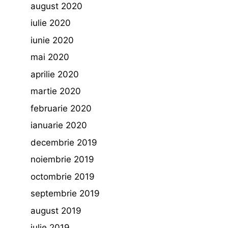
august 2020
iulie 2020
iunie 2020
mai 2020
aprilie 2020
martie 2020
februarie 2020
ianuarie 2020
decembrie 2019
noiembrie 2019
octombrie 2019
septembrie 2019
august 2019
iulie 2019