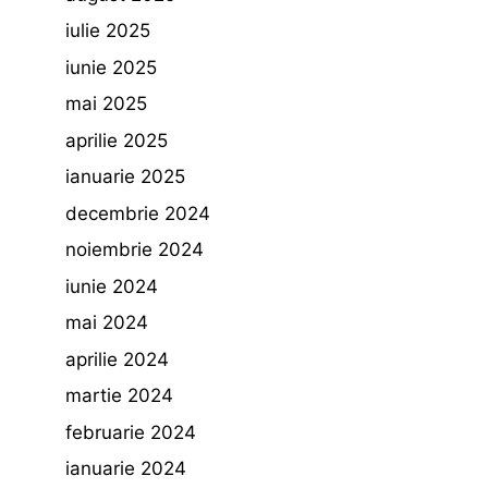
iulie 2025
iunie 2025
mai 2025
aprilie 2025
ianuarie 2025
decembrie 2024
noiembrie 2024
iunie 2024
mai 2024
aprilie 2024
martie 2024
februarie 2024
ianuarie 2024