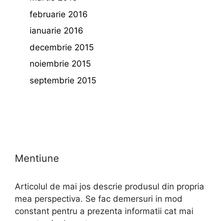
februarie 2016
ianuarie 2016
decembrie 2015
noiembrie 2015
septembrie 2015
Mentiune
Articolul de mai jos descrie produsul din propria
mea perspectiva. Se fac demersuri in mod
constant pentru a prezenta informatii cat mai