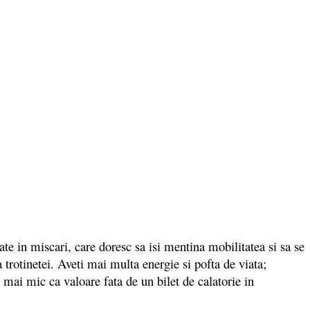
e in miscari, care doresc sa isi mentina mobilitatea si sa se
a trotinetei. Aveti mai multa energie si pofta de viata;
mai mic ca valoare fata de un bilet de calatorie in