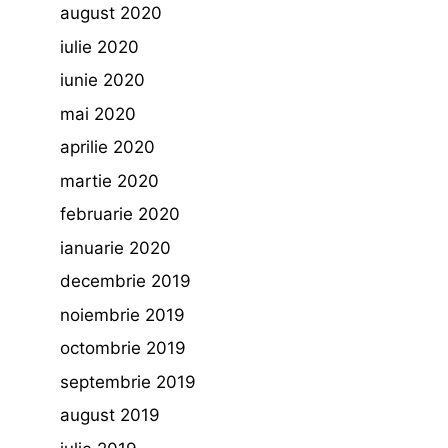
august 2020
iulie 2020
iunie 2020
mai 2020
aprilie 2020
martie 2020
februarie 2020
ianuarie 2020
decembrie 2019
noiembrie 2019
octombrie 2019
septembrie 2019
august 2019