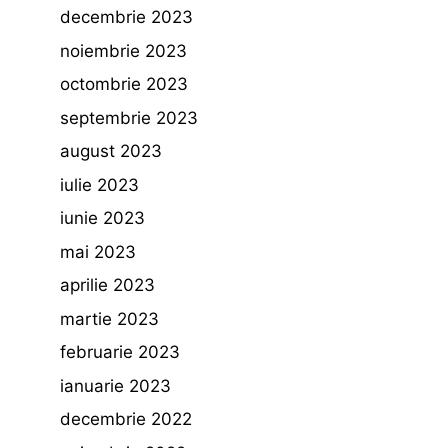
decembrie 2023
noiembrie 2023
octombrie 2023
septembrie 2023
august 2023
iulie 2023
iunie 2023
mai 2023
aprilie 2023
martie 2023
februarie 2023
ianuarie 2023
decembrie 2022