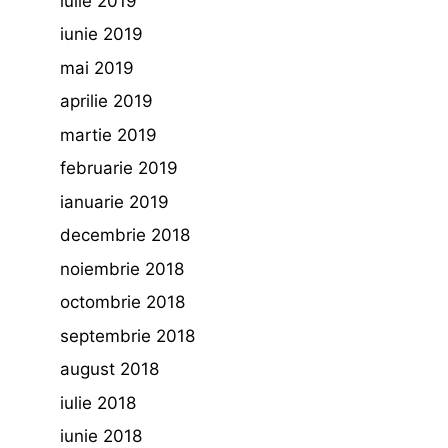
iulie 2019
iunie 2019
mai 2019
aprilie 2019
martie 2019
februarie 2019
ianuarie 2019
decembrie 2018
noiembrie 2018
octombrie 2018
septembrie 2018
august 2018
iulie 2018
iunie 2018