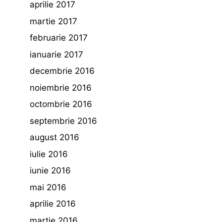
aprilie 2017
martie 2017
februarie 2017
ianuarie 2017
decembrie 2016
noiembrie 2016
octombrie 2016
septembrie 2016
august 2016
iulie 2016
iunie 2016
mai 2016
aprilie 2016
martie 2016