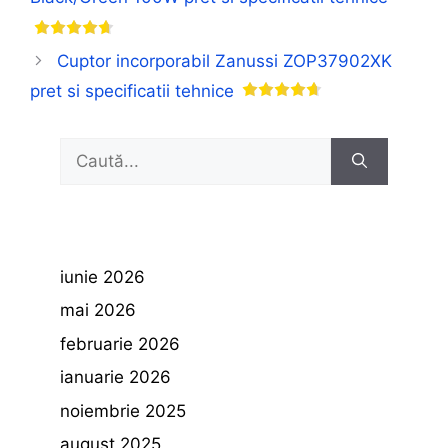
Cuptor incorporabil Zanussi ZOP37902XK
pret si specificatii tehnice
Caută
după:
iunie 2026
mai 2026
februarie 2026
ianuarie 2026
noiembrie 2025
august 2025