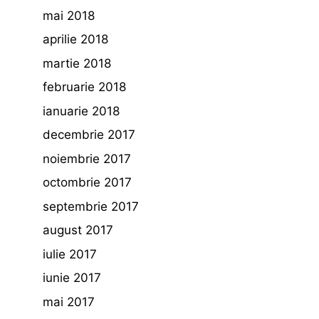
mai 2018
aprilie 2018
martie 2018
februarie 2018
ianuarie 2018
decembrie 2017
noiembrie 2017
octombrie 2017
septembrie 2017
august 2017
iulie 2017
iunie 2017
mai 2017