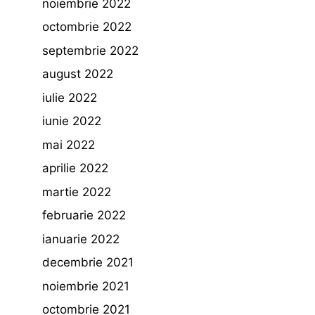
noiembrie 2022
octombrie 2022
septembrie 2022
august 2022
iulie 2022
iunie 2022
mai 2022
aprilie 2022
martie 2022
februarie 2022
ianuarie 2022
decembrie 2021
noiembrie 2021
octombrie 2021