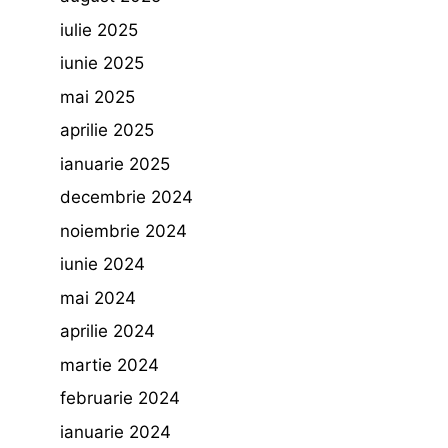
iulie 2025
iunie 2025
mai 2025
aprilie 2025
ianuarie 2025
decembrie 2024
noiembrie 2024
iunie 2024
mai 2024
aprilie 2024
martie 2024
februarie 2024
ianuarie 2024