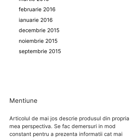
februarie 2016
ianuarie 2016
decembrie 2015
noiembrie 2015
septembrie 2015
Mentiune
Articolul de mai jos descrie produsul din propria
mea perspectiva. Se fac demersuri in mod
constant pentru a prezenta informatii cat mai