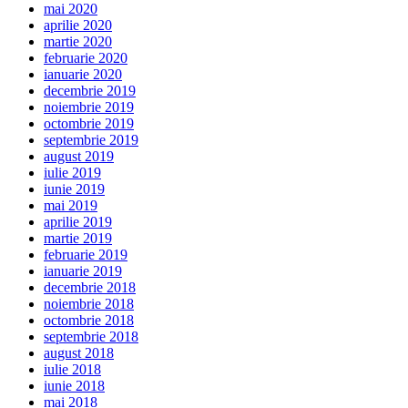
mai 2020
aprilie 2020
martie 2020
februarie 2020
ianuarie 2020
decembrie 2019
noiembrie 2019
octombrie 2019
septembrie 2019
august 2019
iulie 2019
iunie 2019
mai 2019
aprilie 2019
martie 2019
februarie 2019
ianuarie 2019
decembrie 2018
noiembrie 2018
octombrie 2018
septembrie 2018
august 2018
iulie 2018
iunie 2018
mai 2018