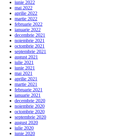
iunie 2022
mai 2022
aprilie 2022
martie 2022
februarie 2022
ianuarie 2022
decembrie 2021
noiembrie 2021
octombrie 2021
septembrie 2021
august 2021
iulie 2021
iunie 2021
mai 2021
aprilie 2021
martie 2021
februarie 2021
ianuarie 2021
decembrie 2020
noiembrie 2020
octombrie 2020
septembrie 2020
august 2020
iulie 2020
iunie 2020