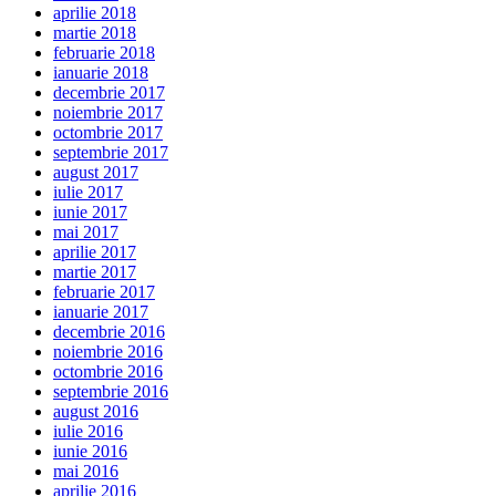
aprilie 2018
martie 2018
februarie 2018
ianuarie 2018
decembrie 2017
noiembrie 2017
octombrie 2017
septembrie 2017
august 2017
iulie 2017
iunie 2017
mai 2017
aprilie 2017
martie 2017
februarie 2017
ianuarie 2017
decembrie 2016
noiembrie 2016
octombrie 2016
septembrie 2016
august 2016
iulie 2016
iunie 2016
mai 2016
aprilie 2016