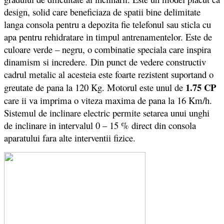
design, solid care beneficiaza de spatii bine delimitate
langa consola pentru a depozita fie telefonul sau sticla cu
apa pentru rehidratare in timpul antrenamentelor. Este de
culoare verde – negru, o combinatie speciala care inspira
dinamism si incredere.
Din punct de vedere constructiv
cadrul metalic al acesteia este foarte rezistent suportand o
1.75 CP
greutate de pana la 120 Kg. Motorul este unul de
care ii va imprima o viteza maxima de pana la 16 Km/h.
Sistemul de inclinare electric permite setarea unui unghi
de inclinare in intervalul 0 – 15 % direct din consola
aparatului fara alte interventii fizice.