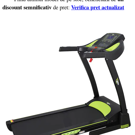
discount semnificativ
Verifica pret actualizat
de pret: