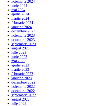
noiembrie 2024
iunie 2024
mai 2024
aprilie 2024
martie 2024
februarie 2024
ianuarie 2024
decembrie 2023
noiembrie 2023
octombrie 2023
septembrie 2023
august 2023
iulie 2023
iunie 2023
mai 2023
aprilie 2023
martie 2023
februarie 2023
ianuarie 2023
decembrie 2022
noiembrie 2022
octombrie 2022
septembrie 2022
august 2022
iulie 2022