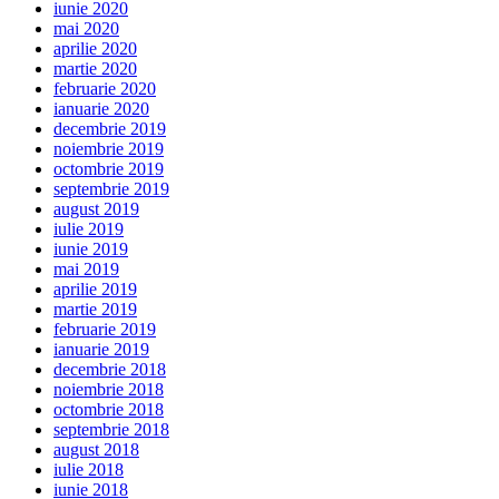
iunie 2020
mai 2020
aprilie 2020
martie 2020
februarie 2020
ianuarie 2020
decembrie 2019
noiembrie 2019
octombrie 2019
septembrie 2019
august 2019
iulie 2019
iunie 2019
mai 2019
aprilie 2019
martie 2019
februarie 2019
ianuarie 2019
decembrie 2018
noiembrie 2018
octombrie 2018
septembrie 2018
august 2018
iulie 2018
iunie 2018