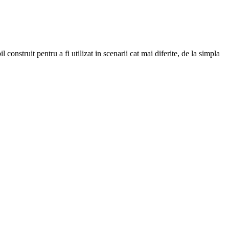
nstruit pentru a fi utilizat in scenarii cat mai diferite, de la simpla