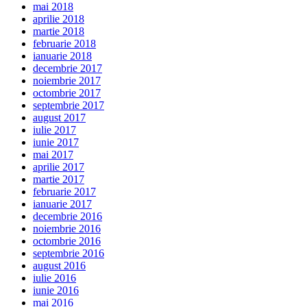
mai 2018
aprilie 2018
martie 2018
februarie 2018
ianuarie 2018
decembrie 2017
noiembrie 2017
octombrie 2017
septembrie 2017
august 2017
iulie 2017
iunie 2017
mai 2017
aprilie 2017
martie 2017
februarie 2017
ianuarie 2017
decembrie 2016
noiembrie 2016
octombrie 2016
septembrie 2016
august 2016
iulie 2016
iunie 2016
mai 2016