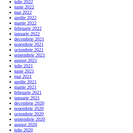
iulie 2022
iunie 2022
mai 2022
aprilie 2022
martie 2022
februarie 2022
ianuarie 2022
decembrie 2021
noiembrie 2021
octombrie 2021
septembrie 2021
august 2021
iulie 2021
iunie 2021
mai 2021
aprilie 2021
martie 2021
februarie 2021
ianuarie 2021
decembrie 2020
noiembrie 2020
octombrie 2020
septembrie 2020
august 2020
iulie 2020