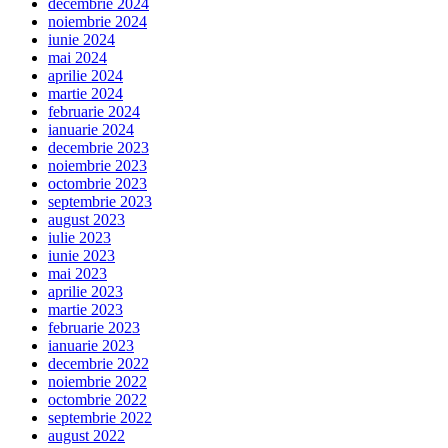
decembrie 2024
noiembrie 2024
iunie 2024
mai 2024
aprilie 2024
martie 2024
februarie 2024
ianuarie 2024
decembrie 2023
noiembrie 2023
octombrie 2023
septembrie 2023
august 2023
iulie 2023
iunie 2023
mai 2023
aprilie 2023
martie 2023
februarie 2023
ianuarie 2023
decembrie 2022
noiembrie 2022
octombrie 2022
septembrie 2022
august 2022