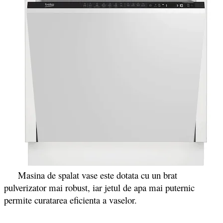
Masina de spalat vase este dotata cu un brat
pulverizator mai robust, iar jetul de apa mai puternic
permite curatarea eficienta a vaselor.