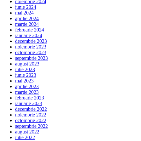
noiembrie 2024
iunie 2024
mai 2024
aprilie 2024
martie 2024
februarie 2024
ianuarie 2024
decembrie 2023
noiembrie 2023
octombrie 2023
septembrie 2023
august 2023
iulie 2023
iunie 2023
mai 2023
aprilie 2023
martie 2023
februarie 2023
ianuarie 2023
decembrie 2022
noiembrie 2022
octombrie 2022
septembrie 2022
august 2022
iulie 2022