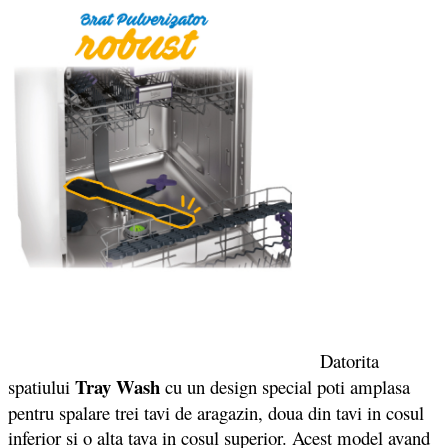
Datorita
Tray Wash
spatiului
cu un design special poti amplasa
pentru spalare trei tavi de aragazin, doua din tavi in cosul
inferior si o alta tava in cosul superior. Acest model avand