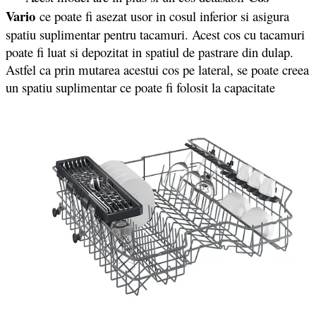
Vario
ce poate fi asezat usor in cosul inferior si asigura
spatiu suplimentar pentru tacamuri. Acest cos cu tacamuri
poate fi luat si depozitat in spatiul de pastrare din dulap.
Astfel ca prin mutarea acestui cos pe lateral, se poate creea
un spatiu suplimentar ce poate fi folosit la capacitate