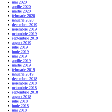
mai 2020
aprilie 2020
martie 2020
februarie 2020
ianuarie 2020
decembrie 2019
noiembrie 2019
octombrie 2019
septembrie 2019
august 2019
iulie 2019
iunie 2019
mai 2019
aprilie 2019
martie 2019
februarie 2019
ianuarie 2019
decembrie 2018
noiembrie 2018
octombrie 2018
septembrie 2018
august 2018
iulie 2018
iunie 2018
mai 2018