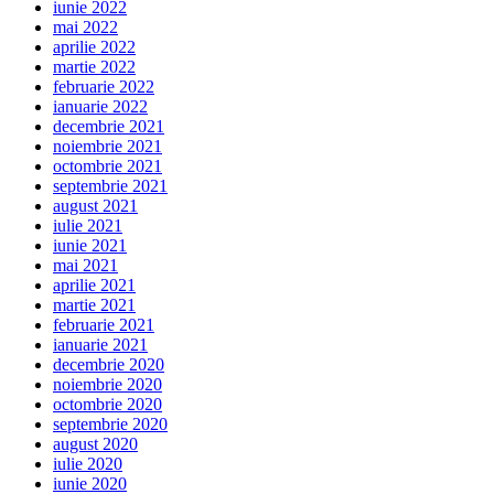
iunie 2022
mai 2022
aprilie 2022
martie 2022
februarie 2022
ianuarie 2022
decembrie 2021
noiembrie 2021
octombrie 2021
septembrie 2021
august 2021
iulie 2021
iunie 2021
mai 2021
aprilie 2021
martie 2021
februarie 2021
ianuarie 2021
decembrie 2020
noiembrie 2020
octombrie 2020
septembrie 2020
august 2020
iulie 2020
iunie 2020