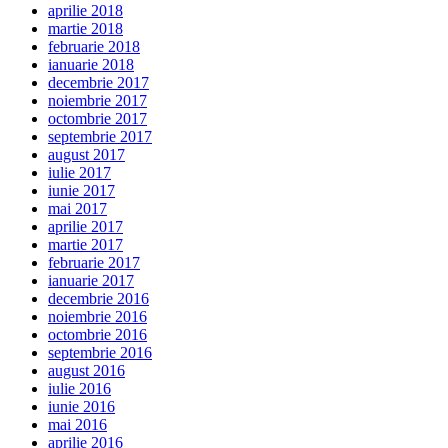
aprilie 2018
martie 2018
februarie 2018
ianuarie 2018
decembrie 2017
noiembrie 2017
octombrie 2017
septembrie 2017
august 2017
iulie 2017
iunie 2017
mai 2017
aprilie 2017
martie 2017
februarie 2017
ianuarie 2017
decembrie 2016
noiembrie 2016
octombrie 2016
septembrie 2016
august 2016
iulie 2016
iunie 2016
mai 2016
aprilie 2016