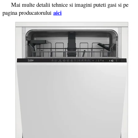
Mai multe detalii tehnice si imagini puteti gasi si pe
aici
pagina producatorului