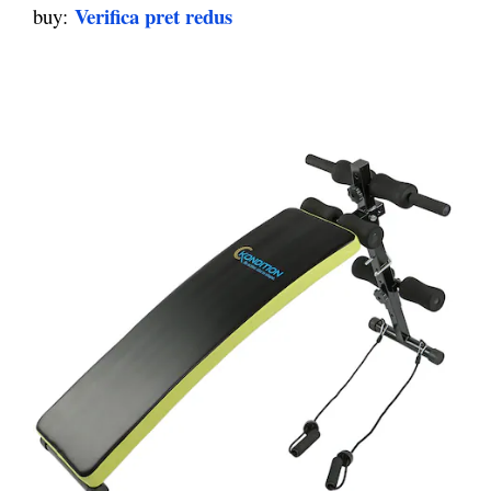
Verifica pret redus
buy: