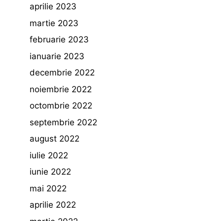
aprilie 2023
martie 2023
februarie 2023
ianuarie 2023
decembrie 2022
noiembrie 2022
octombrie 2022
septembrie 2022
august 2022
iulie 2022
iunie 2022
mai 2022
aprilie 2022