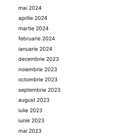
mai 2024
aprilie 2024
martie 2024
februarie 2024
ianuarie 2024
decembrie 2023
noiembrie 2023
octombrie 2023
septembrie 2023
august 2023
iulie 2023
iunie 2023
mai 2023