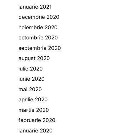
ianuarie 2021
decembrie 2020
noiembrie 2020
octombrie 2020
septembrie 2020
august 2020
iulie 2020
iunie 2020
mai 2020
aprilie 2020
martie 2020
februarie 2020
ianuarie 2020