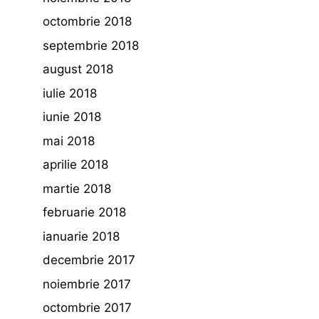
octombrie 2018
septembrie 2018
august 2018
iulie 2018
iunie 2018
mai 2018
aprilie 2018
martie 2018
februarie 2018
ianuarie 2018
decembrie 2017
noiembrie 2017
octombrie 2017