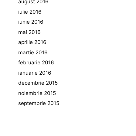
august 2016
iulie 2016
iunie 2016
mai 2016
aprilie 2016
martie 2016
februarie 2016
ianuarie 2016
decembrie 2015
noiembrie 2015
septembrie 2015