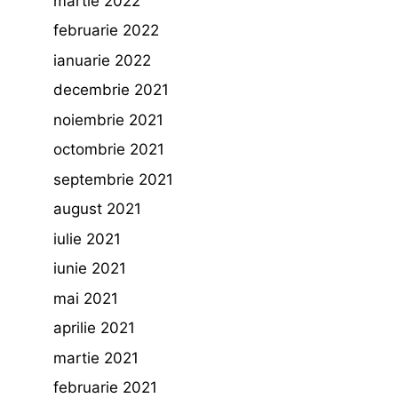
martie 2022
februarie 2022
ianuarie 2022
decembrie 2021
noiembrie 2021
octombrie 2021
septembrie 2021
august 2021
iulie 2021
iunie 2021
mai 2021
aprilie 2021
martie 2021
februarie 2021