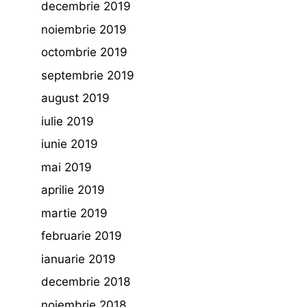
decembrie 2019
noiembrie 2019
octombrie 2019
septembrie 2019
august 2019
iulie 2019
iunie 2019
mai 2019
aprilie 2019
martie 2019
februarie 2019
ianuarie 2019
decembrie 2018
noiembrie 2018