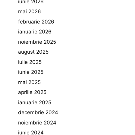
iunie 2026
mai 2026
februarie 2026
ianuarie 2026
noiembrie 2025
august 2025
iulie 2025
iunie 2025
mai 2025
aprilie 2025
ianuarie 2025
decembrie 2024
noiembrie 2024
iunie 2024